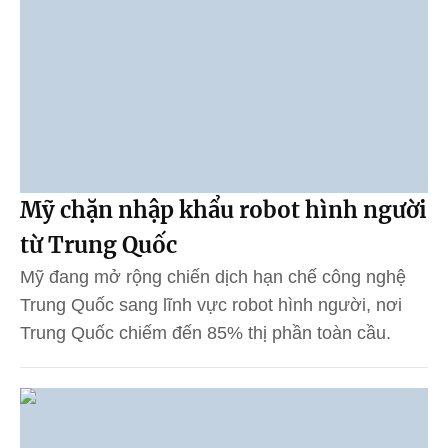
Mỹ chặn nhập khẩu robot hình người
từ Trung Quốc
Mỹ đang mở rộng chiến dịch hạn chế công nghệ
Trung Quốc sang lĩnh vực robot hình người, nơi
Trung Quốc chiếm đến 85% thị phần toàn cầu.