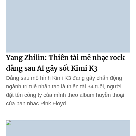
Yang Zhilin: Thiên tài mê nhạc rock
đằng sau AI gây sốt Kimi K3
Đằng sau mô hình Kimi K3 đang gây chấn động
ngành trí tuệ nhân tạo là thiên tài 34 tuổi, người
đặt tên công ty của mình theo album huyền thoại
của ban nhạc Pink Floyd.