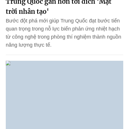
Trung Quốc gần hơn tới đích 'Mặt
trời nhân tạo'
Bước đột phá mới giúp Trung Quốc đạt bước tiến
quan trọng trong nỗ lực biến phản ứng nhiệt hạch
từ công nghệ trong phòng thí nghiệm thành nguồn
năng lượng thực tế.