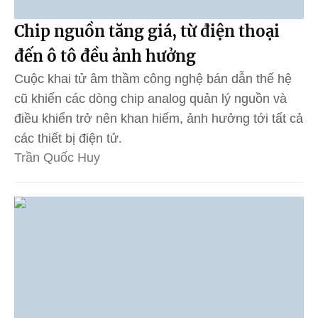
Chip nguồn tăng giá, từ điện thoại
đến ô tô đều ảnh hưởng
Cuộc khai tử âm thầm công nghệ bán dẫn thế hệ
cũ khiến các dòng chip analog quản lý nguồn và
điều khiển trở nên khan hiếm, ảnh hưởng tới tất cả
các thiết bị điện tử.
Trần Quốc Huy