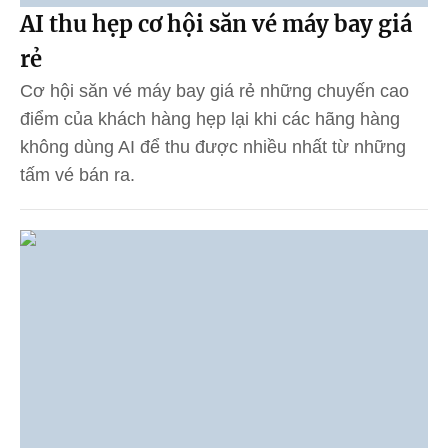
AI thu hẹp cơ hội săn vé máy bay giá
rẻ
Cơ hội săn vé máy bay giá rẻ những chuyến cao
điểm của khách hàng hẹp lại khi các hãng hàng
không dùng AI để thu được nhiều nhất từ những
tấm vé bán ra.