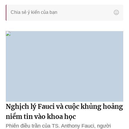
Nghịch lý Fauci và cuộc khủng hoảng
niềm tin vào khoa học
Phiên điều trần của TS. Anthony Fauci, người