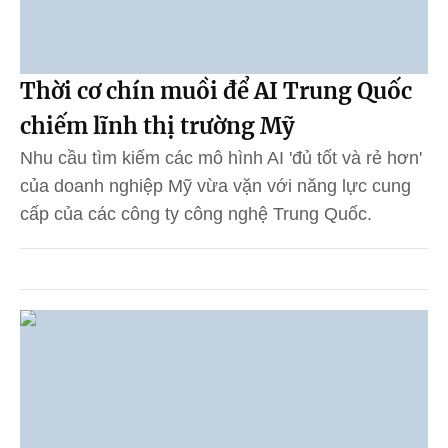
Thời cơ chín muồi để AI Trung Quốc
chiếm lĩnh thị trường Mỹ
Nhu cầu tìm kiếm các mô hình AI 'đủ tốt và rẻ hơn'
của doanh nghiệp Mỹ vừa vặn với năng lực cung
cấp của các công ty công nghệ Trung Quốc.
undefined