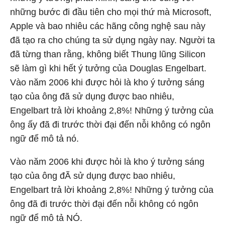
những bước đi đầu tiên cho mọi thứ mà Microsoft,
Apple và bao nhiêu các hãng công nghệ sau này
đã tạo ra cho chúng ta sử dụng ngày nay. Người ta
đã từng than rằng, không biết Thung lũng Silicon
sẽ làm gì khi hết ý tưởng của Douglas Engelbart.
Vào năm 2006 khi được hỏi là kho ý tưởng sáng
tạo của ông đã sử dụng được bao nhiêu,
Engelbart trả lời khoảng 2,8%! Những ý tưởng của
ông ấy đã đi trước thời đại đến nỗi không có ngôn
ngữ để mô tả nó.
Vào năm 2006 khi được hỏi là kho ý tưởng sáng
tạo của ông đÃ sử dụng được bao nhiêu,
Engelbart trả lời khoảng 2,8%! Những ý tưởng của
ông đã đi trước thời đại đến nỗi không có ngôn
ngữ để mô tả NÓ.