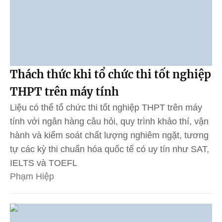
Thách thức khi tổ chức thi tốt nghiệp
THPT trên máy tính
Liệu có thể tổ chức thi tốt nghiệp THPT trên máy
tính với ngân hàng câu hỏi, quy trình khảo thí, vận
hành và kiểm soát chất lượng nghiêm ngặt, tương
tự các kỳ thi chuẩn hóa quốc tế có uy tín như SAT,
IELTS và TOEFL
Phạm Hiệp