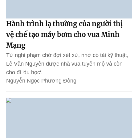
Hành trình lạ thường của người thị
vệ chế tạo máy bơm cho vua Minh
Mạng
Từ nghi phạm chờ đợi xét xử, nhờ có tài kỹ thuật,
Lê Văn Nguyên được nhà vua tuyển mộ và còn
cho đi 'du học'.
Nguyễn Ngọc Phương Đông