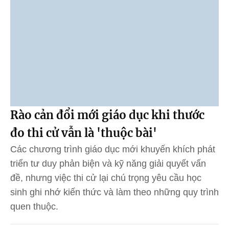
Rào cản đổi mới giáo dục khi thước
đo thi cử vẫn là 'thuộc bài'
Các chương trình giáo dục mới khuyến khích phát
triển tư duy phản biện và kỹ năng giải quyết vấn
đề, nhưng việc thi cử lại chú trọng yêu cầu học
sinh ghi nhớ kiến thức và làm theo những quy trình
quen thuộc.