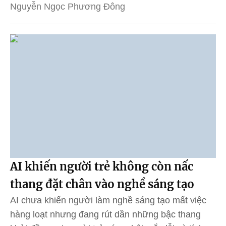
Nguyễn Ngọc Phương Đông
AI khiến người trẻ không còn nấc
thang đặt chân vào nghề sáng tạo
AI chưa khiến người làm nghề sáng tạo mất việc
hàng loạt nhưng đang rút dần những bậc thang