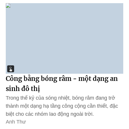
Công bằng bóng râm - một dạng an
sinh đô thị
Trong thế kỷ của sóng nhiệt, bóng râm đang trở
thành một dạng hạ tầng công cộng cần thiết, đặc
biệt cho các nhóm lao động ngoài trời.
Anh Thư