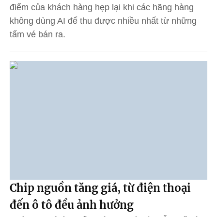
điểm của khách hàng hẹp lại khi các hãng hàng
không dùng AI để thu được nhiều nhất từ những
tấm vé bán ra.
Chip nguồn tăng giá, từ điện thoại
đến ô tô đều ảnh hưởng