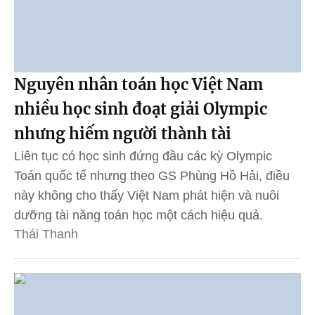
Nguyên nhân toán học Việt Nam
nhiều học sinh đoạt giải Olympic
nhưng hiếm người thành tài
Liên tục có học sinh đứng đầu các kỳ Olympic
Toán quốc tế nhưng theo GS Phùng Hồ Hải, điều
này không cho thấy Việt Nam phát hiện và nuôi
dưỡng tài năng toán học một cách hiệu quả.
Thái Thanh