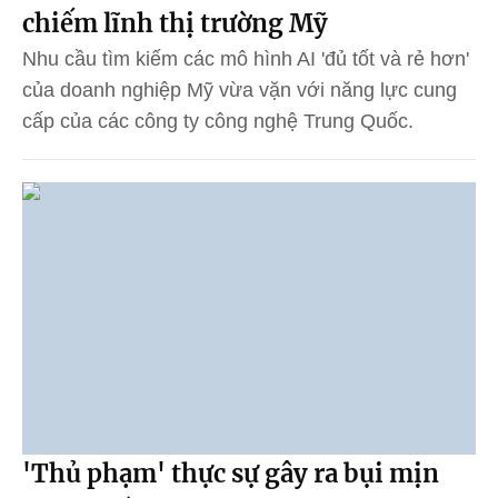
chiếm lĩnh thị trường Mỹ
Nhu cầu tìm kiếm các mô hình AI 'đủ tốt và rẻ hơn'
của doanh nghiệp Mỹ vừa vặn với năng lực cung
cấp của các công ty công nghệ Trung Quốc.
'Thủ phạm' thực sự gây ra bụi mịn