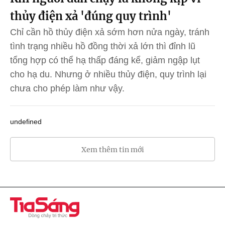
thủy điện xả 'đúng quy trình'
Chỉ cần hồ thủy điện xả sớm hơn nửa ngày, tránh
tình trạng nhiều hồ đồng thời xả lớn thì đỉnh lũ
tổng hợp có thể hạ thấp đáng kể, giảm ngập lụt
cho hạ du. Nhưng ở nhiều thủy điện, quy trình lại
chưa cho phép làm như vậy.
undefined
Xem thêm tin mới