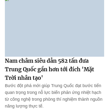
Nam châm siêu dẫn 582 tấn đưa
Trung Quốc gần hơn tới đích 'Mặt
Trời nhân tạo'
Bước đột phá mới giúp Trung Quốc đạt bước tiến
quan trọng trong nỗ lực biến phản ứng nhiệt hạch
từ công nghệ trong phòng thí nghiệm thành nguồn
năng lượng thực tế.