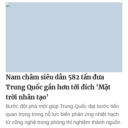
Nam châm siêu dẫn 582 tấn đưa
Trung Quốc gần hơn tới đích 'Mặt
trời nhân tạo'
Bước đột phá mới giúp Trung Quốc đạt bước tiến
quan trọng trong nỗ lực biến phản ứng nhiệt hạch
từ công nghệ trong phòng thí nghiệm thành nguồn