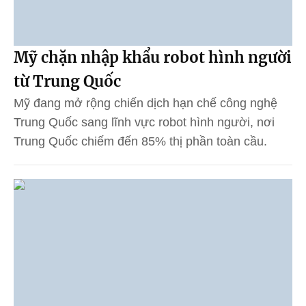
Mỹ chặn nhập khẩu robot hình người
từ Trung Quốc
Mỹ đang mở rộng chiến dịch hạn chế công nghệ
Trung Quốc sang lĩnh vực robot hình người, nơi
Trung Quốc chiếm đến 85% thị phần toàn cầu.