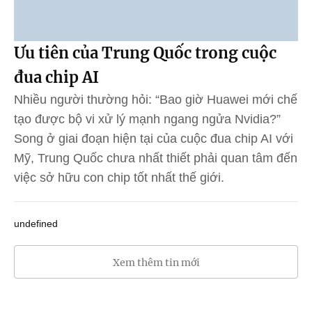
Ưu tiên của Trung Quốc trong cuộc
đua chip AI
Nhiều người thường hỏi: “Bao giờ Huawei mới chế
tạo được bộ vi xử lý mạnh ngang ngửa Nvidia?”
Song ở giai đoạn hiện tại của cuộc đua chip AI với
Mỹ, Trung Quốc chưa nhất thiết phải quan tâm đến
việc sở hữu con chip tốt nhất thế giới.
undefined
Xem thêm tin mới