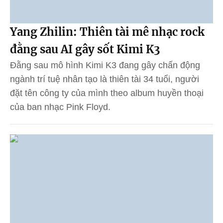
Yang Zhilin: Thiên tài mê nhạc rock
đằng sau AI gây sốt Kimi K3
Đằng sau mô hình Kimi K3 đang gây chấn động
ngành trí tuệ nhân tạo là thiên tài 34 tuổi, người
đặt tên công ty của mình theo album huyền thoại
của ban nhạc Pink Floyd.