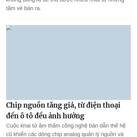
tấm vé bán ra.
Chip nguồn tăng giá, từ điện thoại
đến ô tô đều ảnh hưởng
Cuộc khai tử âm thầm công nghệ bán dẫn thế hệ
cũ khiến các dòng chip analog quản lý nguồn và