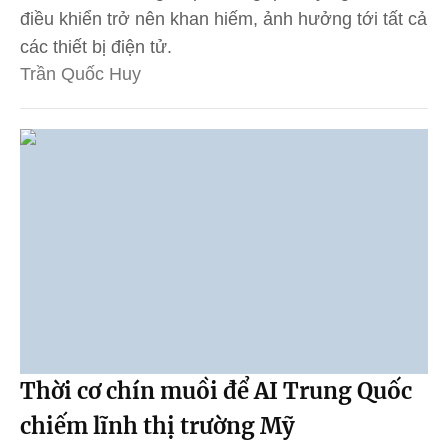
điều khiển trở nên khan hiếm, ảnh hưởng tới tất cả
các thiết bị điện tử.
Trần Quốc Huy
Thời cơ chín muồi để AI Trung Quốc
chiếm lĩnh thị trường Mỹ