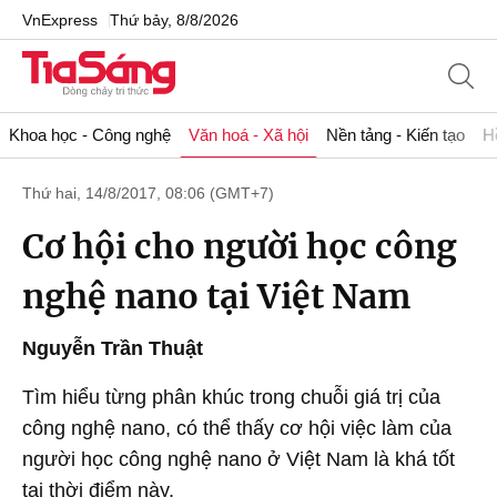
VnExpress
Thứ bảy, 8/8/2026
Khoa học - Công nghệ
Văn hoá - Xã hội
Nền tảng - Kiến tạo
H
Thứ hai, 14/8/2017, 08:06 (GMT+7)
Cơ hội cho người học công
nghệ nano tại Việt Nam
Nguyễn Trần Thuật
Tìm hiểu từng phân khúc trong chuỗi giá trị của
công nghệ nano, có thể thấy cơ hội việc làm của
người học công nghệ nano ở Việt Nam là khá tốt
tại thời điểm này.