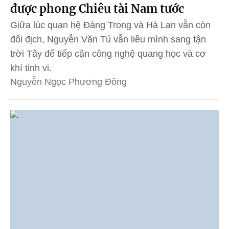
được phong Chiêu tài Nam tước
Giữa lúc quan hệ Đàng Trong và Hà Lan vẫn còn
đối địch, Nguyễn Văn Tú vẫn liều mình sang tận
trời Tây để tiếp cận công nghệ quang học và cơ
khí tinh vi.
Nguyễn Ngọc Phương Đông