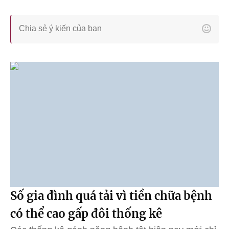
Số gia đình quá tải vì tiền chữa bệnh
có thể cao gấp đôi thống kê