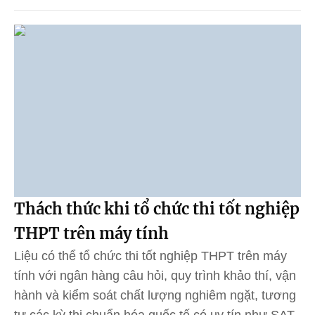
Thách thức khi tổ chức thi tốt nghiệp
THPT trên máy tính
Liệu có thể tổ chức thi tốt nghiệp THPT trên máy
tính với ngân hàng câu hỏi, quy trình khảo thí, vận
hành và kiểm soát chất lượng nghiêm ngặt, tương