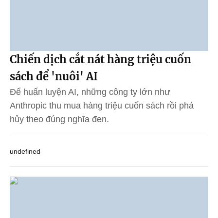
Chiến dịch cắt nát hàng triệu cuốn
sách để 'nuôi' AI
Để huấn luyện AI, những công ty lớn như
Anthropic thu mua hàng triệu cuốn sách rồi phá
hủy theo đúng nghĩa đen.
undefined