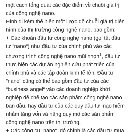
một cách tổng quát các đặc điểm về chuỗi giá trị
của công nghệ nano.
Hình đi kèm thể hiện một lược đồ chuỗi giá trị điển
hình của thị trường công nghệ nano, bao gồm:
+ Các khoản đầu tư công nghệ nano (gọi tắt đầu
tư "nano") như đầu tư của chính phủ vào các
1
chương trình công nghệ nano mũi nhọn
, đầu tư
thực hiện các dự án nghiên cứu phát triển của
chính phủ và các tập đoàn kinh tế lớn. Đầu tư
"nano" cũng có thể bao gồm đầu tư của các
"business angel" vào các doanh nghiệp khởi
nghiệp để chế tạo các sản phẩm công nghệ nano
ban đầu, hay đầu tư của các quỹ đầu tư mạo hiểm
nhằm tăng vốn và nâng quy mô các sản phẩm
công nghệ nano trên thị trường.
+ Các công cụ "nano", đó chính là các đầu tư mua