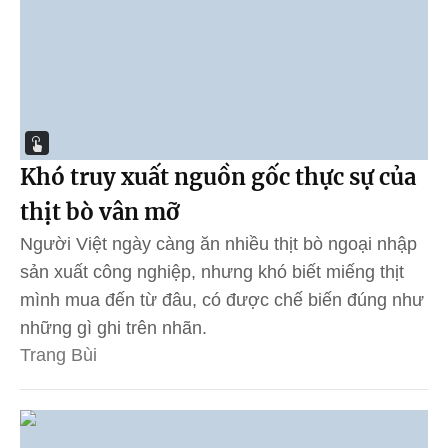
Khó truy xuất nguồn gốc thực sự của
thịt bò vân mỡ
Người Việt ngày càng ăn nhiều thịt bò ngoại nhập
sản xuất công nghiệp, nhưng khó biết miếng thịt
mình mua đến từ đâu, có được chế biến đúng như
những gì ghi trên nhãn.
Trang Bùi