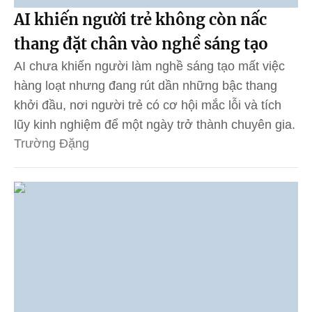
AI khiến người trẻ không còn nấc
thang đặt chân vào nghề sáng tạo
AI chưa khiến người làm nghề sáng tạo mất việc
hàng loạt nhưng đang rút dần những bậc thang
khởi đầu, nơi người trẻ có cơ hội mắc lỗi và tích
lũy kinh nghiệm để một ngày trở thành chuyên gia.
Trường Đặng