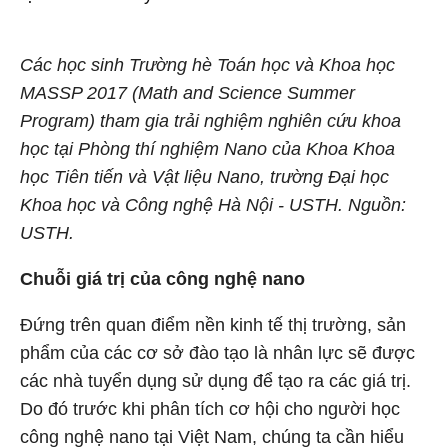
Các học sinh Trường hè Toán học và Khoa học
MASSP 2017 (Math and Science Summer
Program) tham gia trải nghiệm nghiên cứu khoa
học tại Phòng thí nghiệm Nano của Khoa Khoa
học Tiên tiến và Vật liệu Nano, trường Đại học
Khoa học và Công nghệ Hà Nội - USTH. Nguồn:
USTH.
Chuỗi giá trị của công nghệ nano
Đứng trên quan điểm nền kinh tế thị trường, sản
phẩm của các cơ sở đào tạo là nhân lực sẽ được
các nhà tuyển dụng sử dụng để tạo ra các giá trị.
Do đó trước khi phân tích cơ hội cho người học
công nghệ nano tại Việt Nam, chúng ta cần hiểu