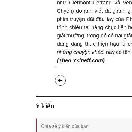
như Clermont Ferrand và Ven
Chyên) do anh viết đã giành 
phim truyện dài đầu tay của 
trình chiếu tại hàng chục liên 
giải thưởng, trong đó có hai g
đang đang thực hiện hậu kì 
những chuyện khác
, nay có tên
(Theo Yxineff.com)
Ý kiến