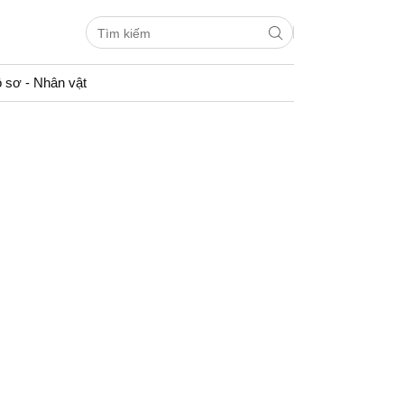
 sơ - Nhân vật