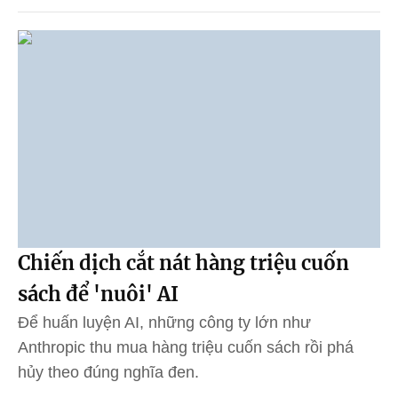
Chiến dịch cắt nát hàng triệu cuốn
sách để 'nuôi' AI
Để huấn luyện AI, những công ty lớn như
Anthropic thu mua hàng triệu cuốn sách rồi phá
hủy theo đúng nghĩa đen.