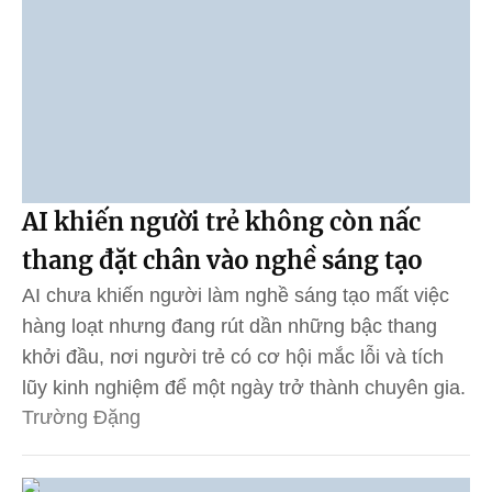
AI khiến người trẻ không còn nấc
thang đặt chân vào nghề sáng tạo
AI chưa khiến người làm nghề sáng tạo mất việc
hàng loạt nhưng đang rút dần những bậc thang
khởi đầu, nơi người trẻ có cơ hội mắc lỗi và tích
lũy kinh nghiệm để một ngày trở thành chuyên gia.
Trường Đặng