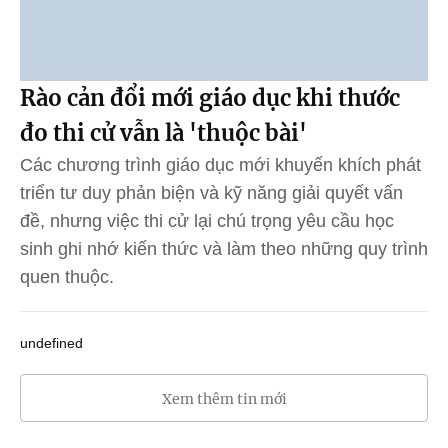
Rào cản đổi mới giáo dục khi thước
đo thi cử vẫn là 'thuộc bài'
Các chương trình giáo dục mới khuyến khích phát
triển tư duy phản biện và kỹ năng giải quyết vấn
đề, nhưng việc thi cử lại chú trọng yêu cầu học
sinh ghi nhớ kiến thức và làm theo những quy trình
quen thuộc.
undefined
Xem thêm tin mới