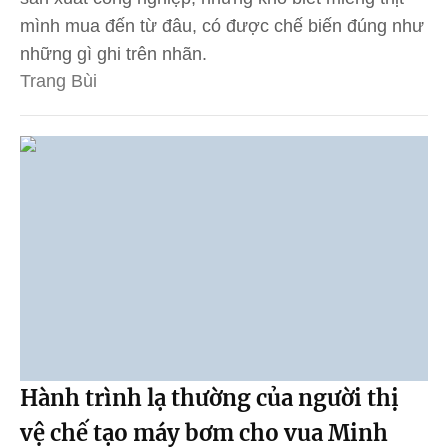
mình mua đến từ đâu, có được chế biến đúng như
những gì ghi trên nhãn.
Trang Bùi
Hành trình lạ thường của người thị
vệ chế tạo máy bơm cho vua Minh