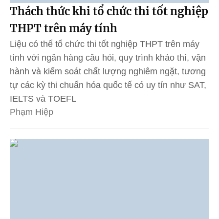
Thách thức khi tổ chức thi tốt nghiệp
THPT trên máy tính
Liệu có thể tổ chức thi tốt nghiệp THPT trên máy
tính với ngân hàng câu hỏi, quy trình khảo thí, vận
hành và kiểm soát chất lượng nghiêm ngặt, tương
tự các kỳ thi chuẩn hóa quốc tế có uy tín như SAT,
IELTS và TOEFL
Phạm Hiệp