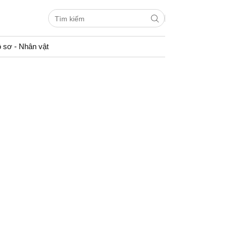
 sơ - Nhân vật