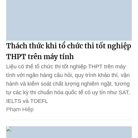
Thách thức khi tổ chức thi tốt nghiệp
THPT trên máy tính
Liệu có thể tổ chức thi tốt nghiệp THPT trên máy
tính với ngân hàng câu hỏi, quy trình khảo thí, vận
hành và kiểm soát chất lượng nghiêm ngặt, tương
tự các kỳ thi chuẩn hóa quốc tế có uy tín như SAT,
IELTS và TOEFL
Phạm Hiệp