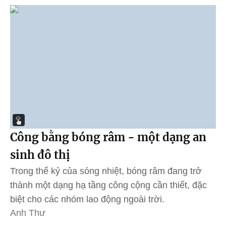
Công bằng bóng râm - một dạng an
sinh đô thị
Trong thế kỷ của sóng nhiệt, bóng râm đang trở
thành một dạng hạ tầng công cộng cần thiết, đặc
biệt cho các nhóm lao động ngoài trời.
Anh Thư