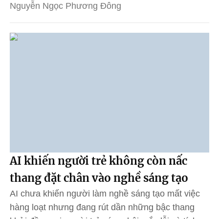
Nguyễn Ngọc Phương Đông
AI khiến người trẻ không còn nấc
thang đặt chân vào nghề sáng tạo
AI chưa khiến người làm nghề sáng tạo mất việc
hàng loạt nhưng đang rút dần những bậc thang