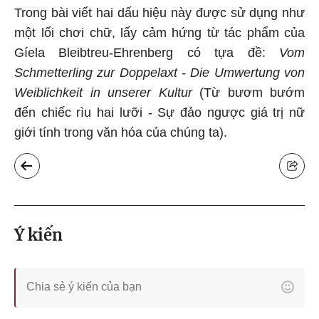
Trong bài viết hai dấu hiệu này được sử dụng như
một lối chơi chữ, lấy cảm hứng từ tác phẩm của
Gíela Bleibtreu-Ehrenberg có tựa đề:
Vom
Schmetterling zur Doppelaxt - Die Umwertung von
Weiblichkeit in unserer Kultur
(Từ bươm bướm
đến chiếc rìu hai lưỡi - Sự đảo ngược giá trị nữ
giới tính trong văn hóa của chúng ta).
Ý kiến