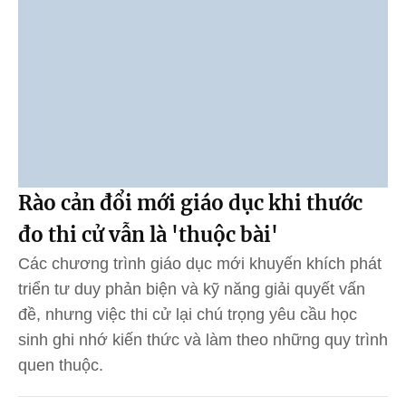
Rào cản đổi mới giáo dục khi thước
đo thi cử vẫn là 'thuộc bài'
Các chương trình giáo dục mới khuyến khích phát
triển tư duy phản biện và kỹ năng giải quyết vấn
đề, nhưng việc thi cử lại chú trọng yêu cầu học
sinh ghi nhớ kiến thức và làm theo những quy trình
quen thuộc.