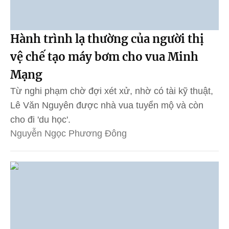
Hành trình lạ thường của người thị
vệ chế tạo máy bơm cho vua Minh
Mạng
Từ nghi phạm chờ đợi xét xử, nhờ có tài kỹ thuật,
Lê Văn Nguyên được nhà vua tuyển mộ và còn
cho đi 'du học'.
Nguyễn Ngọc Phương Đông