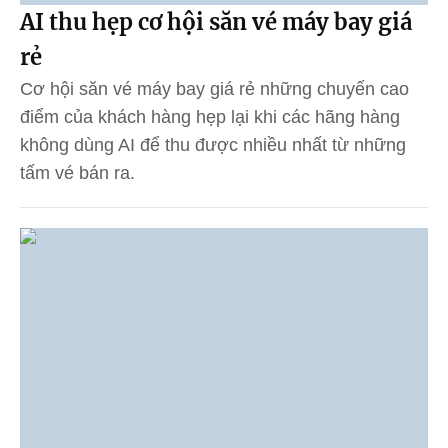
AI thu hẹp cơ hội săn vé máy bay giá
rẻ
Cơ hội săn vé máy bay giá rẻ những chuyến cao
điểm của khách hàng hẹp lại khi các hãng hàng
không dùng AI để thu được nhiều nhất từ những
tấm vé bán ra.