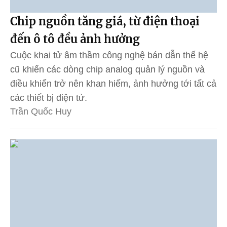
Chip nguồn tăng giá, từ điện thoại
đến ô tô đều ảnh hưởng
Cuộc khai tử âm thầm công nghệ bán dẫn thế hệ
cũ khiến các dòng chip analog quản lý nguồn và
điều khiển trở nên khan hiếm, ảnh hưởng tới tất cả
các thiết bị điện tử.
Trần Quốc Huy