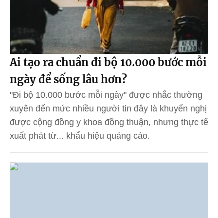
Ai tạo ra chuẩn đi bộ 10.000 bước mỗi
ngày để sống lâu hơn?
"Đi bộ 10.000 bước mỗi ngày" được nhắc thường
xuyên đến mức nhiều người tin đây là khuyến nghị
được cộng đồng y khoa đồng thuận, nhưng thực tế
xuất phát từ... khẩu hiệu quảng cáo.