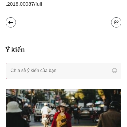
.2018.00087/full
Ý kiến