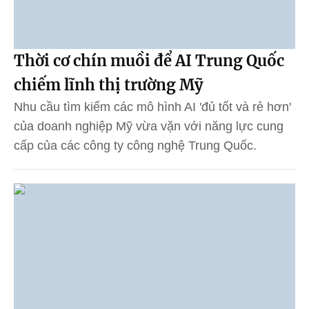
Thời cơ chín muồi để AI Trung Quốc
chiếm lĩnh thị trường Mỹ
Nhu cầu tìm kiếm các mô hình AI 'đủ tốt và rẻ hơn'
của doanh nghiệp Mỹ vừa vặn với năng lực cung
cấp của các công ty công nghệ Trung Quốc.