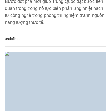
Bước đột phá mới giúp Trung Quốc đạt bước tiến
quan trọng trong nỗ lực biến phản ứng nhiệt hạch
từ công nghệ trong phòng thí nghiệm thành nguồn
năng lượng thực tế.
undefined