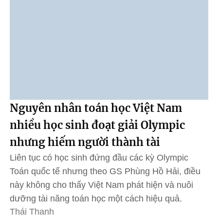
Nguyên nhân toán học Việt Nam
nhiều học sinh đoạt giải Olympic
nhưng hiếm người thành tài
Liên tục có học sinh đứng đầu các kỳ Olympic
Toán quốc tế nhưng theo GS Phùng Hồ Hải, điều
này không cho thấy Việt Nam phát hiện và nuôi
dưỡng tài năng toán học một cách hiệu quả.
Thái Thanh