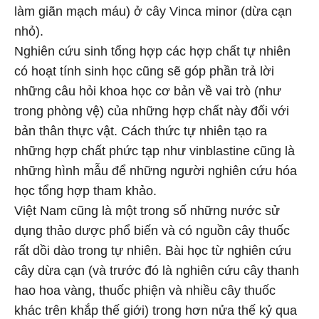
làm giãn mạch máu) ở cây Vinca minor (dừa cạn
nhỏ).
Nghiên cứu sinh tổng hợp các hợp chất tự nhiên
có hoạt tính sinh học cũng sẽ góp phần trả lời
những câu hỏi khoa học cơ bản về vai trò (như
trong phòng vệ) của những hợp chất này đối với
bản thân thực vật. Cách thức tự nhiên tạo ra
những hợp chất phức tạp như vinblastine cũng là
những hình mẫu để những người nghiên cứu hóa
học tổng hợp tham khảo.
Việt Nam cũng là một trong số những nước sử
dụng thảo dược phổ biến và có nguồn cây thuốc
rất dồi dào trong tự nhiên. Bài học từ nghiên cứu
cây dừa cạn (và trước đó là nghiên cứu cây thanh
hao hoa vàng, thuốc phiện và nhiều cây thuốc
khác trên khắp thế giới) trong hơn nửa thế kỷ qua