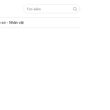
 sơ - Nhân vật