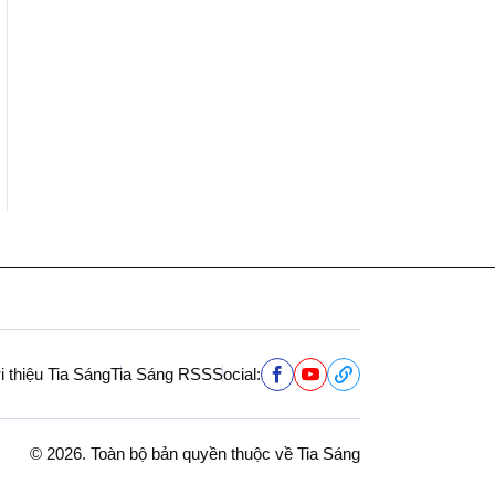
i thiệu Tia Sáng
Tia Sáng RSS
Social:
© 2026. Toàn bộ bản quyền thuộc về Tia Sáng