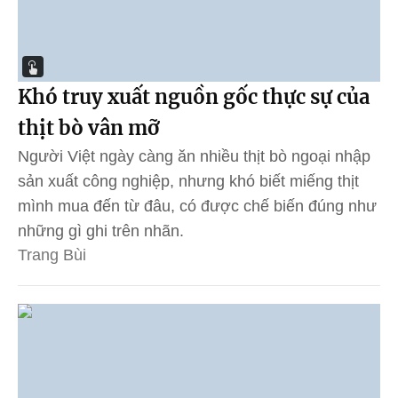
Khó truy xuất nguồn gốc thực sự của
thịt bò vân mỡ
Người Việt ngày càng ăn nhiều thịt bò ngoại nhập
sản xuất công nghiệp, nhưng khó biết miếng thịt
mình mua đến từ đâu, có được chế biến đúng như
những gì ghi trên nhãn.
Trang Bùi