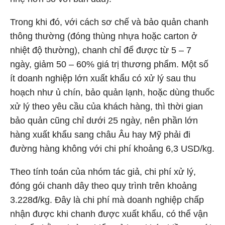
Trong khi đó, với cách sơ chế và bảo quản chanh
thông thường (đóng thùng nhựa hoặc carton ở
nhiệt độ thường), chanh chỉ để được từ 5 – 7
ngày, giảm 50 – 60% giá trị thương phẩm. Một số
ít doanh nghiệp lớn xuất khẩu có xử lý sau thu
hoạch như ủ chín, bảo quản lạnh, hoặc dùng thuốc
xử lý theo yêu cầu của khách hàng, thì thời gian
bảo quản cũng chỉ dưới 25 ngày, nên phần lớn
hàng xuất khẩu sang châu Âu hay Mỹ phải đi
đường hàng không với chi phí khoảng 6,3 USD/kg.
Theo tính toán của nhóm tác giả, chi phí xử lý,
đóng gói chanh dây theo quy trình trên khoảng
3.228đ/kg. Đây là chi phí mà doanh nghiệp chấp
nhận được khi chanh được xuất khẩu, có thể vận