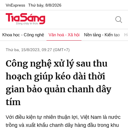
VnExpress
Thứ bảy, 8/8/2026
Khoa học - Công nghệ
Văn hoá - Xã hội
Nền tảng - Kiến tạo
H
Thứ ba, 15/8/2023, 09:27 (GMT+7)
Công nghệ xử lý sau thu
hoạch giúp kéo dài thời
gian bảo quản chanh dây
tím
Với điều kiện tự nhiên thuận lợi, Việt Nam là nước
trồng và xuất khẩu chanh dây hàng đầu trong khu