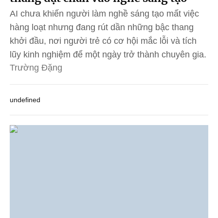
AI chưa khiến người làm nghề sáng tạo mất việc
hàng loạt nhưng đang rút dần những bậc thang
khởi đầu, nơi người trẻ có cơ hội mắc lỗi và tích
lũy kinh nghiệm để một ngày trở thành chuyên gia.
Trường Đặng
undefined