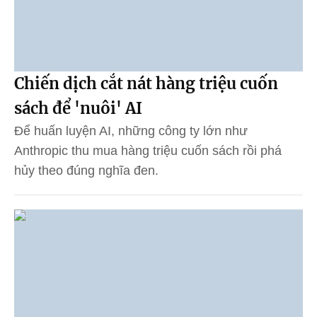
Chiến dịch cắt nát hàng triệu cuốn
sách để 'nuôi' AI
Để huấn luyện AI, những công ty lớn như
Anthropic thu mua hàng triệu cuốn sách rồi phá
hủy theo đúng nghĩa đen.