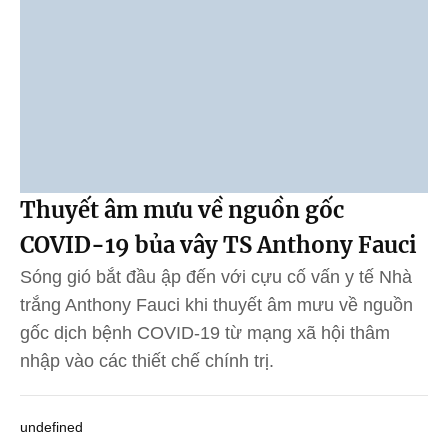
Thuyết âm mưu về nguồn gốc
COVID-19 bủa vây TS Anthony Fauci
Sóng gió bắt đầu ập đến với cựu cố vấn y tế Nhà
trắng Anthony Fauci khi thuyết âm mưu về nguồn
gốc dịch bệnh COVID-19 từ mạng xã hội thâm
nhập vào các thiết chế chính trị.
undefined