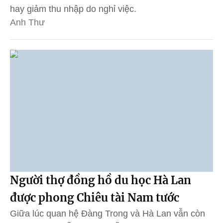
hay giảm thu nhập do nghỉ việc.
Anh Thư
Người thợ đồng hồ du học Hà Lan
được phong Chiêu tài Nam tước
Giữa lúc quan hệ Đàng Trong và Hà Lan vẫn còn