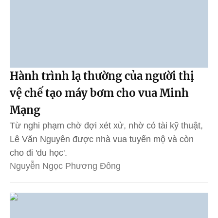
Hành trình lạ thường của người thị
vệ chế tạo máy bơm cho vua Minh
Mạng
Từ nghi phạm chờ đợi xét xử, nhờ có tài kỹ thuật,
Lê Văn Nguyên được nhà vua tuyển mộ và còn
cho đi 'du học'.
Nguyễn Ngọc Phương Đông