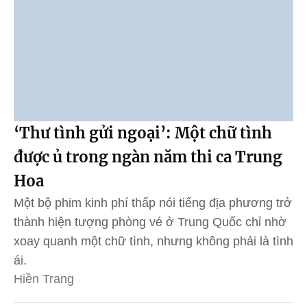
‘Thư tình gửi ngoại’: Một chữ tình
được ủ trong ngàn năm thi ca Trung
Hoa
Một bộ phim kinh phí thấp nói tiếng địa phương trở
thành hiện tượng phòng vé ở Trung Quốc chỉ nhờ
xoay quanh một chữ tình, nhưng không phải là tình
ái.
Hiền Trang