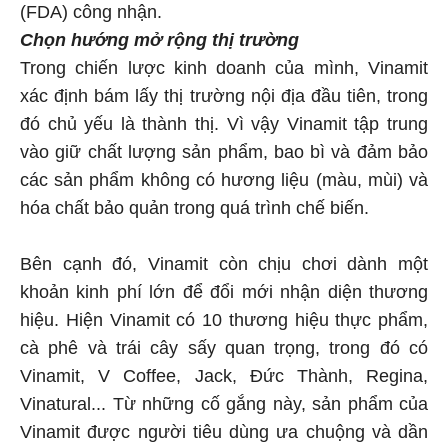
(FDA) công nhận.
Chọn hướng mở rộng thị trường
Trong chiến lược kinh doanh của mình, Vinamit
xác định bám lấy thị trường nội địa đầu tiên, trong
đó chủ yếu là thành thị. Vì vậy Vinamit tập trung
vào giữ chất lượng sản phẩm, bao bì và đảm bảo
các sản phẩm không có hương liệu (màu, mùi) và
hóa chất bảo quản trong quá trình chế biến.
Bên cạnh đó, Vinamit còn chịu chơi dành một
khoản kinh phí lớn để đổi mới nhận diện thương
hiệu. Hiện Vinamit có 10 thương hiệu thực phẩm,
cà phê và trái cây sấy quan trọng, trong đó có
Vinamit, V Coffee, Jack, Đức Thành, Regina,
Vinatural... Từ những cố gắng này, sản phẩm của
Vinamit được người tiêu dùng ưa chuộng và dần