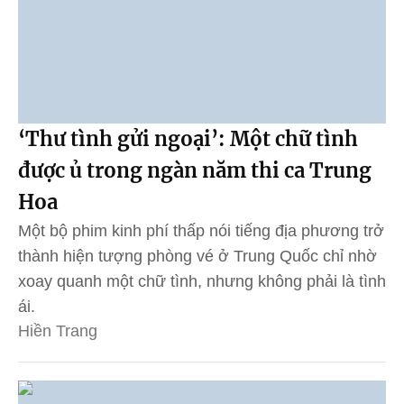
‘Thư tình gửi ngoại’: Một chữ tình
được ủ trong ngàn năm thi ca Trung
Hoa
Một bộ phim kinh phí thấp nói tiếng địa phương trở
thành hiện tượng phòng vé ở Trung Quốc chỉ nhờ
xoay quanh một chữ tình, nhưng không phải là tình
ái.
Hiền Trang