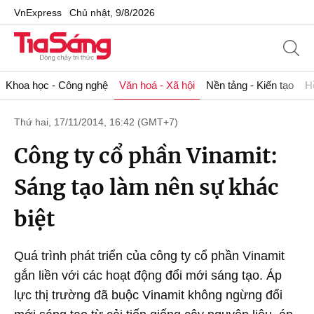
VnExpress
Chủ nhật, 9/8/2026
Khoa học - Công nghệ
Văn hoá - Xã hội
Nền tảng - Kiến tạo
H
Thứ hai, 17/11/2014, 16:42 (GMT+7)
Công ty cổ phần Vinamit:
Sáng tạo làm nên sự khác
biệt
Quá trình phát triển của công ty cổ phần Vinamit
gắn liền với các hoạt động đổi mới sáng tạo. Áp
lực thị trường đã buộc Vinamit không ngừng đổi