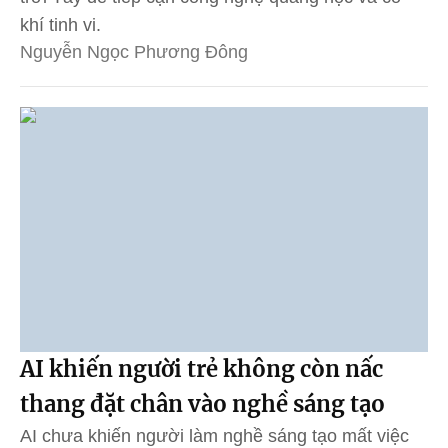
khí tinh vi.
Nguyễn Ngọc Phương Đông
AI khiến người trẻ không còn nấc
thang đặt chân vào nghề sáng tạo
AI chưa khiến người làm nghề sáng tạo mất việc