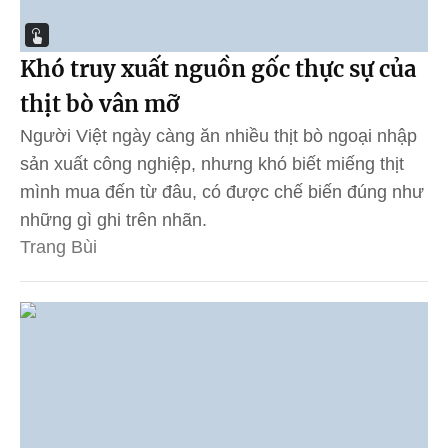
Khó truy xuất nguồn gốc thực sự của
thịt bò vân mỡ
Người Việt ngày càng ăn nhiều thịt bò ngoại nhập
sản xuất công nghiệp, nhưng khó biết miếng thịt
mình mua đến từ đâu, có được chế biến đúng như
những gì ghi trên nhãn.
Trang Bùi