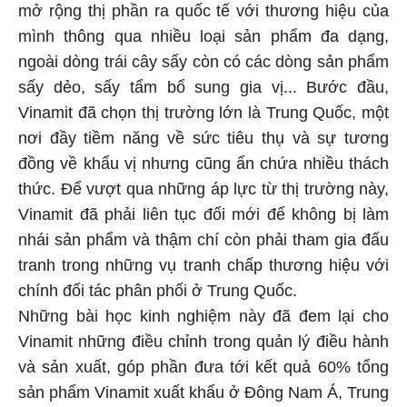
mở rộng thị phần ra quốc tế với thương hiệu của
mình thông qua nhiều loại sản phẩm đa dạng,
ngoài dòng trái cây sấy còn có các dòng sản phẩm
sấy dẻo, sấy tẩm bổ sung gia vị... Bước đầu,
Vinamit đã chọn thị trường lớn là Trung Quốc, một
nơi đầy tiềm năng về sức tiêu thụ và sự tương
đồng về khẩu vị nhưng cũng ẩn chứa nhiều thách
thức. Để vượt qua những áp lực từ thị trường này,
Vinamit đã phải liên tục đổi mới để không bị làm
nhái sản phẩm và thậm chí còn phải tham gia đấu
tranh trong những vụ tranh chấp thương hiệu với
chính đối tác phân phối ở Trung Quốc.
Những bài học kinh nghiệm này đã đem lại cho
Vinamit những điều chỉnh trong quản lý điều hành
và sản xuất, góp phần đưa tới kết quả 60% tổng
sản phẩm Vinamit xuất khẩu ở Đông Nam Á, Trung