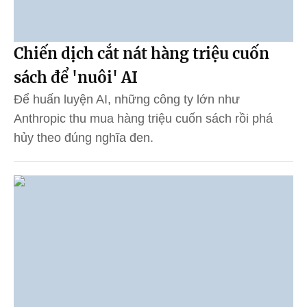
Chiến dịch cắt nát hàng triệu cuốn
sách để 'nuôi' AI
Để huấn luyện AI, những công ty lớn như
Anthropic thu mua hàng triệu cuốn sách rồi phá
hủy theo đúng nghĩa đen.