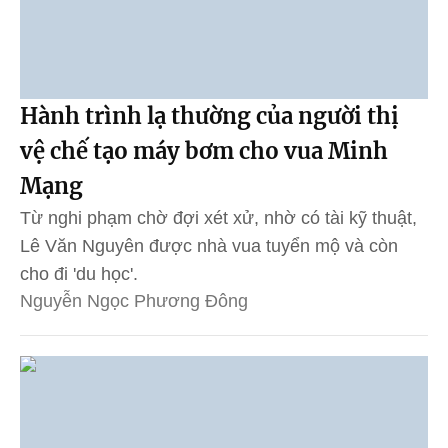
Hành trình lạ thường của người thị
vệ chế tạo máy bơm cho vua Minh
Mạng
Từ nghi phạm chờ đợi xét xử, nhờ có tài kỹ thuật,
Lê Văn Nguyên được nhà vua tuyển mộ và còn
cho đi 'du học'.
Nguyễn Ngọc Phương Đông