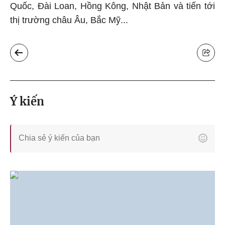
Quốc, Đài Loan, Hồng Kông, Nhật Bản và tiến tới
thị trường châu Âu, Bắc Mỹ...
Ý kiến