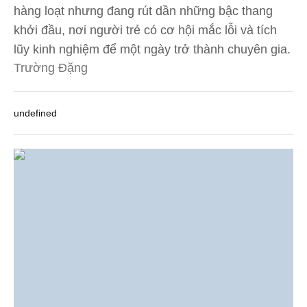
hàng loạt nhưng đang rút dần những bậc thang
khởi đầu, nơi người trẻ có cơ hội mắc lỗi và tích
lũy kinh nghiệm để một ngày trở thành chuyên gia.
Trường Đặng
undefined