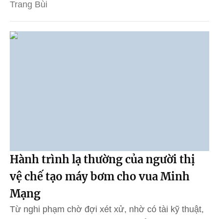
Trang Bùi
Hành trình lạ thường của người thị
vệ chế tạo máy bơm cho vua Minh
Mạng
Từ nghi phạm chờ đợi xét xử, nhờ có tài kỹ thuật,