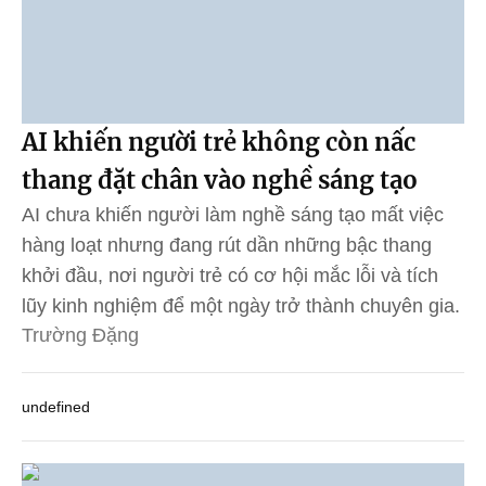
AI khiến người trẻ không còn nấc
thang đặt chân vào nghề sáng tạo
AI chưa khiến người làm nghề sáng tạo mất việc
hàng loạt nhưng đang rút dần những bậc thang
khởi đầu, nơi người trẻ có cơ hội mắc lỗi và tích
lũy kinh nghiệm để một ngày trở thành chuyên gia.
Trường Đặng
undefined