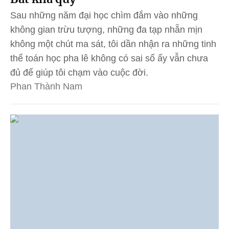
Sau những năm đại học chìm đắm vào những
không gian trừu tượng, những đa tạp nhẵn mịn
không một chút ma sát, tôi dần nhận ra những tinh
thể toán học pha lê không có sai số ấy vẫn chưa
đủ để giúp tôi chạm vào cuộc đời.
Phan Thành Nam