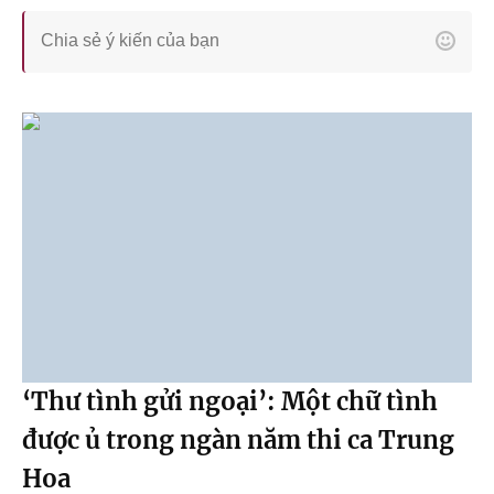
‘Thư tình gửi ngoại’: Một chữ tình
được ủ trong ngàn năm thi ca Trung
Hoa