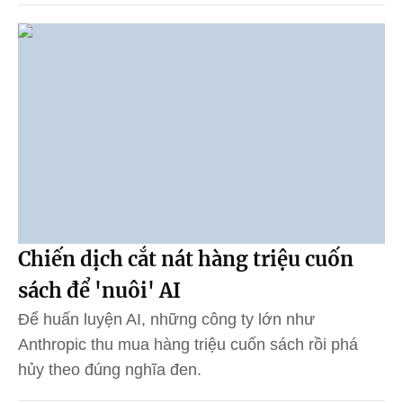
Chiến dịch cắt nát hàng triệu cuốn
sách để 'nuôi' AI
Để huấn luyện AI, những công ty lớn như
Anthropic thu mua hàng triệu cuốn sách rồi phá
hủy theo đúng nghĩa đen.