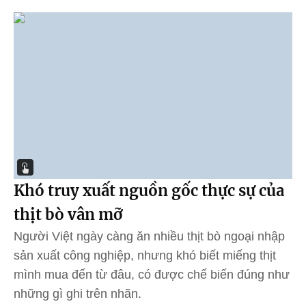
Khó truy xuất nguồn gốc thực sự của
thịt bò vân mỡ
Người Việt ngày càng ăn nhiều thịt bò ngoại nhập
sản xuất công nghiệp, nhưng khó biết miếng thịt
mình mua đến từ đâu, có được chế biến đúng như
những gì ghi trên nhãn.