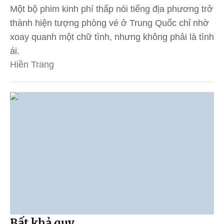
Một bộ phim kinh phí thấp nói tiếng địa phương trở
thành hiện tượng phòng vé ở Trung Quốc chỉ nhờ
xoay quanh một chữ tình, nhưng không phải là tình
ái.
Hiền Trang
Bất khả quy