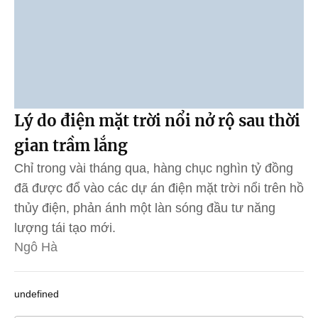
Lý do điện mặt trời nổi nở rộ sau thời
gian trầm lắng
Chỉ trong vài tháng qua, hàng chục nghìn tỷ đồng
đã được đổ vào các dự án điện mặt trời nổi trên hồ
thủy điện, phản ánh một làn sóng đầu tư năng
lượng tái tạo mới.
Ngô Hà
undefined