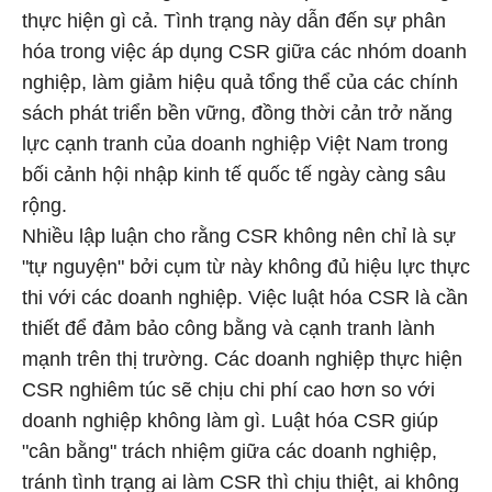
thực hiện gì cả. Tình trạng này dẫn đến sự phân
hóa trong việc áp dụng CSR giữa các nhóm doanh
nghiệp, làm giảm hiệu quả tổng thể của các chính
sách phát triển bền vững, đồng thời cản trở năng
lực cạnh tranh của doanh nghiệp Việt Nam trong
bối cảnh hội nhập kinh tế quốc tế ngày càng sâu
rộng.
Nhiều lập luận cho rằng CSR không nên chỉ là sự
"tự nguyện" bởi cụm từ này không đủ hiệu lực thực
thi với các doanh nghiệp. Việc luật hóa CSR là cần
thiết để đảm bảo công bằng và cạnh tranh lành
mạnh trên thị trường. Các doanh nghiệp thực hiện
CSR nghiêm túc sẽ chịu chi phí cao hơn so với
doanh nghiệp không làm gì. Luật hóa CSR giúp
"cân bằng" trách nhiệm giữa các doanh nghiệp,
tránh tình trạng ai làm CSR thì chịu thiệt, ai không