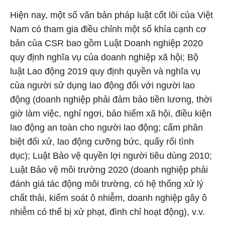
Hiện nay, một số văn bản pháp luật cốt lõi của Việt
Nam có tham gia điều chỉnh một số khía cạnh cơ
bản của CSR bao gồm Luật Doanh nghiệp 2020
quy định nghĩa vụ của doanh nghiệp xã hội; Bộ
luật Lao động 2019 quy định quyền và nghĩa vụ
của người sử dụng lao động đối với người lao
động (doanh nghiệp phải đảm bảo tiền lương, thời
giờ làm việc, nghỉ ngơi, bảo hiểm xã hội, điều kiện
lao động an toàn cho người lao động; cấm phân
biệt đối xử, lao động cưỡng bức, quấy rối tình
dục); Luật Bảo vệ quyền lợi người tiêu dùng 2010;
Luật Bảo vệ môi trường 2020 (doanh nghiệp phải
đánh giá tác động môi trường, có hệ thống xử lý
chất thải, kiểm soát ô nhiễm, doanh nghiệp gây ô
nhiễm có thể bị xử phạt, đình chỉ hoạt động), v.v.