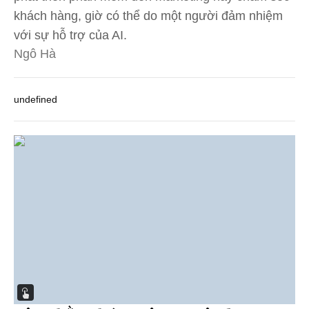
khách hàng, giờ có thể do một người đảm nhiệm
với sự hỗ trợ của AI.
Ngô Hà
undefined