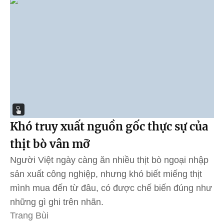
Khó truy xuất nguồn gốc thực sự của
thịt bò vân mỡ
Người Việt ngày càng ăn nhiều thịt bò ngoại nhập
sản xuất công nghiệp, nhưng khó biết miếng thịt
mình mua đến từ đâu, có được chế biến đúng như
những gì ghi trên nhãn.
Trang Bùi