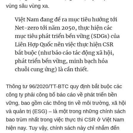
vùng sâu vùng xa.
Việt Nam đang đề ra mục tiêu hướng tới
Net-zero tới năm 2050, thực hiện các
mục tiêu phát triển bền vững (SDGs) của
Liên Hợp Quốc nên việc thực hiện CSR
bắt buộc (như báo cáo tác động xã hội,
phát triển bền vững, minh bạch hóa
chuỗi cung ứng) là cần thiết.
Thông tư 96/2020/TT-BTC quy định bắt buộc các
công ty phải công bố báo cáo về phát triển bền
vững, bao gồm các thông tin về môi trường, xã hội
và quản trị (ESG) – là một trong những chính sách
bao trùm nhất trong việc thực thi CSR ở Việt Nam
hiện nay. Tuy vậy, chính sách này chỉ nhắm đến