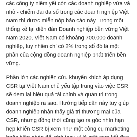
các công ty niêm yết còn các doanh nghiệp vừa và
nhỏ - chiếm đại đa số trong các doanh nghiệp Việt
Nam thì được miễn nộp báo cáo này. Trong một
thống kê tại diễn đàn Doanh nghiệp bền vững Việt
Nam 2020, Việt Nam có khoảng 700.000 doanh
nghiệp, tuy nhiên chỉ có 2% trong số đó là một
phần của cộng đồng doanh nghiệp phát triển bền
vững.
Phần lớn các nghiên cứu khuyến khích áp dụng
CSR tại Việt Nam chủ yếu tập trung vào việc CSR
sẽ đem lại hiệu quả tài chính và quản trị trong
doanh nghiệp ra sao. Hướng tiếp cận này tuy giúp
doanh nghiệp nhận thấy giá trị thương mại của
CSR, nhưng đồng thời cũng tạo ra góc nhìn hạn
hẹp khiến CSR bị xem như một công cụ marketing