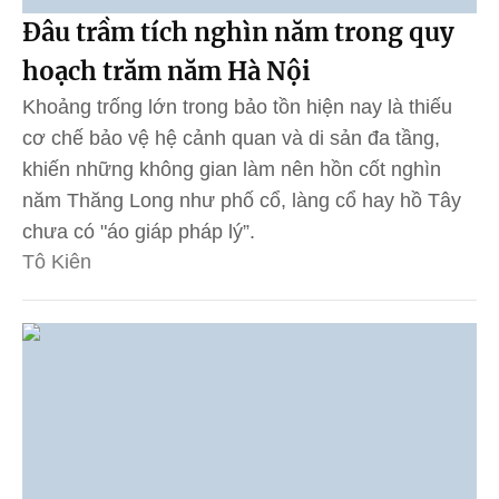
Đâu trầm tích nghìn năm trong quy
hoạch trăm năm Hà Nội
Khoảng trống lớn trong bảo tồn hiện nay là thiếu
cơ chế bảo vệ hệ cảnh quan và di sản đa tầng,
khiến những không gian làm nên hồn cốt nghìn
năm Thăng Long như phố cổ, làng cổ hay hồ Tây
chưa có "áo giáp pháp lý”.
Tô Kiên