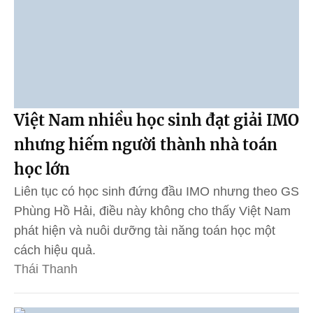
Việt Nam nhiều học sinh đạt giải IMO
nhưng hiếm người thành nhà toán
học lớn
Liên tục có học sinh đứng đầu IMO nhưng theo GS
Phùng Hồ Hải, điều này không cho thấy Việt Nam
phát hiện và nuôi dưỡng tài năng toán học một
cách hiệu quả.
Thái Thanh