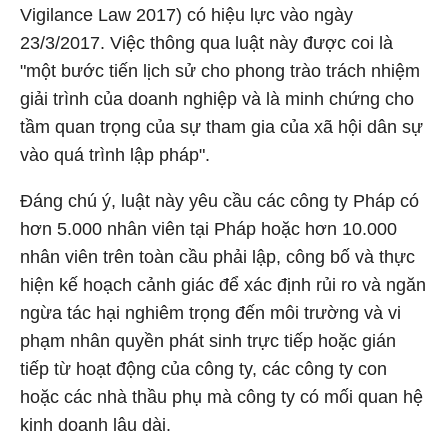
Vigilance Law 2017) có hiệu lực vào ngày
23/3/2017. Việc thông qua luật này được coi là
"một bước tiến lịch sử cho phong trào trách nhiệm
giải trình của doanh nghiệp và là minh chứng cho
tầm quan trọng của sự tham gia của xã hội dân sự
vào quá trình lập pháp".
Đáng chú ý, luật này yêu cầu các công ty Pháp có
hơn 5.000 nhân viên tại Pháp hoặc hơn 10.000
nhân viên trên toàn cầu phải lập, công bố và thực
hiện kế hoạch cảnh giác để xác định rủi ro và ngăn
ngừa tác hại nghiêm trọng đến môi trường và vi
phạm nhân quyền phát sinh trực tiếp hoặc gián
tiếp từ hoạt động của công ty, các công ty con
hoặc các nhà thầu phụ mà công ty có mối quan hệ
kinh doanh lâu dài.