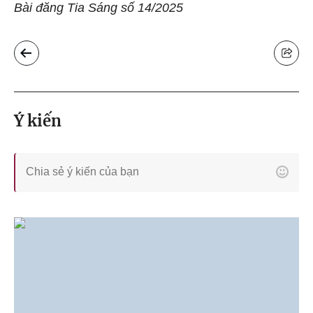
Bài đăng Tia Sáng số 14/2025
Ý kiến