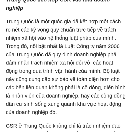
nghiệp
Trung Quốc là một quốc gia đã kết hợp một cách
rõ nét các kỳ vọng quy chuẩn trực tiếp về trách
nhiệm xã hội vào hệ thống luật pháp của mình.
Trong đó, nổi bật nhất là Luật Công ty năm 2006
của Trung Quốc đã quy định doanh nghiệp phải
đảm nhận trách nhiệm xã hội đối với các hoạt
động trong quá trình vận hành của mình. Bộ luật
này cũng cung cấp sự bảo vệ toàn diện hơn cho
các bên liên quan không phải là cổ đông, điển hình
là nhân viên của doanh nghiệp, hay các cộng đồng
dân cư sinh sống xung quanh khu vực hoạt động
của doanh nghiệp đó.
CSR ở Trung Quốc không chỉ là trách nhiệm đạo