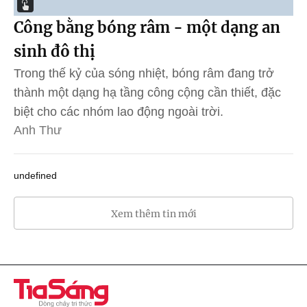
Công bằng bóng râm - một dạng an
sinh đô thị
Trong thế kỷ của sóng nhiệt, bóng râm đang trở
thành một dạng hạ tầng công cộng cần thiết, đặc
biệt cho các nhóm lao động ngoài trời.
Anh Thư
undefined
Xem thêm tin mới