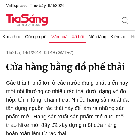
VnExpress
Thứ bảy, 8/8/2026
Khoa học - Công nghệ
Văn hoá - Xã hội
Nền tảng - Kiến tạo
H
Thứ ba, 14/1/2014, 08:49 (GMT+7)
Cửa hàng bằng đồ phế thải
Các thành phố lớn ở các nước đang phát triển hay
mới nổi thường có nhiều rác thải dưới dạng vỏ đồ
hộp, túi ni lông, chai nhựa. Nhiều hãng sản xuất đã
tận dụng nguồn rác thải này để làm ra những sản
phẩm mới. Hãng sản xuất sản phẩm thể dục, thể
thao Nike mới đây đã xây dựng một cửa hàng
hoàn toàn làm từ rác thải.