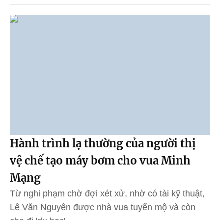
Hành trình lạ thường của người thị
vệ chế tạo máy bơm cho vua Minh
Mạng
Từ nghi phạm chờ đợi xét xử, nhờ có tài kỹ thuật,
Lê Văn Nguyên được nhà vua tuyển mộ và còn