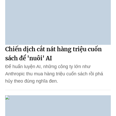
Chiến dịch cắt nát hàng triệu cuốn
sách để 'nuôi' AI
Để huấn luyện AI, những công ty lớn như
Anthropic thu mua hàng triệu cuốn sách rồi phá
hủy theo đúng nghĩa đen.