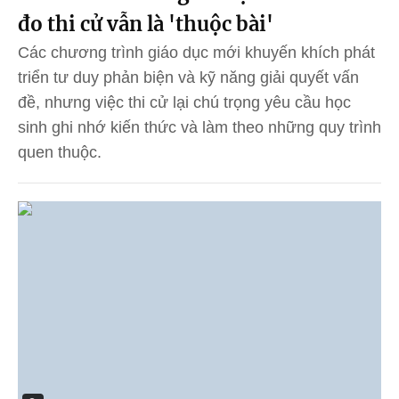
đo thi cử vẫn là 'thuộc bài'
Các chương trình giáo dục mới khuyến khích phát
triển tư duy phản biện và kỹ năng giải quyết vấn
đề, nhưng việc thi cử lại chú trọng yêu cầu học
sinh ghi nhớ kiến thức và làm theo những quy trình
quen thuộc.