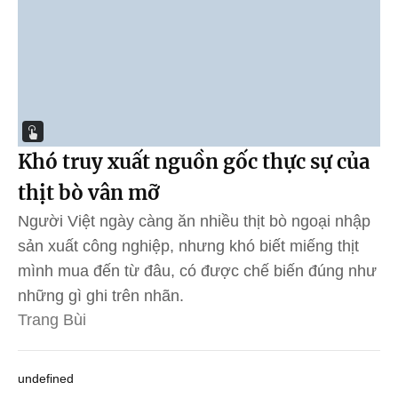
Khó truy xuất nguồn gốc thực sự của
thịt bò vân mỡ
Người Việt ngày càng ăn nhiều thịt bò ngoại nhập
sản xuất công nghiệp, nhưng khó biết miếng thịt
mình mua đến từ đâu, có được chế biến đúng như
những gì ghi trên nhãn.
Trang Bùi
undefined