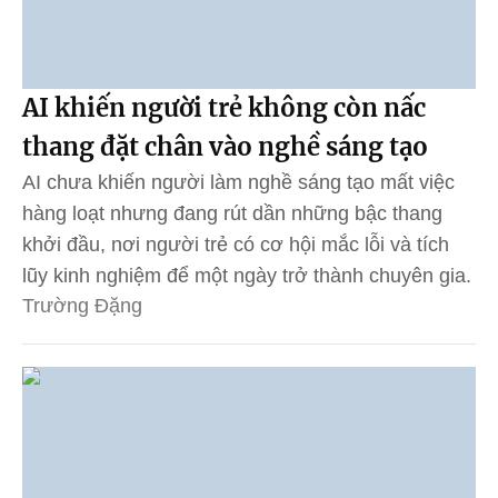
AI khiến người trẻ không còn nấc
thang đặt chân vào nghề sáng tạo
AI chưa khiến người làm nghề sáng tạo mất việc
hàng loạt nhưng đang rút dần những bậc thang
khởi đầu, nơi người trẻ có cơ hội mắc lỗi và tích
lũy kinh nghiệm để một ngày trở thành chuyên gia.
Trường Đặng