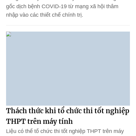
gốc dịch bệnh COVID-19 từ mạng xã hội thâm
nhập vào các thiết chế chính trị.
Thách thức khi tổ chức thi tốt nghiệp
THPT trên máy tính
Liệu có thể tổ chức thi tốt nghiệp THPT trên máy