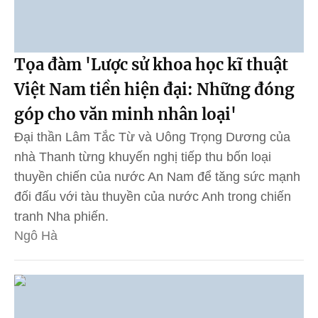
Tọa đàm 'Lược sử khoa học kĩ thuật
Việt Nam tiền hiện đại: Những đóng
góp cho văn minh nhân loại'
Đại thần Lâm Tắc Từ và Uông Trọng Dương của
nhà Thanh từng khuyến nghị tiếp thu bốn loại
thuyền chiến của nước An Nam để tăng sức mạnh
đối đấu với tàu thuyền của nước Anh trong chiến
tranh Nha phiến.
Ngô Hà