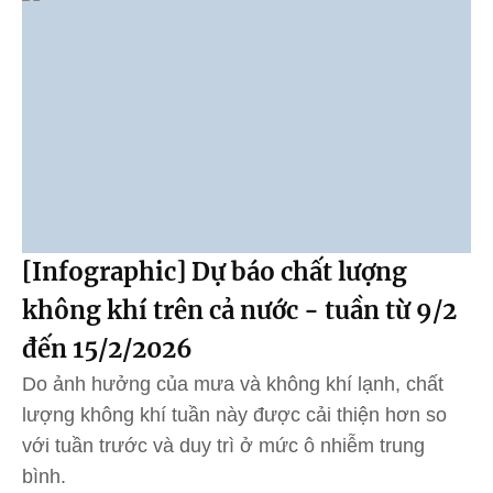
[Infographic] Dự báo chất lượng
không khí trên cả nước - tuần từ 9/2
đến 15/2/2026
Do ảnh hưởng của mưa và không khí lạnh, chất
lượng không khí tuần này được cải thiện hơn so
với tuần trước và duy trì ở mức ô nhiễm trung
bình.