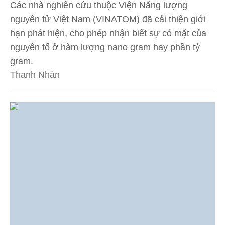
Các nhà nghiên cứu thuộc Viện Năng lượng
nguyên tử Việt Nam (VINATOM) đã cải thiện giới
hạn phát hiện, cho phép nhận biết sự có mặt của
nguyên tố ở hàm lượng nano gram hay phần tỷ
gram.
Thanh Nhàn