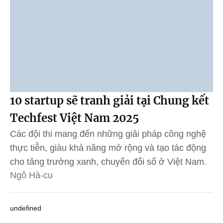
10 startup sẽ tranh giải tại Chung kết
Techfest Việt Nam 2025
Các đội thi mang đến những giải pháp công nghệ
thực tiễn, giàu khả năng mở rộng và tạo tác động
cho tăng trưởng xanh, chuyển đổi số ở Việt Nam.
Ngô Hà-cu
undefined