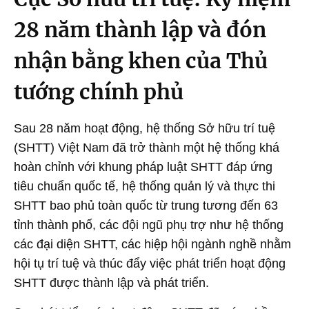
28 năm thành lập và đón
nhận bằng khen của Thủ
tướng chính phủ
Sau 28 năm hoạt động, hệ thống Sở hữu trí tuệ
(SHTT) Việt Nam đã trở thành một hệ thống khá
hoàn chỉnh với khung pháp luật SHTT đáp ứng
tiêu chuẩn quốc tế, hệ thống quản lý và thực thi
SHTT bao phủ toàn quốc từ trung tương đến 63
tỉnh thành phố, các đội ngũ phụ trợ như hệ thống
các đại diện SHTT, các hiệp hội ngành nghề nhằm
hội tụ trí tuệ và thúc đẩy việc phát triển hoạt động
SHTT được thành lập và phát triển.