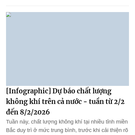
[Infographic] Dự báo chất lượng
không khí trên cả nước - tuần từ 2/2
đến 8/2/2026
Tuần này, chất lượng không khí tại nhiều tỉnh miền
Bắc duy trì ở mức trung bình, trước khi cải thiện rõ