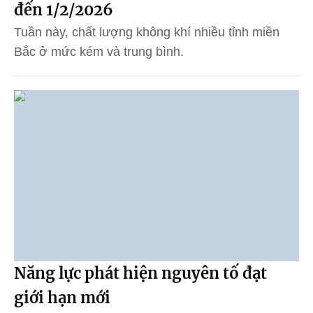
đến 1/2/2026
Tuần này, chất lượng không khí nhiều tỉnh miền
Bắc ở mức kém và trung bình.
Năng lực phát hiện nguyên tố đạt
giới hạn mới