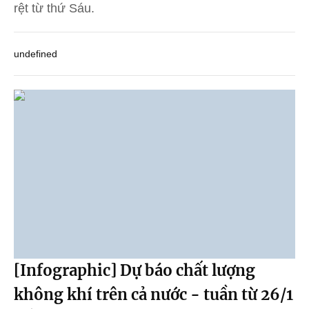
rệt từ thứ Sáu.
undefined
[Infographic] Dự báo chất lượng
không khí trên cả nước - tuần từ 26/1