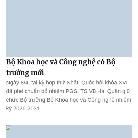
Bộ Khoa học và Công nghệ có Bộ
trưởng mới
Ngày 8/4, tại kỳ họp thứ Nhất, Quốc hội khóa XVI
đã phê chuẩn bổ nhiệm PGS. TS Vũ Hải Quân giữ
chức Bộ trưởng Bộ Khoa học và Công nghệ nhiệm
kỳ 2026-2031.