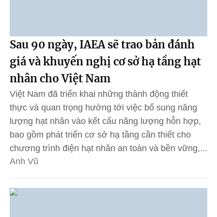
Sau 90 ngày, IAEA sẽ trao bản đánh
giá và khuyến nghị cơ sở hạ tầng hạt
nhân cho Việt Nam
Việt Nam đã triển khai những thành động thiết
thực và quan trọng hướng tới việc bổ sung năng
lượng hạt nhân vào kết cấu năng lượng hỗn hợp,
bao gồm phát triển cơ sở hạ tầng cần thiết cho
chương trình điện hạt nhân an toàn và bền vững,...
Anh Vũ