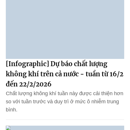
[Infographic] Dự báo chất lượng
không khí trên cả nước - tuần từ 16/2
đến 22/2/2026
Chất lượng không khí tuần này được cải thiện hơn
so với tuần trước và duy trì ở mức ô nhiễm trung
bình.