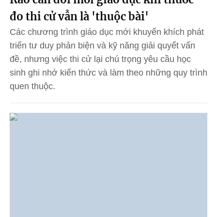
đo thi cử vẫn là 'thuộc bài'
Các chương trình giáo dục mới khuyến khích phát
triển tư duy phản biện và kỹ năng giải quyết vấn
đề, nhưng việc thi cử lại chú trọng yêu cầu học
sinh ghi nhớ kiến thức và làm theo những quy trình
quen thuộc.