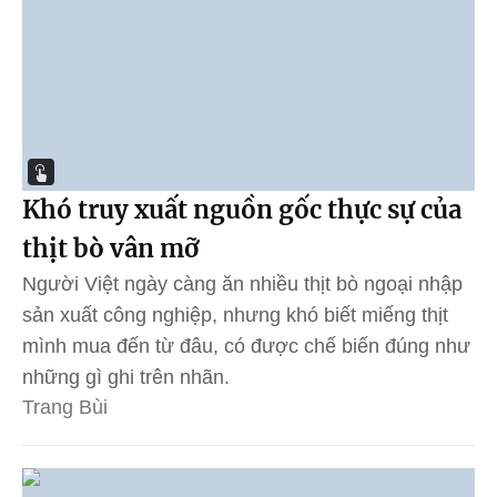
Khó truy xuất nguồn gốc thực sự của
thịt bò vân mỡ
Người Việt ngày càng ăn nhiều thịt bò ngoại nhập
sản xuất công nghiệp, nhưng khó biết miếng thịt
mình mua đến từ đâu, có được chế biến đúng như
những gì ghi trên nhãn.
Trang Bùi