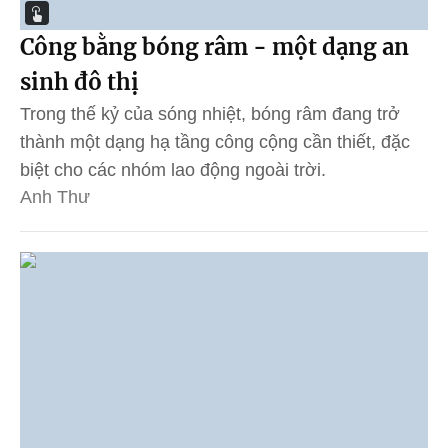
Công bằng bóng râm - một dạng an
sinh đô thị
Trong thế kỷ của sóng nhiệt, bóng râm đang trở
thành một dạng hạ tầng công cộng cần thiết, đặc
biệt cho các nhóm lao động ngoài trời.
Anh Thư