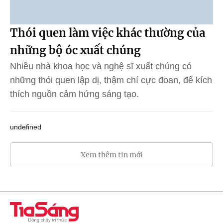
Thói quen làm việc khác thường của
những bộ óc xuất chúng
Nhiều nhà khoa học và nghệ sĩ xuất chúng có
những thói quen lập dị, thậm chí cực đoan, để kích
thích nguồn cảm hứng sáng tạo.
undefined
Xem thêm tin mới