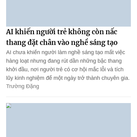
AI khiến người trẻ không còn nấc
thang đặt chân vào nghề sáng tạo
AI chưa khiến người làm nghề sáng tạo mất việc
hàng loạt nhưng đang rút dần những bậc thang
khởi đầu, nơi người trẻ có cơ hội mắc lỗi và tích
lũy kinh nghiệm để một ngày trở thành chuyên gia.
Trường Đặng