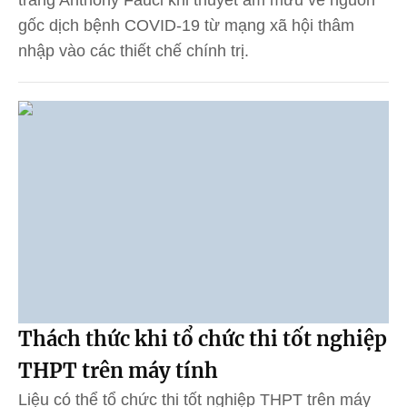
gốc dịch bệnh COVID-19 từ mạng xã hội thâm
nhập vào các thiết chế chính trị.
Thách thức khi tổ chức thi tốt nghiệp
THPT trên máy tính
Liệu có thể tổ chức thi tốt nghiệp THPT trên máy