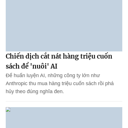
Chiến dịch cắt nát hàng triệu cuốn
sách để 'nuôi' AI
Để huấn luyện AI, những công ty lớn như
Anthropic thu mua hàng triệu cuốn sách rồi phá
hủy theo đúng nghĩa đen.