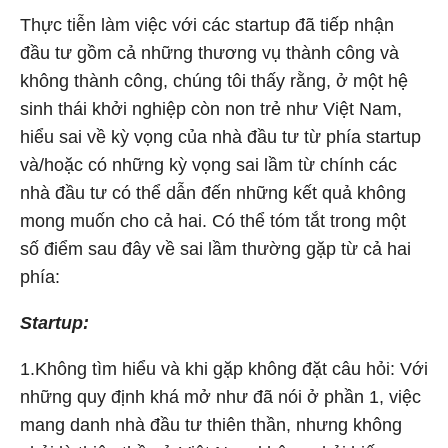
Thực tiễn làm việc với các startup đã tiếp nhận
đầu tư gồm cả những thương vụ thành công và
không thành công, chúng tôi thấy rằng, ở một hệ
sinh thái khởi nghiệp còn non trẻ như Việt Nam,
hiểu sai về kỳ vọng của nhà đầu tư từ phía startup
và/hoặc có những kỳ vọng sai lầm từ chính các
nhà đầu tư có thể dẫn đến những kết quả không
mong muốn cho cả hai. Có thể tóm tắt trong một
số điểm sau đây về sai lầm thường gặp từ cả hai
phía:
Startup:
1.Không tìm hiểu và khi gặp không đặt câu hỏi: Với
những quy định khá mở như đã nói ở phần 1, việc
mang danh nhà đầu tư thiên thần, nhưng không