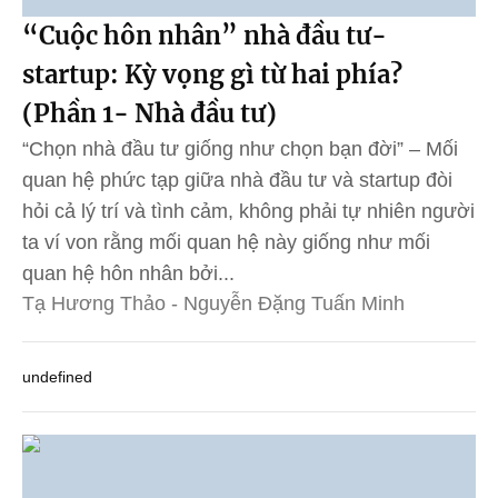
“Cuộc hôn nhân” nhà đầu tư-
startup: Kỳ vọng gì từ hai phía?
(Phần 1- Nhà đầu tư)
“Chọn nhà đầu tư giống như chọn bạn đời” – Mối
quan hệ phức tạp giữa nhà đầu tư và startup đòi
hỏi cả lý trí và tình cảm, không phải tự nhiên người
ta ví von rằng mối quan hệ này giống như mối
quan hệ hôn nhân bởi...
Tạ Hương Thảo - Nguyễn Đặng Tuấn Minh
undefined