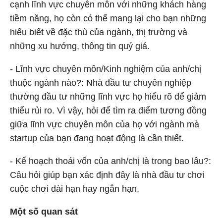
cạnh lĩnh vực chuyên môn với những khách hàng
tiềm năng, họ còn có thể mang lại cho bạn những
hiểu biết về đặc thù của ngành, thị trường và
những xu hướng, thông tin quý giá.
- Lĩnh vực chuyên môn/Kinh nghiệm của anh/chị
thuộc ngành nào?: Nhà đầu tư chuyên nghiệp
thường đầu tư những lĩnh vực họ hiểu rõ để giảm
thiểu rủi ro. Vì vậy, hỏi để tìm ra điểm tương đồng
giữa lĩnh vực chuyên môn của họ với ngành mà
startup của bạn đang hoạt động là cần thiết.
- Kế hoạch thoái vốn của anh/chị là trong bao lâu?:
Câu hỏi giúp bạn xác định đây là nhà đầu tư chơi
cuộc chơi dài hạn hay ngắn hạn.
Một số quan sát