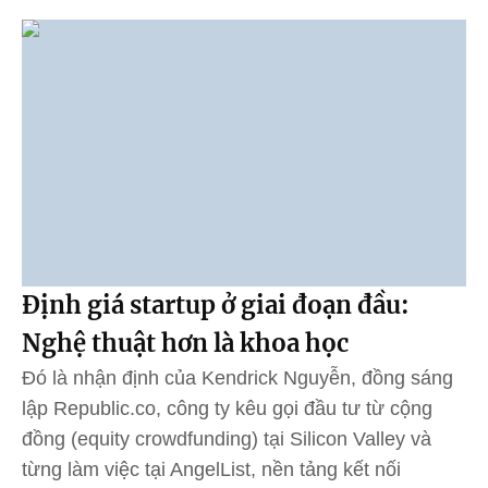
Định giá startup ở giai đoạn đầu:
Nghệ thuật hơn là khoa học
Đó là nhận định của Kendrick Nguyễn, đồng sáng
lập Republic.co, công ty kêu gọi đầu tư từ cộng
đồng (equity crowdfunding) tại Silicon Valley và
từng làm việc tại AngelList, nền tảng kết nối