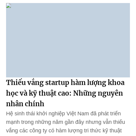
Thiếu vắng startup hàm lượng khoa
học và kỹ thuật cao: Những nguyên
nhân chính
Hệ sinh thái khởi nghiệp Việt Nam đã phát triển
mạnh trong những năm gần đây nhưng vẫn thiếu
vắng các công ty có hàm lượng tri thức kỹ thuật