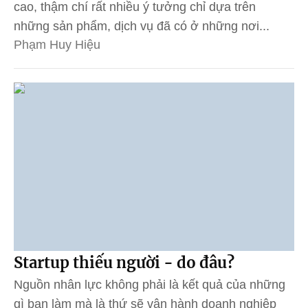
cao, thậm chí rất nhiều ý tưởng chỉ dựa trên
những sản phẩm, dịch vụ đã có ở những nơi...
Phạm Huy Hiệu
Startup thiếu người - do đâu?
Nguồn nhân lực không phải là kết quả của những
gì bạn làm mà là thứ sẽ vận hành doanh nghiệp