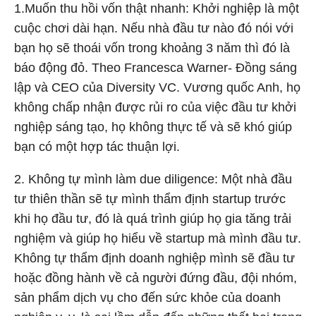
1.Muốn thu hồi vốn thật nhanh: Khởi nghiệp là một
cuộc chơi dài hạn. Nếu nhà đầu tư nào đó nói với
bạn họ sẽ thoái vốn trong khoảng 3 năm thì đó là
báo động đỏ. Theo Francesca Warner- Đồng sáng
lập và CEO của Diversity VC. Vương quốc Anh, họ
không chấp nhận được rủi ro của việc đầu tư khởi
nghiệp sáng tạo, họ không thực tế và sẽ khó giúp
bạn có một hợp tác thuận lợi.
2. Không tự mình làm due diligence: Một nhà đầu
tư thiên thần sẽ tự mình thẩm định startup trước
khi họ đầu tư, đó là quá trình giúp họ gia tăng trải
nghiệm và giúp họ hiểu về startup mà mình đầu tư.
Không tự thẩm định doanh nghiệp mình sẽ đầu tư
hoặc đồng hành về cả người đứng đầu, đội nhóm,
sản phẩm dịch vụ cho đến sức khỏe của doanh