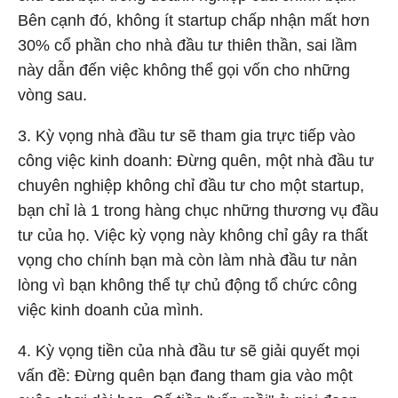
Bên cạnh đó, không ít startup chấp nhận mất hơn
30% cổ phần cho nhà đầu tư thiên thần, sai lầm
này dẫn đến việc không thể gọi vốn cho những
vòng sau.
3. Kỳ vọng nhà đầu tư sẽ tham gia trực tiếp vào
công việc kinh doanh: Đừng quên, một nhà đầu tư
chuyên nghiệp không chỉ đầu tư cho một startup,
bạn chỉ là 1 trong hàng chục những thương vụ đầu
tư của họ. Việc kỳ vọng này không chỉ gây ra thất
vọng cho chính bạn mà còn làm nhà đầu tư nản
lòng vì bạn không thể tự chủ động tổ chức công
việc kinh doanh của mình.
4. Kỳ vọng tiền của nhà đầu tư sẽ giải quyết mọi
vấn đề: Đừng quên bạn đang tham gia vào một