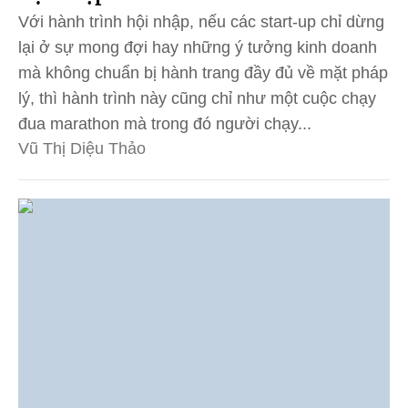
Với hành trình hội nhập, nếu các start-up chỉ dừng
lại ở sự mong đợi hay những ý tưởng kinh doanh
mà không chuẩn bị hành trang đầy đủ về mặt pháp
lý, thì hành trình này cũng chỉ như một cuộc chạy
đua marathon mà trong đó người chạy...
Vũ Thị Diệu Thảo