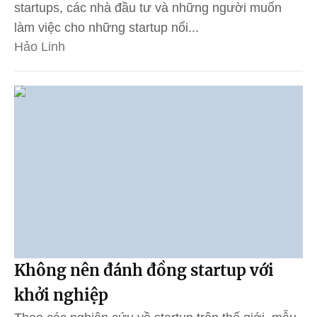
startups, các nhà đầu tư và những người muốn
làm việc cho những startup nổi...
Hảo Linh
Không nên đánh đồng startup với
khởi nghiệp