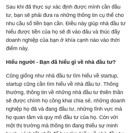
Sau khi đã thực sự xác định được mình cần đầu
tư, bạn sẽ phải đưa ra những thông tin cụ thể cho
nhu cầu số tiền bạn cần. Điều này giúp nhà đầu tư
hiểu được tiền của họ sẽ đi vào đâu và thúc đẩy
doanh nghiệp của bạn ở khía cạnh nào vào thời
điểm này.
Hiểu người - Bạn đã hiểu gì về nhà đầu tư?
Cũng giống như nhà đầu tư tìm hiểu về startup,
startup cũng cần tìm hiểu về nhà đầu tư. Thông
thường, thông tin về những nhà đầu tư thiên thần
sẽ được chính họ công khai chia sẻ, những doanh
nghiệp họ đã và đang đầu tư, những lĩnh vực mà
họ quan tâm và quy mô đầu tư của họ. Còn với
một thị trường mà thông tin đang thiếu sự minh