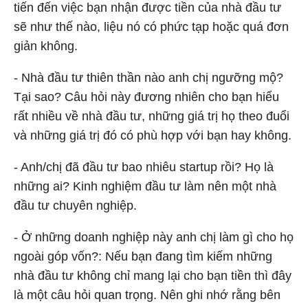
tiến đến việc bạn nhận được tiền của nhà đầu tư
sẽ như thế nào, liệu nó có phức tạp hoặc quá đơn
giản không.
- Nhà đầu tư thiên thần nào anh chị ngưỡng mộ?
Tại sao? Câu hỏi này đương nhiên cho bạn hiểu
rất nhiều về nhà đầu tư, những giá trị họ theo đuổi
và những giá trị đó có phù hợp với bạn hay không.
- Anh/chị đã đầu tư bao nhiêu startup rồi? Họ là
những ai? Kinh nghiệm đầu tư làm nên một nhà
đầu tư chuyên nghiệp.
- Ở những doanh nghiệp này anh chị làm gì cho họ
ngoài góp vốn?: Nếu bạn đang tìm kiếm những
nhà đầu tư không chỉ mang lại cho bạn tiền thì đây
là một câu hỏi quan trọng. Nên ghi nhớ rằng bên