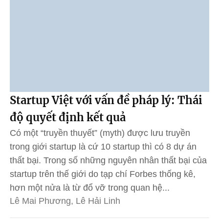
Startup Việt với vấn đề pháp lý: Thái
độ quyết định kết quả
Có một “truyền thuyết” (myth) được lưu truyền
trong giới startup là cứ 10 startup thì có 8 dự án
thất bại. Trong số những nguyên nhân thất bại của
startup trên thế giới do tạp chí Forbes thống kê,
hơn một nửa là từ đổ vỡ trong quan hệ...
Lê Mai Phương, Lê Hải Linh