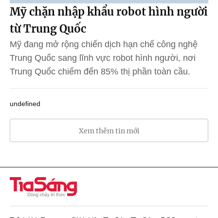
Mỹ chặn nhập khẩu robot hình người
từ Trung Quốc
Mỹ đang mở rộng chiến dịch hạn chế công nghệ
Trung Quốc sang lĩnh vực robot hình người, nơi
Trung Quốc chiếm đến 85% thị phần toàn cầu.
undefined
Xem thêm tin mới