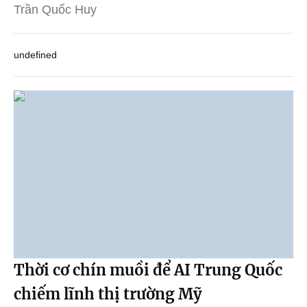
Trần Quốc Huy
undefined
Thời cơ chín muồi để AI Trung Quốc
chiếm lĩnh thị trường Mỹ