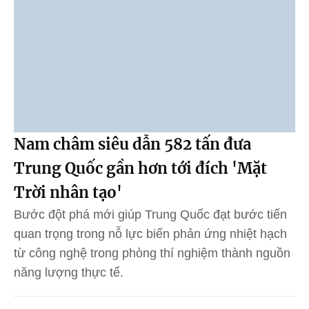
Nam châm siêu dẫn 582 tấn đưa
Trung Quốc gần hơn tới đích 'Mặt
Trời nhân tạo'
Bước đột phá mới giúp Trung Quốc đạt bước tiến
quan trọng trong nỗ lực biến phản ứng nhiệt hạch
từ công nghệ trong phòng thí nghiệm thành nguồn
năng lượng thực tế.