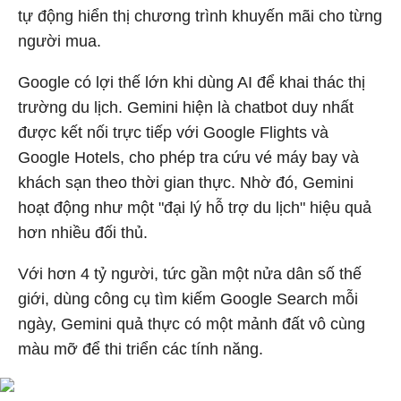
tự động hiển thị chương trình khuyến mãi cho từng
người mua.
Google có lợi thế lớn khi dùng AI để khai thác thị
trường du lịch. Gemini hiện là chatbot duy nhất
được kết nối trực tiếp với Google Flights và
Google Hotels, cho phép tra cứu vé máy bay và
khách sạn theo thời gian thực. Nhờ đó, Gemini
hoạt động như một "đại lý hỗ trợ du lịch" hiệu quả
hơn nhiều đối thủ.
Với hơn 4 tỷ người, tức gần một nửa dân số thế
giới, dùng công cụ tìm kiếm Google Search mỗi
ngày, Gemini quả thực có một mảnh đất vô cùng
màu mỡ để thi triển các tính năng.