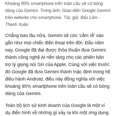
Khoảng 95% smartphone trên toàn cầu sẽ có bóng
dáng của Gemini. Trong ảnh: Giao diện Google Gemini
trên website cho smartphone. Tác giả:
Bảo Lâm -
Thanh Xuân
Chẳng bao lâu nữa, Gemini sẽ còn ‘cắm rễ’ vào
gần như mọi chiếc điện thoại trên đời. Đầu năm
nay, Google đã đạt được thỏa thuận đưa Gemini
thành công nghệ AI nền tảng cho các phiên bản
trợ lý giọng nói Siri của Apple. Cùng với việc trước
đó Google đã đưa Gemini thành mặc định trong hệ
điều hành Android, điều này đồng nghĩa với việc
khoảng 95% smartphone trên toàn cầu sẽ có bóng
dáng của Gemini.
Toàn bộ lịch sử kinh doanh của Google là một ví
dụ điển hình về những gì xảy ra khi một ứng dụng