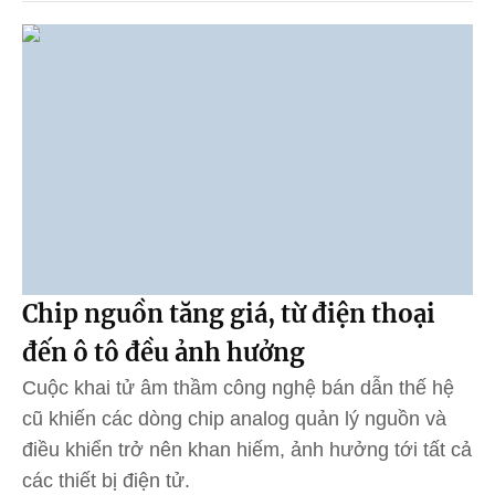
Chip nguồn tăng giá, từ điện thoại
đến ô tô đều ảnh hưởng
Cuộc khai tử âm thầm công nghệ bán dẫn thế hệ
cũ khiến các dòng chip analog quản lý nguồn và
điều khiển trở nên khan hiếm, ảnh hưởng tới tất cả
các thiết bị điện tử.