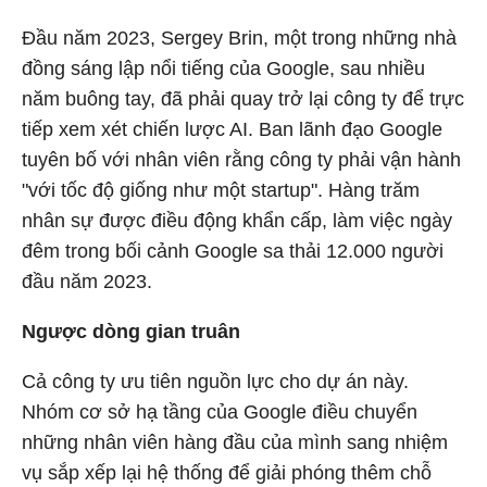
Đầu năm 2023, Sergey Brin, một trong những nhà
đồng sáng lập nổi tiếng của Google, sau nhiều
năm buông tay, đã phải quay trở lại công ty để trực
tiếp xem xét chiến lược AI. Ban lãnh đạo Google
tuyên bố với nhân viên rằng công ty phải vận hành
"với tốc độ giống như một startup". Hàng trăm
nhân sự được điều động khẩn cấp, làm việc ngày
đêm trong bối cảnh Google sa thải 12.000 người
đầu năm 2023.
Ngược dòng gian truân
Cả công ty ưu tiên nguồn lực cho dự án này.
Nhóm cơ sở hạ tầng của Google điều chuyển
những nhân viên hàng đầu của mình sang nhiệm
vụ sắp xếp lại hệ thống để giải phóng thêm chỗ