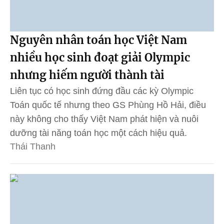
Nguyên nhân toán học Việt Nam
nhiều học sinh đoạt giải Olympic
nhưng hiếm người thành tài
Liên tục có học sinh đứng đầu các kỳ Olympic
Toán quốc tế nhưng theo GS Phùng Hồ Hải, điều
này không cho thấy Việt Nam phát hiện và nuôi
dưỡng tài năng toán học một cách hiệu quả.
Thái Thanh