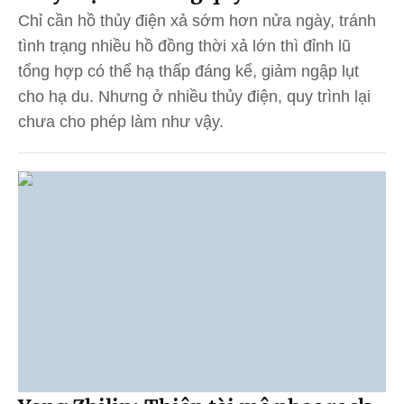
Chỉ cần hồ thủy điện xả sớm hơn nửa ngày, tránh
tình trạng nhiều hồ đồng thời xả lớn thì đỉnh lũ
tổng hợp có thể hạ thấp đáng kể, giảm ngập lụt
cho hạ du. Nhưng ở nhiều thủy điện, quy trình lại
chưa cho phép làm như vậy.