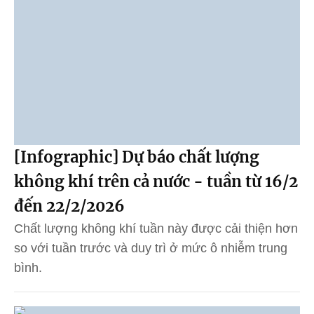
[Infographic] Dự báo chất lượng
không khí trên cả nước - tuần từ 16/2
đến 22/2/2026
Chất lượng không khí tuần này được cải thiện hơn
so với tuần trước và duy trì ở mức ô nhiễm trung
bình.