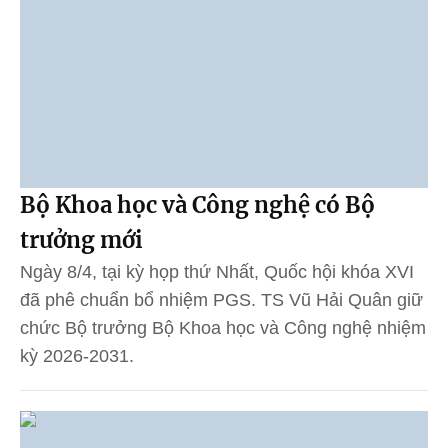
Bộ Khoa học và Công nghệ có Bộ
trưởng mới
Ngày 8/4, tại kỳ họp thứ Nhất, Quốc hội khóa XVI
đã phê chuẩn bổ nhiệm PGS. TS Vũ Hải Quân giữ
chức Bộ trưởng Bộ Khoa học và Công nghệ nhiệm
kỳ 2026-2031.