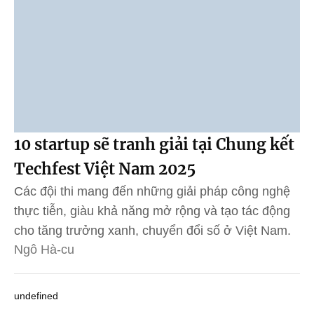
10 startup sẽ tranh giải tại Chung kết
Techfest Việt Nam 2025
Các đội thi mang đến những giải pháp công nghệ
thực tiễn, giàu khả năng mở rộng và tạo tác động
cho tăng trưởng xanh, chuyển đổi số ở Việt Nam.
Ngô Hà-cu
undefined