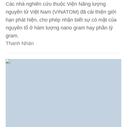
Các nhà nghiên cứu thuộc Viện Năng lượng
nguyên tử Việt Nam (VINATOM) đã cải thiện giới
hạn phát hiện, cho phép nhận biết sự có mặt của
nguyên tố ở hàm lượng nano gram hay phần tỷ
gram.
Thanh Nhàn