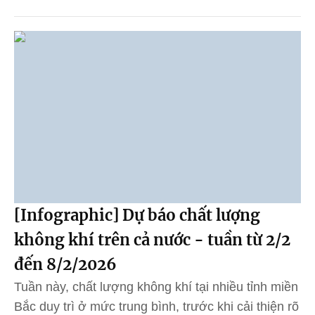
[Infographic] Dự báo chất lượng
không khí trên cả nước - tuần từ 2/2
đến 8/2/2026
Tuần này, chất lượng không khí tại nhiều tỉnh miền
Bắc duy trì ở mức trung bình, trước khi cải thiện rõ