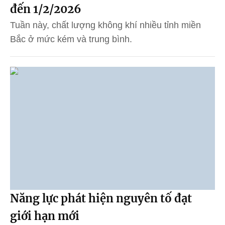
đến 1/2/2026
Tuần này, chất lượng không khí nhiều tỉnh miền
Bắc ở mức kém và trung bình.
Năng lực phát hiện nguyên tố đạt
giới hạn mới