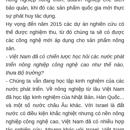
bảo quản, khi đó các sản phẩm quốc gia mới thực
sự phát huy tác dụng.
Hy vọng đến năm 2015 các dự án nghiên cứu có
thể được nghiệm thu, từ đó chúng ta sẽ có được
các công nghệ mới áp dụng cho sản phẩm nông
sản.
- Việt Nam đã có chiến lược học hỏi các nước phát
triển nông nghiệp công nghệ cao như thế nào,
thưa Bộ trưởng?
- Chúng ta vẫn đang học tập kinh nghiệm của các
nước phát triển. Về nông nghiệp từ lâu Việt Nam
đã học tập kinh nghiệm của Nhật Bản, Hàn Quốc...
và một số nước châu Âu khác. Với Israel là đất
nước có điều kiện khắc nghiệt nhưng có nền nông
nghiệp công nghệ cao, Việt Nam đã có nhiều hợp
tác nghiên cứu. Nhưng khác với Israel, Việt Nam