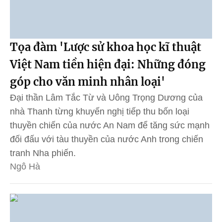
Tọa đàm 'Lược sử khoa học kĩ thuật
Việt Nam tiền hiện đại: Những đóng
góp cho văn minh nhân loại'
Đại thần Lâm Tắc Từ và Uông Trọng Dương của
nhà Thanh từng khuyến nghị tiếp thu bốn loại
thuyền chiến của nước An Nam để tăng sức mạnh
đối đấu với tàu thuyền của nước Anh trong chiến
tranh Nha phiến.
Ngô Hà