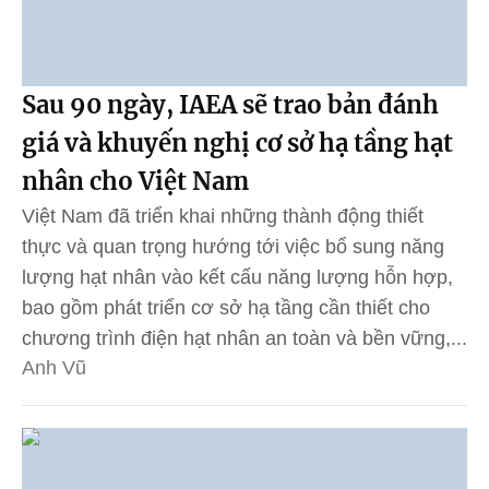
Sau 90 ngày, IAEA sẽ trao bản đánh
giá và khuyến nghị cơ sở hạ tầng hạt
nhân cho Việt Nam
Việt Nam đã triển khai những thành động thiết
thực và quan trọng hướng tới việc bổ sung năng
lượng hạt nhân vào kết cấu năng lượng hỗn hợp,
bao gồm phát triển cơ sở hạ tầng cần thiết cho
chương trình điện hạt nhân an toàn và bền vững,...
Anh Vũ