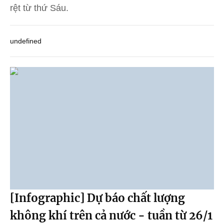
rệt từ thứ Sáu.
undefined
[Infographic] Dự báo chất lượng
không khí trên cả nước - tuần từ 26/1