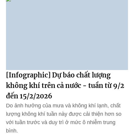
[Infographic] Dự báo chất lượng
không khí trên cả nước - tuần từ 9/2
đến 15/2/2026
Do ảnh hưởng của mưa và không khí lạnh, chất
lượng không khí tuần này được cải thiện hơn so
với tuần trước và duy trì ở mức ô nhiễm trung
bình.