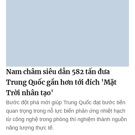
Nam châm siêu dẫn 582 tấn đưa
Trung Quốc gần hơn tới đích 'Mặt
Trời nhân tạo'
Bước đột phá mới giúp Trung Quốc đạt bước tiến
quan trọng trong nỗ lực biến phản ứng nhiệt hạch
từ công nghệ trong phòng thí nghiệm thành nguồn
năng lượng thực tế.