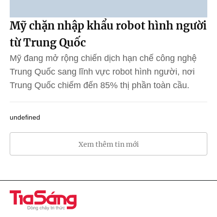
Mỹ chặn nhập khẩu robot hình người
từ Trung Quốc
Mỹ đang mở rộng chiến dịch hạn chế công nghệ
Trung Quốc sang lĩnh vực robot hình người, nơi
Trung Quốc chiếm đến 85% thị phần toàn cầu.
undefined
Xem thêm tin mới