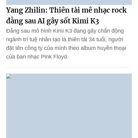
Yang Zhilin: Thiên tài mê nhạc rock
đằng sau AI gây sốt Kimi K3
Đằng sau mô hình Kimi K3 đang gây chấn động
ngành trí tuệ nhân tạo là thiên tài 34 tuổi, người
đặt tên công ty của mình theo album huyền thoại
của ban nhạc Pink Floyd.