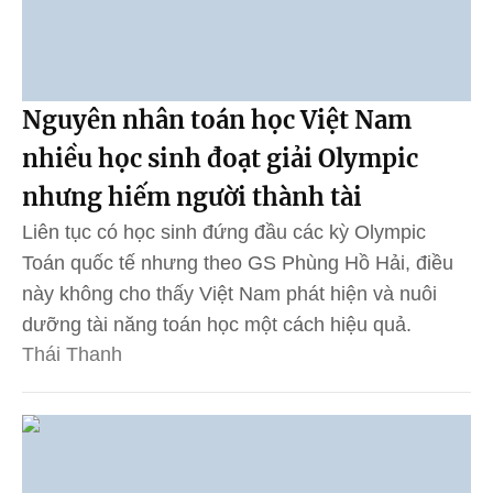
Nguyên nhân toán học Việt Nam
nhiều học sinh đoạt giải Olympic
nhưng hiếm người thành tài
Liên tục có học sinh đứng đầu các kỳ Olympic
Toán quốc tế nhưng theo GS Phùng Hồ Hải, điều
này không cho thấy Việt Nam phát hiện và nuôi
dưỡng tài năng toán học một cách hiệu quả.
Thái Thanh