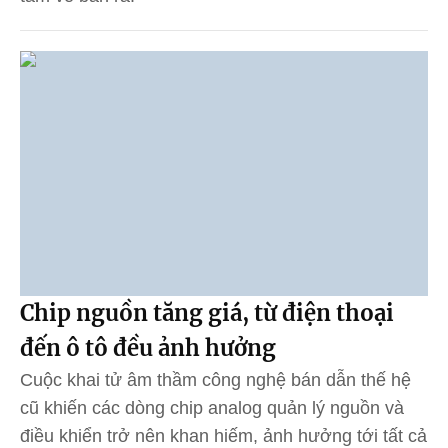
Chip nguồn tăng giá, từ điện thoại
đến ô tô đều ảnh hưởng
Cuộc khai tử âm thầm công nghệ bán dẫn thế hệ
cũ khiến các dòng chip analog quản lý nguồn và
điều khiển trở nên khan hiếm, ảnh hưởng tới tất cả