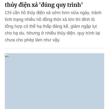
thủy điện xả 'đúng quy trình'
Chỉ cần hồ thủy điện xả sớm hơn nửa ngày, tránh
tình trạng nhiều hồ đồng thời xả lớn thì đỉnh lũ
tổng hợp có thể hạ thấp đáng kể, giảm ngập lụt
cho hạ du. Nhưng ở nhiều thủy điện, quy trình lại
chưa cho phép làm như vậy.