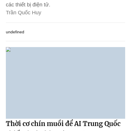
các thiết bị điện tử.
Trần Quốc Huy
undefined
Thời cơ chín muồi để AI Trung Quốc