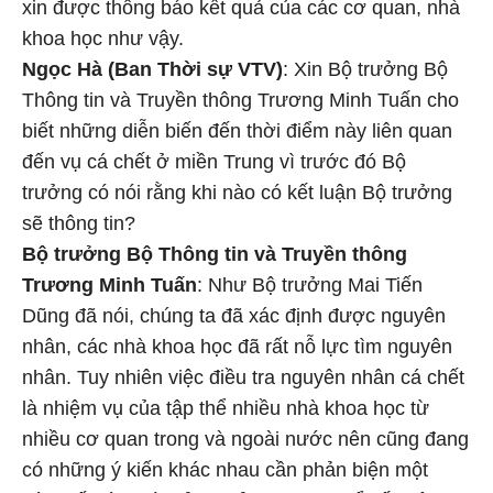
xin được thông báo kết quả của các cơ quan, nhà
khoa học như vậy.
Ngọc Hà (Ban Thời sự VTV)
: Xin Bộ trưởng Bộ
Thông tin và Truyền thông Trương Minh Tuấn cho
biết những diễn biến đến thời điểm này liên quan
đến vụ cá chết ở miền Trung vì trước đó Bộ
trưởng có nói rằng khi nào có kết luận Bộ trưởng
sẽ thông tin?
Bộ trưởng Bộ Thông tin và Truyền thông
Trương Minh Tuấn
: Như Bộ trưởng Mai Tiến
Dũng đã nói, chúng ta đã xác định được nguyên
nhân, các nhà khoa học đã rất nỗ lực tìm nguyên
nhân. Tuy nhiên việc điều tra nguyên nhân cá chết
là nhiệm vụ của tập thể nhiều nhà khoa học từ
nhiều cơ quan trong và ngoài nước nên cũng đang
có những ý kiến khác nhau cần phản biện một