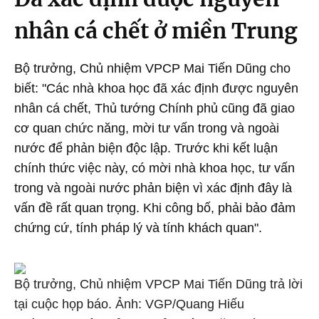
nhân cá chết ở miền Trung
Bộ trưởng, Chủ nhiệm VPCP Mai Tiến Dũng cho
biết: "Các nhà khoa học đã xác định được nguyên
nhân cá chết, Thủ tướng Chính phủ cũng đã giao
cơ quan chức năng, mời tư vấn trong và ngoài
nước để phản biện độc lập. Trước khi kết luận
chính thức việc này, có mời nhà khoa học, tư vấn
trong và ngoài nước phản biện vì xác định đây là
vấn đề rất quan trọng. Khi công bố, phải bảo đảm
chứng cứ, tính pháp lý và tính khách quan".
Bộ trưởng, Chủ nhiệm VPCP Mai Tiến Dũng trả lời
tại cuộc họp báo. Ảnh: VGP/Quang Hiếu