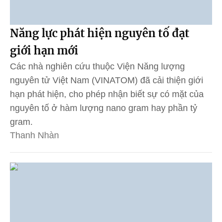
Năng lực phát hiện nguyên tố đạt
giới hạn mới
Các nhà nghiên cứu thuộc Viện Năng lượng
nguyên tử Việt Nam (VINATOM) đã cải thiện giới
hạn phát hiện, cho phép nhận biết sự có mặt của
nguyên tố ở hàm lượng nano gram hay phần tỷ
gram.
Thanh Nhàn