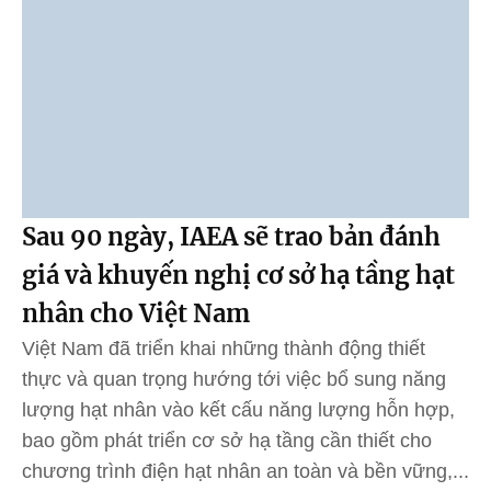
Sau 90 ngày, IAEA sẽ trao bản đánh
giá và khuyến nghị cơ sở hạ tầng hạt
nhân cho Việt Nam
Việt Nam đã triển khai những thành động thiết
thực và quan trọng hướng tới việc bổ sung năng
lượng hạt nhân vào kết cấu năng lượng hỗn hợp,
bao gồm phát triển cơ sở hạ tầng cần thiết cho
chương trình điện hạt nhân an toàn và bền vững,...