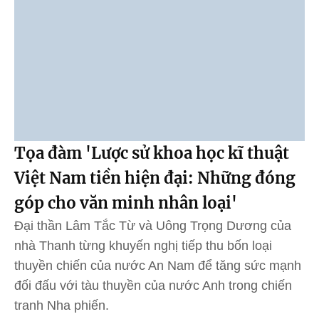
Tọa đàm 'Lược sử khoa học kĩ thuật
Việt Nam tiền hiện đại: Những đóng
góp cho văn minh nhân loại'
Đại thần Lâm Tắc Từ và Uông Trọng Dương của
nhà Thanh từng khuyến nghị tiếp thu bốn loại
thuyền chiến của nước An Nam để tăng sức mạnh
đối đấu với tàu thuyền của nước Anh trong chiến
tranh Nha phiến.