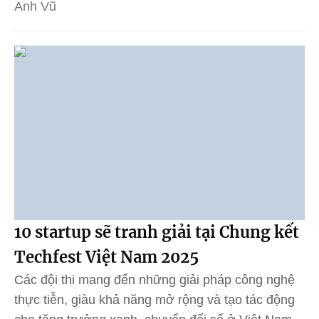
Anh Vũ
10 startup sẽ tranh giải tại Chung kết
Techfest Việt Nam 2025
Các đội thi mang đến những giải pháp công nghệ
thực tiễn, giàu khả năng mở rộng và tạo tác động