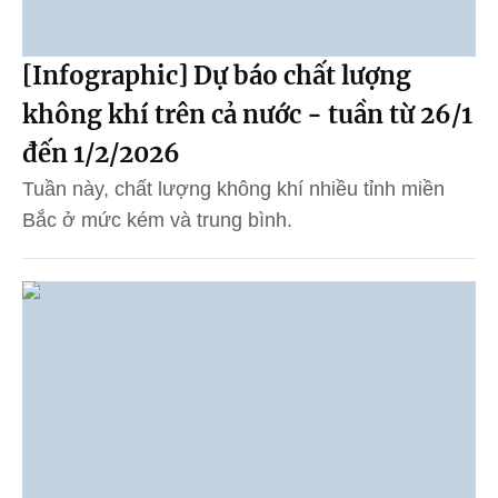
[Infographic] Dự báo chất lượng
không khí trên cả nước - tuần từ 26/1
đến 1/2/2026
Tuần này, chất lượng không khí nhiều tỉnh miền
Bắc ở mức kém và trung bình.