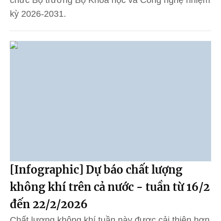
kỳ 2026-2031.
[Infographic] Dự báo chất lượng
không khí trên cả nước - tuần từ 16/2
đến 22/2/2026
Chất lượng không khí tuần này được cải thiện hơn