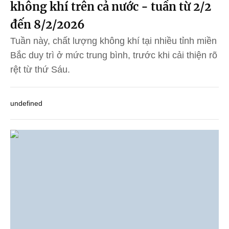
không khí trên cả nước - tuần từ 2/2
đến 8/2/2026
Tuần này, chất lượng không khí tại nhiều tỉnh miền
Bắc duy trì ở mức trung bình, trước khi cải thiện rõ
rệt từ thứ Sáu.
undefined