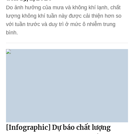
Do ảnh hưởng của mưa và không khí lạnh, chất
lượng không khí tuần này được cải thiện hơn so
với tuần trước và duy trì ở mức ô nhiễm trung
bình.
[Infographic] Dự báo chất lượng