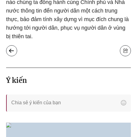
nào chúng ta đồng hành cùng Chính phủ và Nhà
nước thông tin đến người dân một cách trung
thực, bảo đảm tính xây dựng vì mục đích chung là
hướng tới người dân, phục vụ người dân ở vùng
bị thiên tai.
Ý kiến