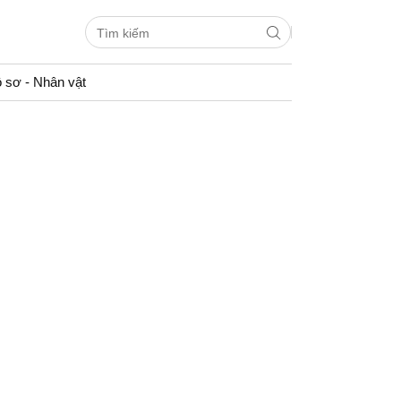
 sơ - Nhân vật