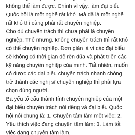
không thể làm được. Chính vì vậy, làm đại biểu
Quốc hội là một nghề rất khó. Mà đã là một nghề
rất khó thì càng phải rất chuyên nghiệp.
Cho dù chuyên trách thì chưa phải là chuyên
nghiệp. Thế nhưng, không chuyên trách thì rất khó
có thể chuyên nghiệp. Đơn giản là vì các đại biểu
sẽ không có thời gian để rèn dũa và phát triển các
kỹ năng chuyên nghiệp của mình. Tất nhiên, muốn
có được các đại biểu chuyên trách nhanh chóng
trở thành các nghị sĩ chuyên nghiệp thì phải lựa
chọn đúng người.
Ba yếu tố cấu thành tính chuyên nghiệp của một
đại biểu chuyên trách nói riêng và đại biểu Quốc
hội nói chung là: 1. Chuyên tâm làm một việc; 2.
Yêu thích việc đang chuyên tâm làm; 3. Làm tốt
việc đang chuyên tâm làm.