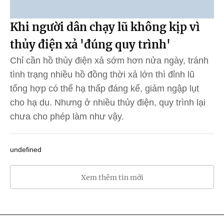
Khi người dân chạy lũ không kịp vì
thủy điện xả 'đúng quy trình'
Chỉ cần hồ thủy điện xả sớm hơn nửa ngày, tránh
tình trạng nhiều hồ đồng thời xả lớn thì đỉnh lũ
tổng hợp có thể hạ thấp đáng kể, giảm ngập lụt
cho hạ du. Nhưng ở nhiều thủy điện, quy trình lại
chưa cho phép làm như vậy.
undefined
Xem thêm tin mới