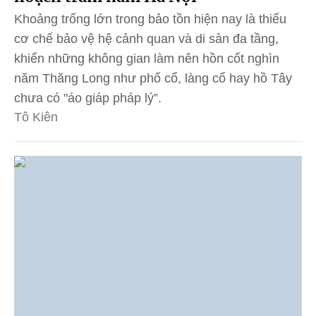
Khoảng trống lớn trong bảo tồn hiện nay là thiếu
cơ chế bảo vệ hệ cảnh quan và di sản đa tầng,
khiến những không gian làm nên hồn cốt nghìn
năm Thăng Long như phố cổ, làng cổ hay hồ Tây
chưa có "áo giáp pháp lý”.
Tô Kiên