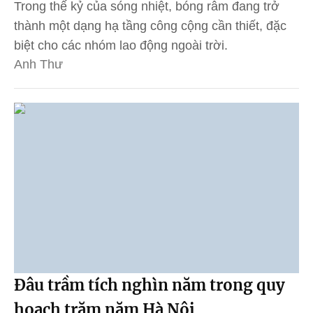
Trong thế kỷ của sóng nhiệt, bóng râm đang trở
thành một dạng hạ tầng công cộng cần thiết, đặc
biệt cho các nhóm lao động ngoài trời.
Anh Thư
Đâu trầm tích nghìn năm trong quy
hoạch trăm năm Hà Nội