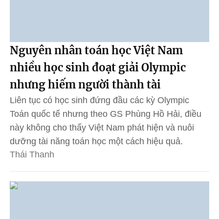
Nguyên nhân toán học Việt Nam
nhiều học sinh đoạt giải Olympic
nhưng hiếm người thành tài
Liên tục có học sinh đứng đầu các kỳ Olympic
Toán quốc tế nhưng theo GS Phùng Hồ Hải, điều
này không cho thấy Việt Nam phát hiện và nuôi
dưỡng tài năng toán học một cách hiệu quả.
Thái Thanh