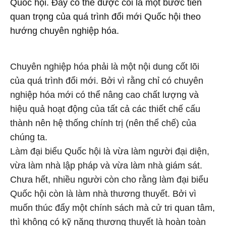
Quốc hội. Đây có thể được coi là một bước tiến
quan trọng của quá trình đổi mới Quốc hội theo
hướng chuyên nghiệp hóa.
Chuyên nghiệp hóa phải là một nội dung cốt lõi
của quá trình đổi mới. Bởi vì rằng chỉ có chuyên
nghiệp hóa mới có thể nâng cao chất lượng và
hiệu quả hoạt động của tất cả các thiết chế cấu
thành nên hệ thống chính trị (nên thể chế) của
chúng ta.
Làm đại biểu Quốc hội là vừa làm người đại diện,
vừa làm nhà lập pháp và vừa làm nhà giám sát.
Chưa hết, nhiều người còn cho rằng làm đại biểu
Quốc hội còn là làm nhà thương thuyết. Bởi vì
muốn thúc đẩy một chính sách mà cử tri quan tâm,
thì không có kỹ năng thương thuyết là hoàn toàn