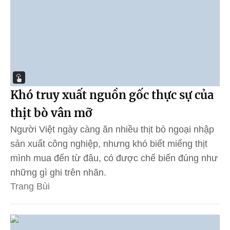
Khó truy xuất nguồn gốc thực sự của
thịt bò vân mỡ
Người Việt ngày càng ăn nhiều thịt bò ngoại nhập
sản xuất công nghiệp, nhưng khó biết miếng thịt
mình mua đến từ đâu, có được chế biến đúng như
những gì ghi trên nhãn.
Trang Bùi