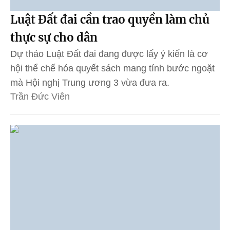
Luật Đất đai cần trao quyền làm chủ
thực sự cho dân
Dự thảo Luật Đất đai đang được lấy ý kiến là cơ
hội thể chế hóa quyết sách mang tính bước ngoặt
mà Hội nghị Trung ương 3 vừa đưa ra.
Trần Đức Viên