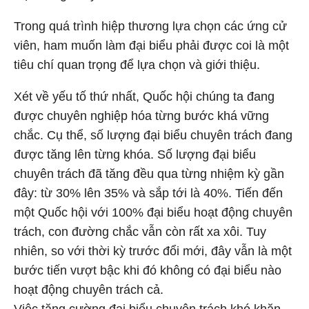
Trong quá trình hiệp thương lựa chọn các ứng cử
viên, ham muốn làm đại biểu phải được coi là một
tiêu chí quan trọng để lựa chọn và giới thiệu.
Xét về yếu tố thứ nhất, Quốc hội chúng ta đang
được chuyên nghiệp hóa từng bước khá vững
chắc. Cụ thể, số lượng đại biểu chuyên trách đang
được tăng lên từng khóa. Số lượng đại biểu
chuyên trách đã tăng đều qua từng nhiệm kỳ gần
đây: từ 30% lên 35% và sắp tới là 40%. Tiến đến
một Quốc hội với 100% đại biểu hoạt động chuyên
trách, con đường chắc vẫn còn rất xa xôi. Tuy
nhiên, so với thời kỳ trước đổi mới, đây vẫn là một
bước tiến vượt bậc khi đó không có đại biểu nào
hoạt động chuyên trách cả.