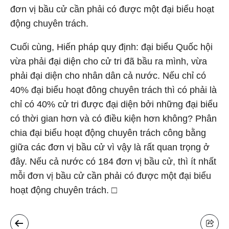
đơn vị bầu cử cần phải có được một đại biểu hoạt
động chuyên trách.
Cuối cùng, Hiến pháp quy định: đại biểu Quốc hội
vừa phải đại diện cho cử tri đã bầu ra mình, vừa
phải đại diện cho nhân dân cả nước. Nếu chỉ có
40% đại biểu hoạt đông chuyên trách thì có phải là
chỉ có 40% cử tri được đại diện bởi những đại biểu
có thời gian hơn và có điều kiện hơn không? Phân
chia đại biểu hoạt động chuyên trách công bằng
giữa các đơn vị bầu cử vì vậy là rất quan trọng ở
đây. Nếu cả nước có 184 đơn vị bầu cử, thì ít nhất
mỗi đơn vị bầu cử cần phải có được một đại biểu
hoạt động chuyên trách. □