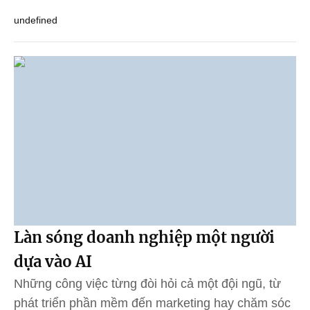
undefined
Làn sóng doanh nghiệp một người
dựa vào AI
Những công việc từng đòi hỏi cả một đội ngũ, từ
phát triển phần mềm đến marketing hay chăm sóc