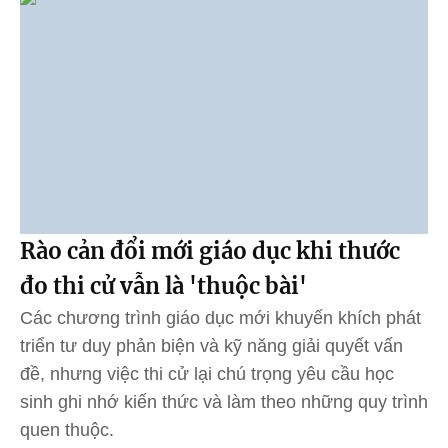
Rào cản đổi mới giáo dục khi thước
đo thi cử vẫn là 'thuộc bài'
Các chương trình giáo dục mới khuyến khích phát
triển tư duy phản biện và kỹ năng giải quyết vấn
đề, nhưng việc thi cử lại chú trọng yêu cầu học
sinh ghi nhớ kiến thức và làm theo những quy trình
quen thuộc.