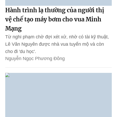
Hành trình lạ thường của người thị
vệ chế tạo máy bơm cho vua Minh
Mạng
Từ nghi phạm chờ đợi xét xử, nhờ có tài kỹ thuật,
Lê Văn Nguyên được nhà vua tuyển mộ và còn
cho đi 'du học'.
Nguyễn Ngọc Phương Đông