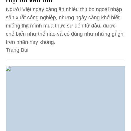
Người Việt ngày càng ăn nhiều thịt bò ngoại nhập
sản xuất công nghiệp, nhưng ngày càng khó biết
miếng thịt mình mua thực sự đến từ đâu, được
chế biến như thế nào và có đúng như những gì ghi
trên nhãn hay không.
Trang Bùi