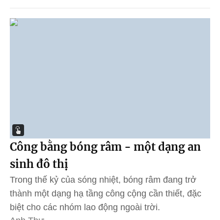
Công bằng bóng râm - một dạng an
sinh đô thị
Trong thế kỷ của sóng nhiệt, bóng râm đang trở
thành một dạng hạ tầng công cộng cần thiết, đặc
biệt cho các nhóm lao động ngoài trời.