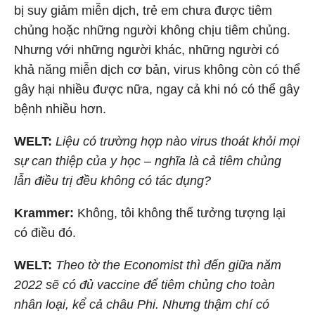
bị suy giảm miễn dịch, trẻ em chưa được tiêm
chủng hoặc những người không chịu tiêm chủng.
Nhưng với những người khác, những người có
khả năng miễn dịch cơ bản, virus không còn có thể
gây hại nhiều được nữa, ngay cả khi nó có thể gây
bệnh nhiều hơn.
WELT:
Liệu có trường hợp nào virus thoát khỏi mọi
sự can thiệp của y học – nghĩa là cả tiêm chủng
lẫn điều trị đều không có tác dụng?
Krammer:
Không, tôi không thể tưởng tượng lại
có điều đó.
WELT:
Theo tờ the Economist thì đến giữa năm
2022 sẽ có đủ vaccine để tiêm chủng cho toàn
nhân loại, kể cả châu Phi. Nhưng thậm chí có