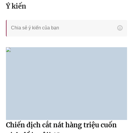
Ý kiến
Chiến dịch cắt nát hàng triệu cuốn