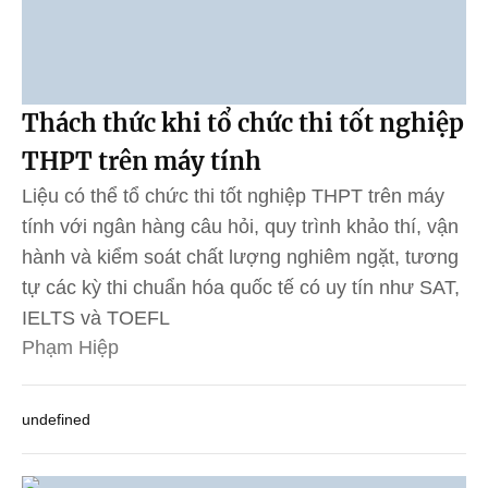
Thách thức khi tổ chức thi tốt nghiệp
THPT trên máy tính
Liệu có thể tổ chức thi tốt nghiệp THPT trên máy
tính với ngân hàng câu hỏi, quy trình khảo thí, vận
hành và kiểm soát chất lượng nghiêm ngặt, tương
tự các kỳ thi chuẩn hóa quốc tế có uy tín như SAT,
IELTS và TOEFL
Phạm Hiệp
undefined