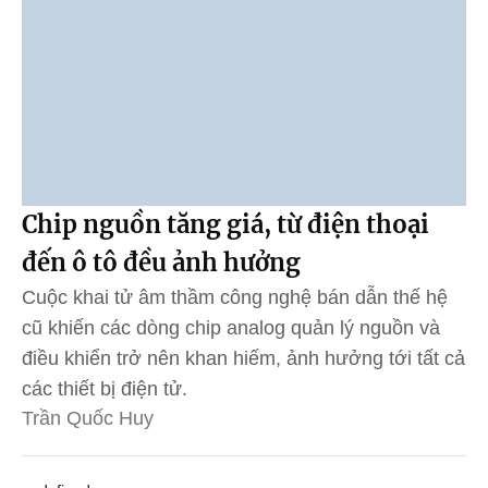
Chip nguồn tăng giá, từ điện thoại
đến ô tô đều ảnh hưởng
Cuộc khai tử âm thầm công nghệ bán dẫn thế hệ
cũ khiến các dòng chip analog quản lý nguồn và
điều khiển trở nên khan hiếm, ảnh hưởng tới tất cả
các thiết bị điện tử.
Trần Quốc Huy