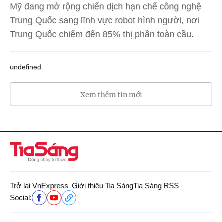
Mỹ đang mở rộng chiến dịch hạn chế công nghệ
Trung Quốc sang lĩnh vực robot hình người, nơi
Trung Quốc chiếm đến 85% thị phần toàn cầu.
undefined
Xem thêm tin mới
Trở lại VnExpress
Giới thiệu Tia Sáng
Tia Sáng RSS
Social: