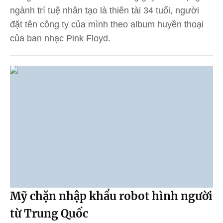
ngành trí tuệ nhân tạo là thiên tài 34 tuổi, người
đặt tên công ty của mình theo album huyền thoại
của ban nhạc Pink Floyd.
Mỹ chặn nhập khẩu robot hình người
từ Trung Quốc