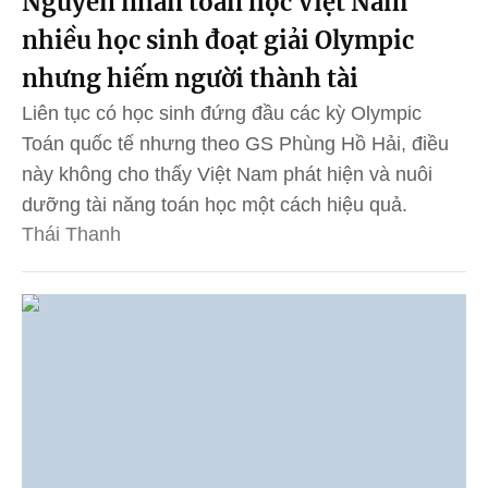
Nguyên nhân toán học Việt Nam
nhiều học sinh đoạt giải Olympic
nhưng hiếm người thành tài
Liên tục có học sinh đứng đầu các kỳ Olympic
Toán quốc tế nhưng theo GS Phùng Hồ Hải, điều
này không cho thấy Việt Nam phát hiện và nuôi
dưỡng tài năng toán học một cách hiệu quả.
Thái Thanh