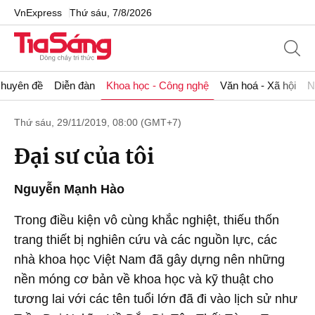
VnExpress
Thứ sáu, 7/8/2026
huyên đề
Diễn đàn
Khoa học - Công nghệ
Văn hoá - Xã hội
N
Thứ sáu, 29/11/2019, 08:00 (GMT+7)
Đại sư của tôi
Nguyễn Mạnh Hào
Trong điều kiện vô cùng khắc nghiệt, thiếu thốn
trang thiết bị nghiên cứu và các nguồn lực, các
nhà khoa học Việt Nam đã gây dựng nên những
nền móng cơ bản về khoa học và kỹ thuật cho
tương lai với các tên tuổi lớn đã đi vào lịch sử như