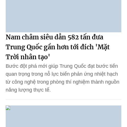
Nam châm siêu dẫn 582 tấn đưa
Trung Quốc gần hơn tới đích 'Mặt
Trời nhân tạo'
Bước đột phá mới giúp Trung Quốc đạt bước tiến
quan trọng trong nỗ lực biến phản ứng nhiệt hạch
từ công nghệ trong phòng thí nghiệm thành nguồn
năng lượng thực tế.