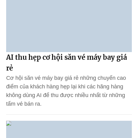
AI thu hẹp cơ hội săn vé máy bay giá
rẻ
Cơ hội săn vé máy bay giá rẻ những chuyến cao
điểm của khách hàng hẹp lại khi các hãng hàng
không dùng AI để thu được nhiều nhất từ những
tấm vé bán ra.