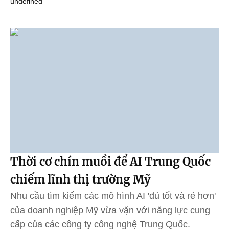
undefined
Thời cơ chín muồi để AI Trung Quốc
chiếm lĩnh thị trường Mỹ
Nhu cầu tìm kiếm các mô hình AI 'đủ tốt và rẻ hơn'
của doanh nghiệp Mỹ vừa vặn với năng lực cung
cấp của các công ty công nghệ Trung Quốc.