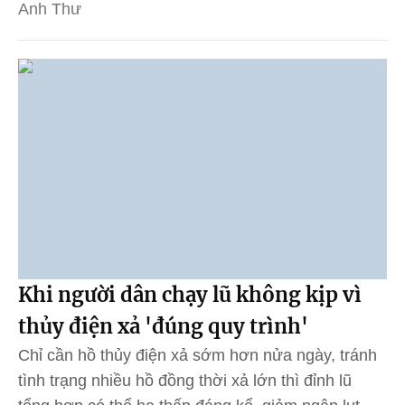
Anh Thư
Khi người dân chạy lũ không kịp vì
thủy điện xả 'đúng quy trình'
Chỉ cần hồ thủy điện xả sớm hơn nửa ngày, tránh
tình trạng nhiều hồ đồng thời xả lớn thì đỉnh lũ