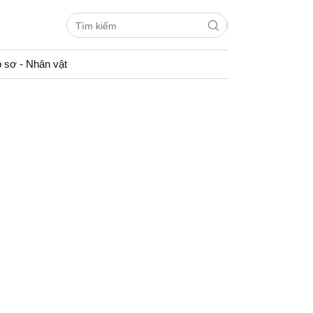
 sơ - Nhân vật