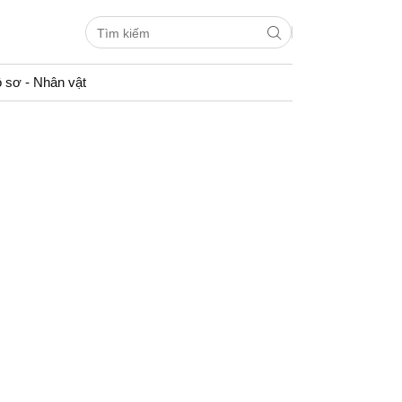
 sơ - Nhân vật