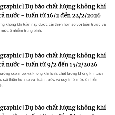
ographic] Dự báo chất lượng không khí
cả nước - tuần từ 16/2 đến 22/2/2026
ng không khí tuần này được cải thiện hơn so với tuần trước và
ở mức ô nhiễm trung bình.
ographic] Dự báo chất lượng không khí
cả nước - tuần từ 9/2 đến 15/2/2026
hưởng của mưa và không khí lạnh, chất lượng không khí tuần
 cải thiện hơn so với tuần trước và duy trì ở mức ô nhiễm
nh.
ographic] Dự báo chất lượng không khí