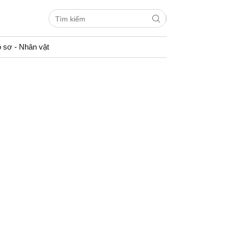
 sơ - Nhân vật