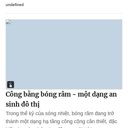
undefined
Công bằng bóng râm - một dạng an
sinh đô thị
Trong thế kỷ của sóng nhiệt, bóng râm đang trở
thành một dạng hạ tầng công cộng cần thiết, đặc