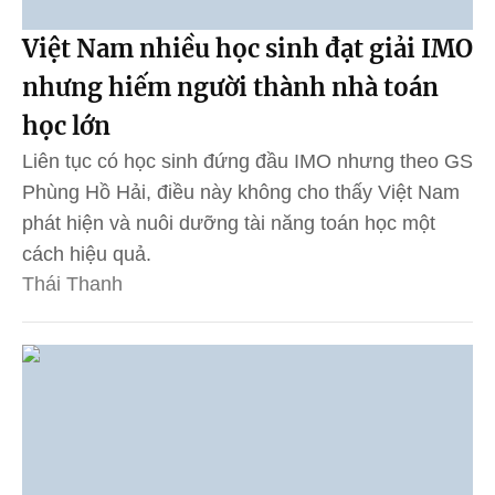
Việt Nam nhiều học sinh đạt giải IMO
nhưng hiếm người thành nhà toán
học lớn
Liên tục có học sinh đứng đầu IMO nhưng theo GS
Phùng Hồ Hải, điều này không cho thấy Việt Nam
phát hiện và nuôi dưỡng tài năng toán học một
cách hiệu quả.
Thái Thanh