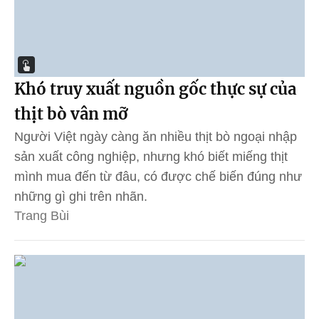
Khó truy xuất nguồn gốc thực sự của
thịt bò vân mỡ
Người Việt ngày càng ăn nhiều thịt bò ngoại nhập
sản xuất công nghiệp, nhưng khó biết miếng thịt
mình mua đến từ đâu, có được chế biến đúng như
những gì ghi trên nhãn.
Trang Bùi