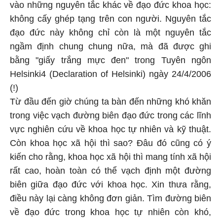
vào những nguyên tắc khác về đạo đức khoa học:
không cấy ghép tạng trên con người. Nguyên tắc
đạo đức này không chỉ còn là một nguyên tắc
ngầm định chung chung nữa, mà đã được ghi
bằng "giấy trắng mực đen" trong Tuyên ngôn
Helsinki4 (Declaration of Helsinki) ngày 24/4/2006
(!)
Từ đầu đến giờ chúng ta bàn đến những khó khăn
trong việc vạch đường biên đạo đức trong các lĩnh
vực nghiên cứu về khoa học tự nhiên và kỹ thuật.
Còn khoa học xã hội thì sao? Đâu đó cũng có ý
kiến cho rằng, khoa học xã hội thì mang tính xã hội
rất cao, hoàn toàn có thể vạch định một đường
biên giữa đạo đức với khoa học. Xin thưa rằng,
điều này lại càng không đơn giản. Tìm đường biên
về đạo đức trong khoa học tự nhiên còn khó,