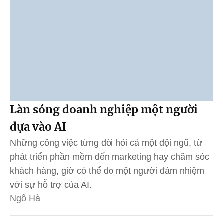
Làn sóng doanh nghiệp một người
dựa vào AI
Những công việc từng đòi hỏi cả một đội ngũ, từ
phát triển phần mềm đến marketing hay chăm sóc
khách hàng, giờ có thể do một người đảm nhiệm
với sự hỗ trợ của AI.
Ngô Hà