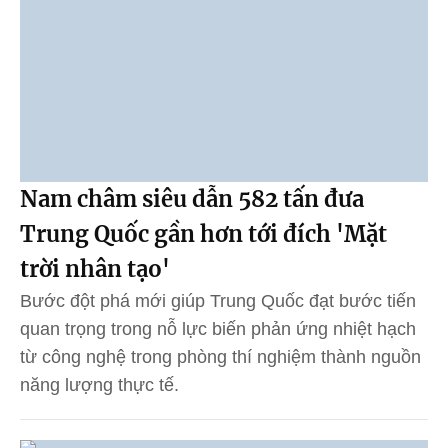
Nam châm siêu dẫn 582 tấn đưa
Trung Quốc gần hơn tới đích 'Mặt
trời nhân tạo'
Bước đột phá mới giúp Trung Quốc đạt bước tiến
quan trọng trong nỗ lực biến phản ứng nhiệt hạch
từ công nghệ trong phòng thí nghiệm thành nguồn
năng lượng thực tế.