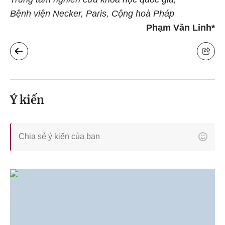
Bệnh viện Necker, Paris, Cộng hoà Pháp
Phạm Văn Linh*
Ý kiến