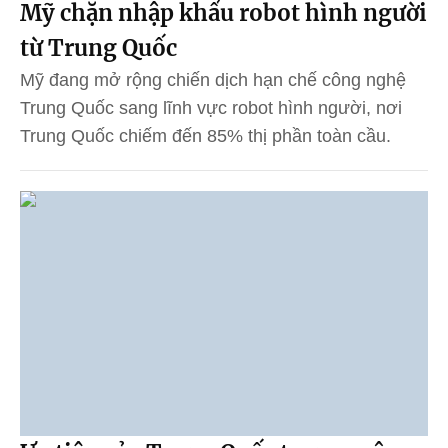
Mỹ chặn nhập khẩu robot hình người
từ Trung Quốc
Mỹ đang mở rộng chiến dịch hạn chế công nghệ
Trung Quốc sang lĩnh vực robot hình người, nơi
Trung Quốc chiếm đến 85% thị phần toàn cầu.