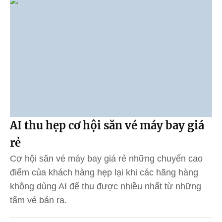
AI thu hẹp cơ hội săn vé máy bay giá
rẻ
Cơ hội săn vé máy bay giá rẻ những chuyến cao
điểm của khách hàng hẹp lại khi các hãng hàng
không dùng AI để thu được nhiều nhất từ những
tấm vé bán ra.