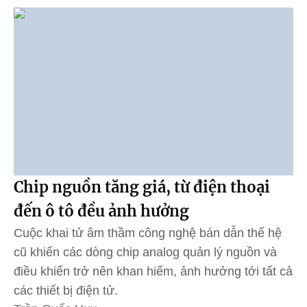
Chip nguồn tăng giá, từ điện thoại
đến ô tô đều ảnh hưởng
Cuộc khai tử âm thầm công nghệ bán dẫn thế hệ
cũ khiến các dòng chip analog quản lý nguồn và
điều khiển trở nên khan hiếm, ảnh hưởng tới tất cả
các thiết bị điện tử.