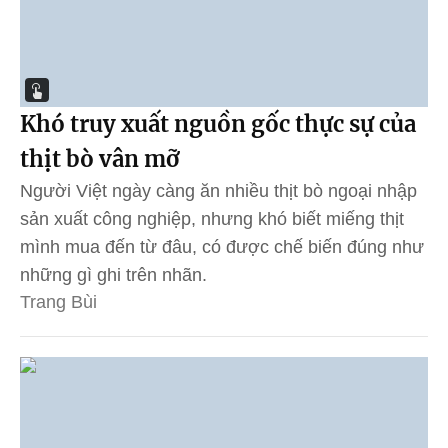
Khó truy xuất nguồn gốc thực sự của
thịt bò vân mỡ
Người Việt ngày càng ăn nhiều thịt bò ngoại nhập
sản xuất công nghiệp, nhưng khó biết miếng thịt
mình mua đến từ đâu, có được chế biến đúng như
những gì ghi trên nhãn.
Trang Bùi