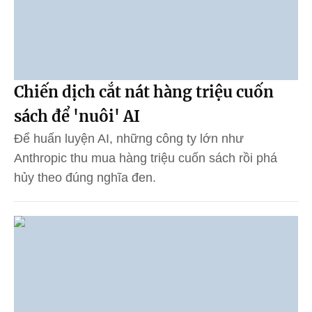
Chiến dịch cắt nát hàng triệu cuốn
sách để 'nuôi' AI
Để huấn luyện AI, những công ty lớn như
Anthropic thu mua hàng triệu cuốn sách rồi phá
hủy theo đúng nghĩa đen.