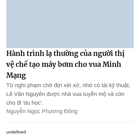
Hành trình lạ thường của người thị
vệ chế tạo máy bơm cho vua Minh
Mạng
Từ nghi phạm chờ đợi xét xử, nhờ có tài kỹ thuật,
Lê Văn Nguyên được nhà vua tuyển mộ và còn
cho đi 'du học'.
Nguyễn Ngọc Phương Đông
undefined