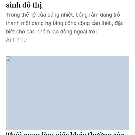
sinh đô thị
Trong thế kỷ của sóng nhiệt, bóng râm đang trở
thành một dạng hạ tầng công cộng cần thiết, đặc
biệt cho các nhóm lao động ngoài trời.
Anh Thư