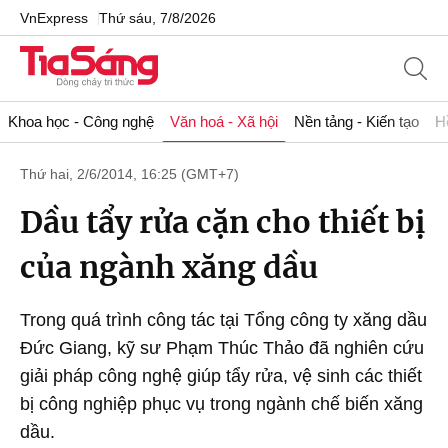
VnExpress
Thứ sáu, 7/8/2026
Khoa học - Công nghệ
Văn hoá - Xã hội
Nền tảng - Kiến tạo
H
Thứ hai, 2/6/2014, 16:25 (GMT+7)
Dầu tẩy rửa cặn cho thiết bị
của ngành xăng dầu
Trong quá trình công tác tại Tổng công ty xăng dầu
Đức Giang, kỹ sư Phạm Thúc Thảo đã nghiên cứu
giải pháp công nghệ giúp tẩy rửa, vệ sinh các thiết
bị công nghiệp phục vụ trong ngành chế biến xăng
dầu.