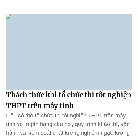
Thách thức khi tổ chức thi tốt nghiệp
THPT trên máy tính
Liệu có thể tổ chức thi tốt nghiệp THPT trên máy
tính với ngân hàng câu hỏi, quy trình khảo thí, vận
hành và kiểm soát chất lượng nghiêm ngặt, tương