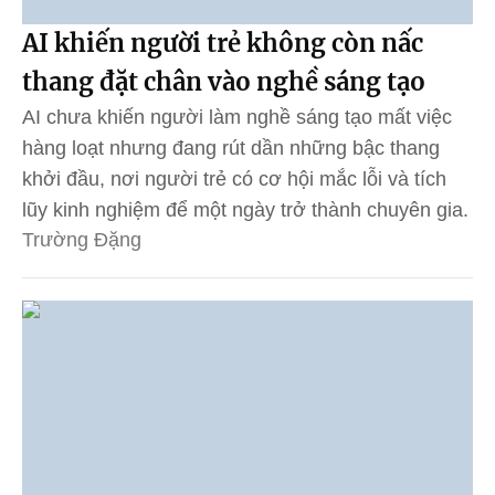
AI khiến người trẻ không còn nấc
thang đặt chân vào nghề sáng tạo
AI chưa khiến người làm nghề sáng tạo mất việc
hàng loạt nhưng đang rút dần những bậc thang
khởi đầu, nơi người trẻ có cơ hội mắc lỗi và tích
lũy kinh nghiệm để một ngày trở thành chuyên gia.
Trường Đặng