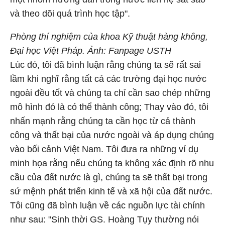
và theo dõi quá trình học tập".
Phòng thí nghiệm của khoa Kỹ thuật hàng không,
Đại học Việt Pháp. Ảnh: Fanpage USTH
Lúc đó, tôi đã bình luận rằng chúng ta sẽ rất sai
lầm khi nghĩ rằng tất cả các trường đại học nước
ngoài đều tốt và chúng ta chỉ cần sao chép những
mô hình đó là có thể thành công; Thay vào đó, tôi
nhấn mạnh rằng chúng ta cần học từ cả thành
công và thất bại của nước ngoài và áp dụng chúng
vào bối cảnh Việt Nam. Tôi đưa ra những ví dụ
minh họa rằng nếu chúng ta không xác định rõ nhu
cầu của đất nước là gì, chúng ta sẽ thất bại trong
sứ mệnh phát triển kinh tế và xã hội của đất nước.
Tôi cũng đã bình luận về các nguồn lực tài chính
như sau: "Sinh thời GS. Hoàng Tụy thường nói