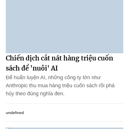
Chiến dịch cắt nát hàng triệu cuốn
sách để 'nuôi' AI
Để huấn luyện AI, những công ty lớn như
Anthropic thu mua hàng triệu cuốn sách rồi phá
hủy theo đúng nghĩa đen.
undefined