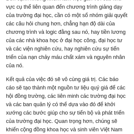
vực cụ thể liên quan đến chương trình giảng dạy
của trường đại học, cần có một số nhóm giải quyết
các câu hỏi chung hơn, chẳng hạn độ dài của
chương trình và logic đằng sau nó, hay tiền lương
của các nhà khoa học ở đại học công, đại học tư
và các viện nghiên cứu, hay nghiên cứu sự tiến
triển của nạn chảy máu chất xám và nguyên nhân
của nó.
Kết quả của việc đó sẽ vô cùng giá trị. Các báo
cáo sẽ tạo thành một nguồn tư liệu quý giá để các
hội đồng trường, các liên minh các trường đại học
và các ban quản lý có thể dựa vào đó để khởi
xướng các bước giúp cho sự tiến bộ và phát triển
của trường đại học. Quan trọng hơn, chúng sẽ
khiến cộng đồng khoa học và sinh viên Việt Nam