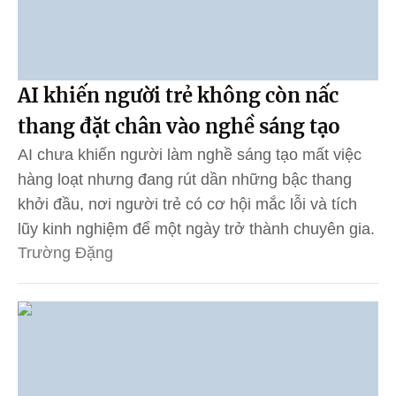
AI khiến người trẻ không còn nấc
thang đặt chân vào nghề sáng tạo
AI chưa khiến người làm nghề sáng tạo mất việc
hàng loạt nhưng đang rút dần những bậc thang
khởi đầu, nơi người trẻ có cơ hội mắc lỗi và tích
lũy kinh nghiệm để một ngày trở thành chuyên gia.
Trường Đặng