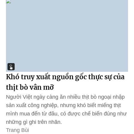
Khó truy xuất nguồn gốc thực sự của
thịt bò vân mỡ
Người Việt ngày càng ăn nhiều thịt bò ngoại nhập
sản xuất công nghiệp, nhưng khó biết miếng thịt
mình mua đến từ đâu, có được chế biến đúng như
những gì ghi trên nhãn.
Trang Bùi