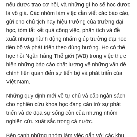
nếu được trao cơ hội, và những gì họ sẽ học được
là vô giá. Các nhóm làm việc cần viết các báo cáo,
gửi cho chủ tịch hay hiệu trưởng của trường đại
học, tóm tắt kết quả công việc, phân tích và đề
xuất những hành động nhằm giúp trường đại học
tiến bộ và phát triển theo đúng hướng. Họ có thể
học hỏi Ngân hàng Thế giới (WB) trong việc thực
hiện những báo cáo chất lượng về những vấn đề
chính liên quan đến sự tiến bộ và phát triển của
Việt Nam.
Những quy định mới về tự chủ và cấp ngân sách
cho nghiên cứu khoa học đang cản trở sự phát
triển và đe dọa sự sống còn của những nhóm
nghiên cứu xuất sắc trong cả nước.
Bên cạnh những nhóm làm việc gắn với các khu