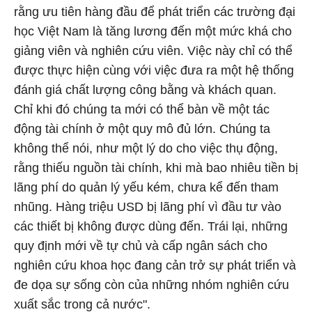
rằng ưu tiên hàng đầu để phát triển các trường đại
học Việt Nam là tăng lương đến một mức khá cho
giảng viên và nghiên cứu viên. Việc này chỉ có thể
được thực hiện cùng với việc đưa ra một hệ thống
đánh giá chất lượng công bằng và khách quan.
Chỉ khi đó chúng ta mới có thể bàn về một tác
động tài chính ở một quy mô đủ lớn. Chúng ta
không thể nói, như một lý do cho việc thụ động,
rằng thiếu nguồn tài chính, khi mà bao nhiêu tiền bị
lãng phí do quản lý yếu kém, chưa kể đến tham
nhũng. Hàng triệu USD bị lãng phí vì đầu tư vào
các thiết bị không được dùng đến. Trái lại, những
quy định mới về tự chủ và cấp ngân sách cho
nghiên cứu khoa học đang cản trở sự phát triển và
đe dọa sự sống còn của những nhóm nghiên cứu
xuất sắc trong cả nước".