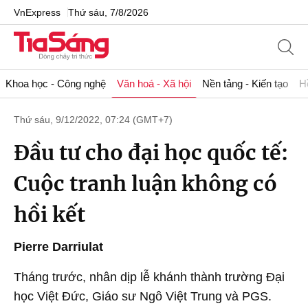
VnExpress
Thứ sáu, 7/8/2026
Khoa học - Công nghệ
Văn hoá - Xã hội
Nền tảng - Kiến tạo
H
Thứ sáu, 9/12/2022, 07:24 (GMT+7)
Đầu tư cho đại học quốc tế:
Cuộc tranh luận không có
hồi kết
Pierre Darriulat
Tháng trước, nhân dịp lễ khánh thành trường Đại
học Việt Đức, Giáo sư Ngô Việt Trung và PGS.