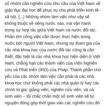
số nhóm cần nghiên cứu nhu cầu của Việt Nam về
giáo dục đại học để phục vụ cho phát triển kinh tế-
xã hội. [...] Những nhóm làm việc như vậy sẽ
không thuộc về riêng nước nào, mà vận hành
trong sự hợp tác giữa Việt Nam và nước đối tác.
Phần lớn công việc cần được thực hiện trong
nước bởi người Việt Nam, nhưng sự tham gia của
các nhà khoa học của nước đối tác cũng là cần
thiết, đặc biệt là các nhà khoa học hiện diện ở Việt
Nam, chẳng hạn các thành viên của Viện Nghiên
cứu và Phát triển (IRD) của Pháp. Thành phần chủ
yếu của các nhóm làm việc cần phải là các nhà
khoa học chứ không phải các nhà quản lý hay các
chính trị gia: giảng viên, nghiên cứu viên, và cả
sinh viên – tôi chắc chắn một số sinh viên sẽ tự
nguyện đóng góp thời gian vào các nghiên cứu đó