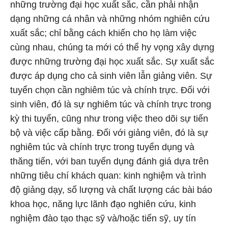
những trường đại học xuất sắc, cần phải nhận
dạng những cá nhân và những nhóm nghiên cứu
xuất sắc; chỉ bằng cách khiến cho họ làm việc
cùng nhau, chúng ta mới có thể hy vọng xây dựng
được những trường đại học xuất sắc. Sự xuất sắc
được áp dụng cho cả sinh viên lẫn giảng viên. Sự
tuyển chọn cần nghiêm túc và chính trực. Đối với
sinh viên, đó là sự nghiêm túc và chính trực trong
kỳ thi tuyển, cũng như trong việc theo dõi sự tiến
bộ và việc cấp bằng. Đối với giảng viên, đó là sự
nghiêm túc và chính trực trong tuyển dụng và
thăng tiến, với ban tuyển dụng đánh giá dựa trên
những tiêu chí khách quan: kinh nghiệm và trình
độ giảng dạy, số lượng và chất lượng các bài báo
khoa học, năng lực lãnh đạo nghiên cứu, kinh
nghiệm đào tạo thạc sỹ và/hoặc tiến sỹ, uy tín