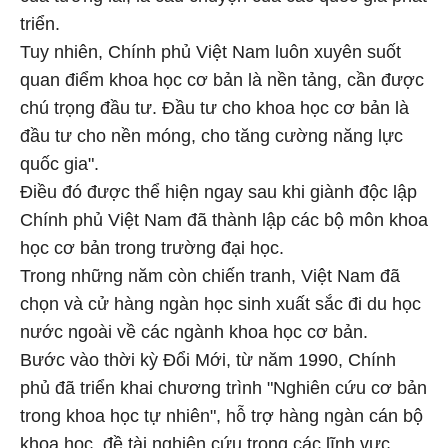
triển.
Tuy nhiên, Chính phủ Việt Nam luôn xuyên suốt
quan điểm khoa học cơ bản là nền tảng, cần được
chú trọng đầu tư. Đầu tư cho khoa học cơ bản là
đầu tư cho nền móng, cho tăng cường năng lực
quốc gia".
Điều đó được thể hiện ngay sau khi giành độc lập
Chính phủ Việt Nam đã thành lập các bộ môn khoa
học cơ bản trong trường đại học.
Trong những năm còn chiến tranh, Việt Nam đã
chọn và cử hàng ngàn học sinh xuất sắc đi du học
nước ngoài về các ngành khoa học cơ bản.
Bước vào thời kỳ Đổi Mới, từ năm 1990, Chính
phủ đã triển khai chương trình "Nghiên cứu cơ bản
trong khoa học tự nhiên", hỗ trợ hàng ngàn cán bộ
khoa học, đề tài nghiên cứu trong các lĩnh vực