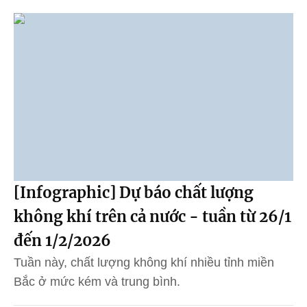
[Infographic] Dự báo chất lượng
không khí trên cả nước - tuần từ 26/1
đến 1/2/2026
Tuần này, chất lượng không khí nhiều tỉnh miền
Bắc ở mức kém và trung bình.