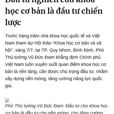
học cơ bản là đầu tư chiến
lược
Trước hàng trăm nhà khoa học quốc tế và Việt
Nam tham dự Hội thảo “Khoa học cơ bản và xã
hội”, sáng 7/7, tại TP. Quy Nhơn, Bình Định, Phó
Thủ tướng Vũ Đức Đam khẳng định Chính phủ
Việt Nam luôn xuyên suốt quan điểm khoa học cơ
bản là nền tảng, cần được chú trọng đầu tư, nhằm
xây dựng nền móng, tăng cường năng lực quốc
gia.
Phó Thủ tướng Vũ Đức Đam: Đầu tư cho khoa học
cơ bản là đầu tư cho nền móng, cho tăng cường