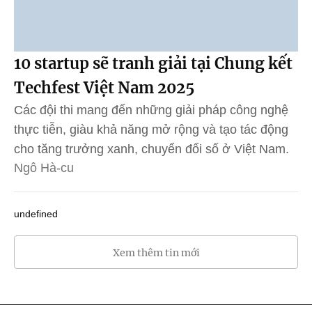
10 startup sẽ tranh giải tại Chung kết
Techfest Việt Nam 2025
Các đội thi mang đến những giải pháp công nghệ
thực tiễn, giàu khả năng mở rộng và tạo tác động
cho tăng trưởng xanh, chuyển đổi số ở Việt Nam.
Ngô Hà-cu
undefined
Xem thêm tin mới