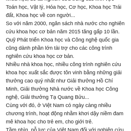
Toán học, Vật lý, Hóa học, Cơ học, Khoa học Trái
đất, Khoa học về con người...
So với năm 2000, ngân sách nhà nước cho nghiên
cứu khoa học cơ bản năm 2015 tăng gấp 10 lần.
Quỹ Phát triển Khoa học và Công nghệ quốc gia
cũng dành phần lớn tài trợ cho các công trình
nghiên cứu khoa học cơ bản.
Nhiều nhà khoa học, nhiều công trình nghiên cứu
khoa học xuất sắc được tôn vinh bằng những giải
thưởng cao quý nhất như Giải thưởng Hồ Chí
Minh, Giải thưởng Nhà nước về Khoa học Công
nghệ, Giải thưởng Tạ Quang Bửu...
Cùng với đó, ở Việt Nam có ngày càng nhiều
chương trình, hoạt động nhằm khơi dậy niềm đam
mê khoa học cho trẻ em, cho giới trẻ.
Tầm nhìn, nỗ lực của Việt Nam đối với nghiên cứu