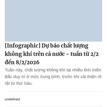
[Infographic] Dự báo chất lượng
không khí trên cả nước - tuần từ 2/2
đến 8/2/2026
Tuần này, chất lượng không khí tại nhiều tỉnh miền
Bắc duy trì ở mức trung bình, trước khi cải thiện rõ
rệt từ thứ Sáu.
undefined