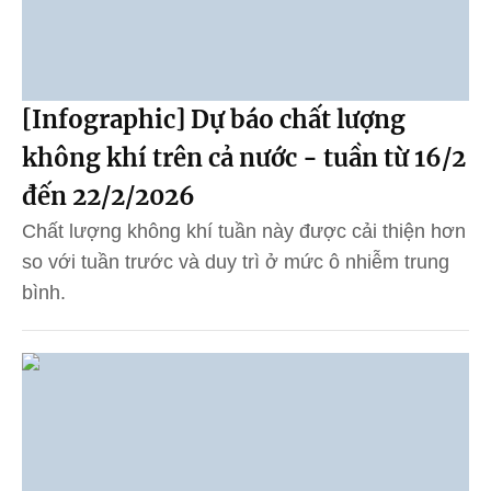
[Infographic] Dự báo chất lượng
không khí trên cả nước - tuần từ 16/2
đến 22/2/2026
Chất lượng không khí tuần này được cải thiện hơn
so với tuần trước và duy trì ở mức ô nhiễm trung
bình.