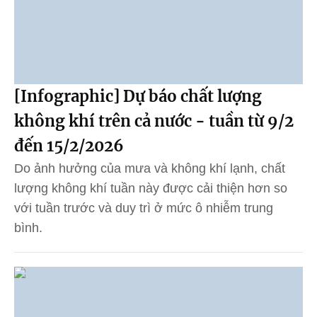
[Infographic] Dự báo chất lượng
không khí trên cả nước - tuần từ 9/2
đến 15/2/2026
Do ảnh hưởng của mưa và không khí lạnh, chất
lượng không khí tuần này được cải thiện hơn so
với tuần trước và duy trì ở mức ô nhiễm trung
bình.