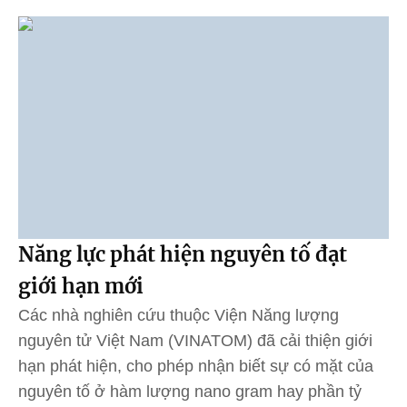
Năng lực phát hiện nguyên tố đạt
giới hạn mới
Các nhà nghiên cứu thuộc Viện Năng lượng
nguyên tử Việt Nam (VINATOM) đã cải thiện giới
hạn phát hiện, cho phép nhận biết sự có mặt của
nguyên tố ở hàm lượng nano gram hay phần tỷ