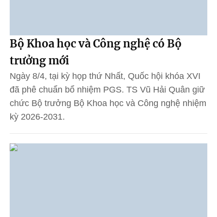
Bộ Khoa học và Công nghệ có Bộ
trưởng mới
Ngày 8/4, tại kỳ họp thứ Nhất, Quốc hội khóa XVI
đã phê chuẩn bổ nhiệm PGS. TS Vũ Hải Quân giữ
chức Bộ trưởng Bộ Khoa học và Công nghệ nhiệm
kỳ 2026-2031.