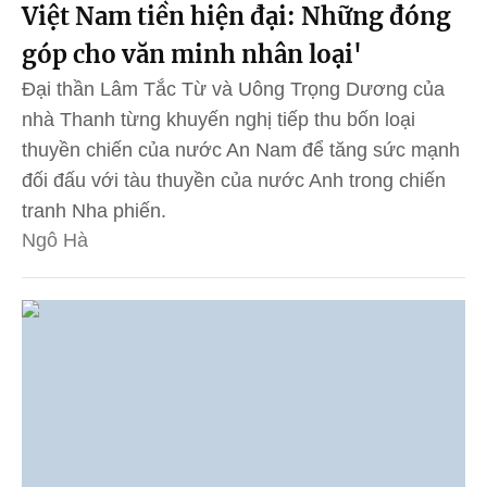
Việt Nam tiền hiện đại: Những đóng
góp cho văn minh nhân loại'
Đại thần Lâm Tắc Từ và Uông Trọng Dương của
nhà Thanh từng khuyến nghị tiếp thu bốn loại
thuyền chiến của nước An Nam để tăng sức mạnh
đối đấu với tàu thuyền của nước Anh trong chiến
tranh Nha phiến.
Ngô Hà