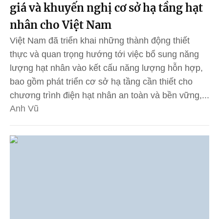
giá và khuyến nghị cơ sở hạ tầng hạt
nhân cho Việt Nam
Việt Nam đã triển khai những thành động thiết
thực và quan trọng hướng tới việc bổ sung năng
lượng hạt nhân vào kết cấu năng lượng hỗn hợp,
bao gồm phát triển cơ sở hạ tầng cần thiết cho
chương trình điện hạt nhân an toàn và bền vững,...
Anh Vũ