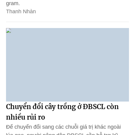
gram.
Thanh Nhàn
Chuyển đổi cây trồng ở ĐBSCL còn
nhiều rủi ro
Để chuyển đổi sang các chuỗi giá trị khác ngoài