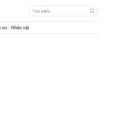
 sơ - Nhân vật