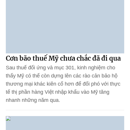
Cơn bão thuế Mỹ chưa chắc đã đi qua
Sau thuế đối ứng và mục 301, kinh nghiệm cho
thấy Mỹ có thể còn dựng lên các rào cản bảo hộ
thương mại khác kiên cố hơn để đối phó với thực
tế thị phần hàng Việt nhập khẩu vào Mỹ tăng
nhanh những năm qua.