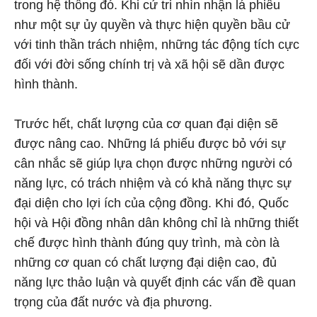
trong hệ thống đó. Khi cử tri nhìn nhận lá phiếu
như một sự ủy quyền và thực hiện quyền bầu cử
với tinh thần trách nhiệm, những tác động tích cực
đối với đời sống chính trị và xã hội sẽ dần được
hình thành.
Trước hết, chất lượng của cơ quan đại diện sẽ
được nâng cao. Những lá phiếu được bỏ với sự
cân nhắc sẽ giúp lựa chọn được những người có
năng lực, có trách nhiệm và có khả năng thực sự
đại diện cho lợi ích của cộng đồng. Khi đó, Quốc
hội và Hội đồng nhân dân không chỉ là những thiết
chế được hình thành đúng quy trình, mà còn là
những cơ quan có chất lượng đại diện cao, đủ
năng lực thảo luận và quyết định các vấn đề quan
trọng của đất nước và địa phương.