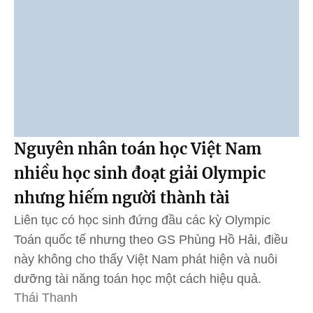
Nguyên nhân toán học Việt Nam
nhiều học sinh đoạt giải Olympic
nhưng hiếm người thành tài
Liên tục có học sinh đứng đầu các kỳ Olympic
Toán quốc tế nhưng theo GS Phùng Hồ Hải, điều
này không cho thấy Việt Nam phát hiện và nuôi
dưỡng tài năng toán học một cách hiệu quả.
Thái Thanh