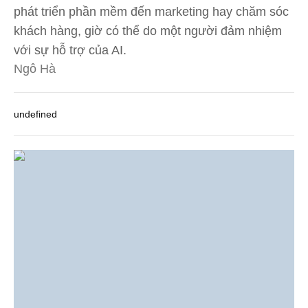
phát triển phần mềm đến marketing hay chăm sóc
khách hàng, giờ có thể do một người đảm nhiệm
với sự hỗ trợ của AI.
Ngô Hà
undefined