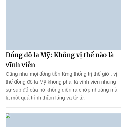
Đồng đô la Mỹ: Không vị thế nào là
vĩnh viễn
Cũng như mọi đồng tiền từng thống trị thế giới, vị
thế đồng đô la Mỹ không phải là vĩnh viễn nhưng
sự sụp đổ của nó không diễn ra chớp nhoáng mà
là một quá trình thầm lặng và từ từ.