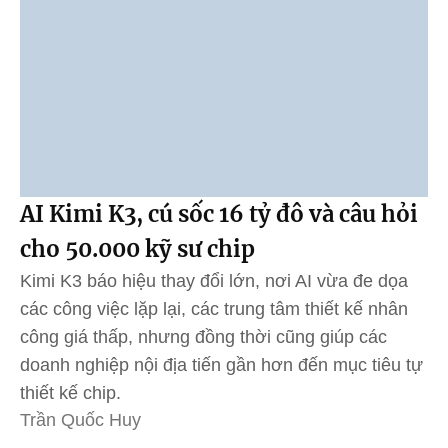
AI Kimi K3, cú sốc 16 tỷ đô và câu hỏi
cho 50.000 kỹ sư chip
Kimi K3 báo hiệu thay đổi lớn, nơi AI vừa đe dọa
các công việc lặp lại, các trung tâm thiết kế nhân
công giá thấp, nhưng đồng thời cũng giúp các
doanh nghiệp nội địa tiến gần hơn đến mục tiêu tự
thiết kế chip.
Trần Quốc Huy