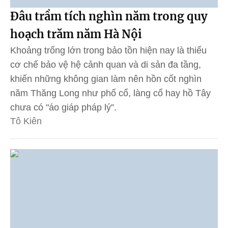
Đâu trầm tích nghìn năm trong quy
hoạch trăm năm Hà Nội
Khoảng trống lớn trong bảo tồn hiện nay là thiếu
cơ chế bảo vệ hệ cảnh quan và di sản đa tầng,
khiến những không gian làm nên hồn cốt nghìn
năm Thăng Long như phố cổ, làng cổ hay hồ Tây
chưa có "áo giáp pháp lý”.
Tô Kiên