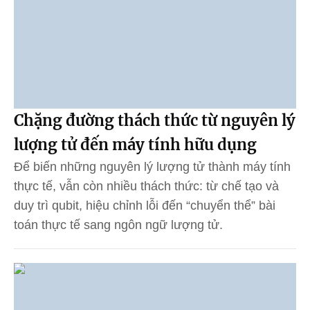
Chặng đường thách thức từ nguyên lý
lượng tử đến máy tính hữu dụng
Để biến những nguyên lý lượng tử thành máy tính
thực tế, vẫn còn nhiều thách thức: từ chế tạo và
duy trì qubit, hiệu chỉnh lỗi đến “chuyển thể” bài
toán thực tế sang ngôn ngữ lượng tử.