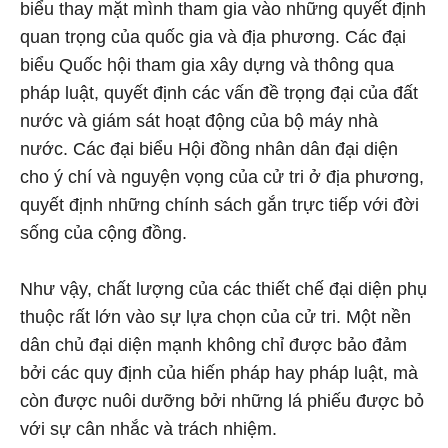
biểu thay mặt mình tham gia vào những quyết định
quan trọng của quốc gia và địa phương. Các đại
biểu Quốc hội tham gia xây dựng và thông qua
pháp luật, quyết định các vấn đề trọng đại của đất
nước và giám sát hoạt động của bộ máy nhà
nước. Các đại biểu Hội đồng nhân dân đại diện
cho ý chí và nguyện vọng của cử tri ở địa phương,
quyết định những chính sách gắn trực tiếp với đời
sống của cộng đồng.
Như vậy, chất lượng của các thiết chế đại diện phụ
thuộc rất lớn vào sự lựa chọn của cử tri. Một nền
dân chủ đại diện mạnh không chỉ được bảo đảm
bởi các quy định của hiến pháp hay pháp luật, mà
còn được nuôi dưỡng bởi những lá phiếu được bỏ
với sự cân nhắc và trách nhiệm.