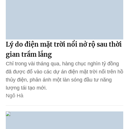
Lý do điện mặt trời nổi nở rộ sau thời
gian trầm lắng
Chỉ trong vài tháng qua, hàng chục nghìn tỷ đồng
đã được đổ vào các dự án điện mặt trời nổi trên hồ
thủy điện, phản ánh một làn sóng đầu tư năng
lượng tái tạo mới.
Ngô Hà