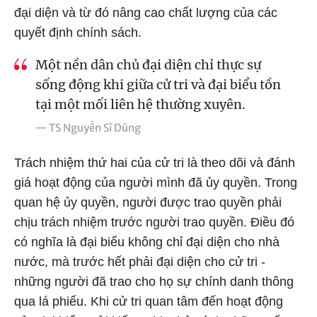
đại diện và từ đó nâng cao chất lượng của các
quyết định chính sách.
Một nền dân chủ đại diện chỉ thực sự
sống động khi giữa cử tri và đại biểu tồn
tại một mối liên hệ thường xuyên.
— TS Nguyễn Sĩ Dũng
Trách nhiệm thứ hai của cử tri là theo dõi và đánh
giá hoạt động của người mình đã ủy quyền. Trong
quan hệ ủy quyền, người được trao quyền phải
chịu trách nhiệm trước người trao quyền. Điều đó
có nghĩa là đại biểu không chỉ đại diện cho nhà
nước, mà trước hết phải đại diện cho cử tri -
những người đã trao cho họ sự chính danh thông
qua lá phiếu. Khi cử tri quan tâm đến hoạt động