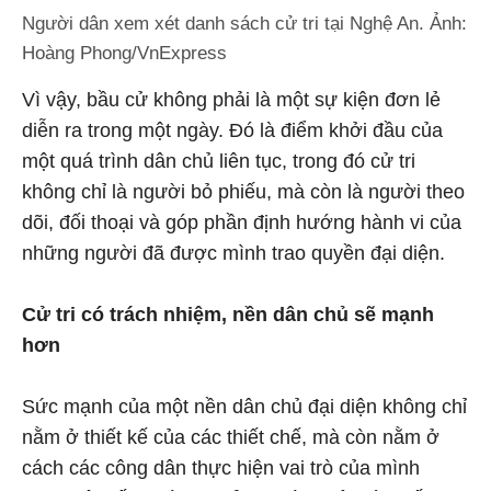
Người dân xem xét danh sách cử tri tại Nghệ An. Ảnh:
Hoàng Phong/VnExpress
Vì vậy, bầu cử không phải là một sự kiện đơn lẻ
diễn ra trong một ngày. Đó là điểm khởi đầu của
một quá trình dân chủ liên tục, trong đó cử tri
không chỉ là người bỏ phiếu, mà còn là người theo
dõi, đối thoại và góp phần định hướng hành vi của
những người đã được mình trao quyền đại diện.
Cử tri có trách nhiệm, nền dân chủ sẽ mạnh
hơn
Sức mạnh của một nền dân chủ đại diện không chỉ
nằm ở thiết kế của các thiết chế, mà còn nằm ở
cách các công dân thực hiện vai trò của mình