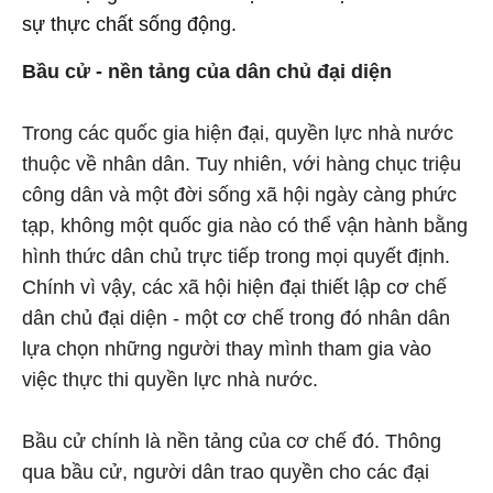
sự thực chất sống động.
Bầu cử - nền tảng của dân chủ đại diện
Trong các quốc gia hiện đại, quyền lực nhà nước
thuộc về nhân dân. Tuy nhiên, với hàng chục triệu
công dân và một đời sống xã hội ngày càng phức
tạp, không một quốc gia nào có thể vận hành bằng
hình thức dân chủ trực tiếp trong mọi quyết định.
Chính vì vậy, các xã hội hiện đại thiết lập cơ chế
dân chủ đại diện - một cơ chế trong đó nhân dân
lựa chọn những người thay mình tham gia vào
việc thực thi quyền lực nhà nước.
Bầu cử chính là nền tảng của cơ chế đó. Thông
qua bầu cử, người dân trao quyền cho các đại