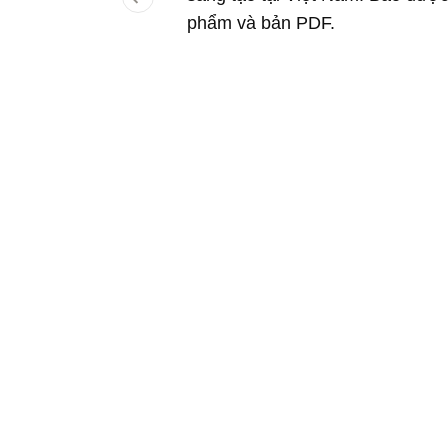
phẩm và bản PDF.