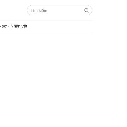
 sơ - Nhân vật