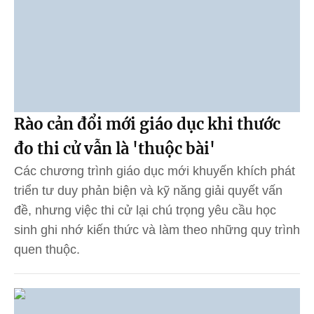
Rào cản đổi mới giáo dục khi thước
đo thi cử vẫn là 'thuộc bài'
Các chương trình giáo dục mới khuyến khích phát
triển tư duy phản biện và kỹ năng giải quyết vấn
đề, nhưng việc thi cử lại chú trọng yêu cầu học
sinh ghi nhớ kiến thức và làm theo những quy trình
quen thuộc.