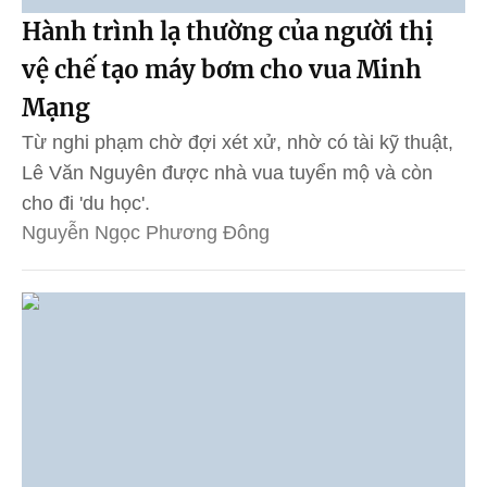
Hành trình lạ thường của người thị
vệ chế tạo máy bơm cho vua Minh
Mạng
Từ nghi phạm chờ đợi xét xử, nhờ có tài kỹ thuật,
Lê Văn Nguyên được nhà vua tuyển mộ và còn
cho đi 'du học'.
Nguyễn Ngọc Phương Đông