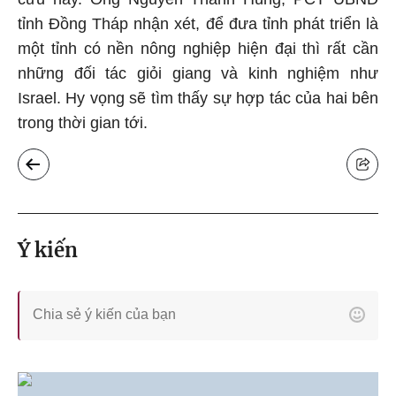
tỉnh Đồng Tháp nhận xét, để đưa tỉnh phát triển là
một tỉnh có nền nông nghiệp hiện đại thì rất cần
những đối tác giỏi giang và kinh nghiệm như
Israel. Hy vọng sẽ tìm thấy sự hợp tác của hai bên
trong thời gian tới.
Ý kiến