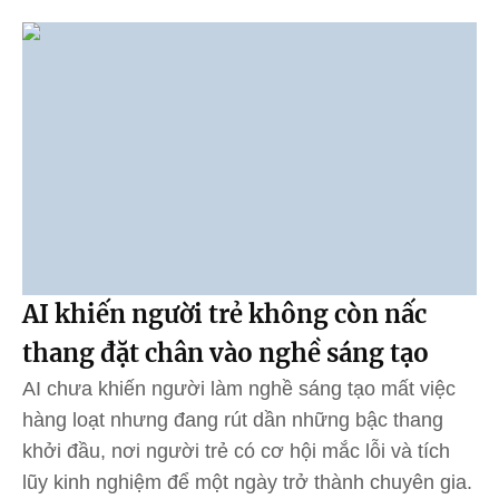
AI khiến người trẻ không còn nấc
thang đặt chân vào nghề sáng tạo
AI chưa khiến người làm nghề sáng tạo mất việc
hàng loạt nhưng đang rút dần những bậc thang
khởi đầu, nơi người trẻ có cơ hội mắc lỗi và tích
lũy kinh nghiệm để một ngày trở thành chuyên gia.