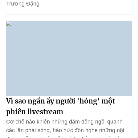
Trường Đặng
Vì sao ngần ấy người 'hóng' một
phiên livestream
Cơ chế nào khiến những đám đông ngồi quanh
các lần phát sóng, háo hức đón nghe những nội