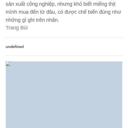
sản xuất công nghiệp, nhưng khó biết miếng thịt
mình mua đến từ đâu, có được chế biến đúng như
những gì ghi trên nhãn.
Trang Bùi
undefined