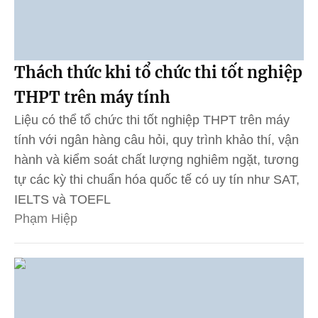
Thách thức khi tổ chức thi tốt nghiệp
THPT trên máy tính
Liệu có thể tổ chức thi tốt nghiệp THPT trên máy
tính với ngân hàng câu hỏi, quy trình khảo thí, vận
hành và kiểm soát chất lượng nghiêm ngặt, tương
tự các kỳ thi chuẩn hóa quốc tế có uy tín như SAT,
IELTS và TOEFL
Phạm Hiệp