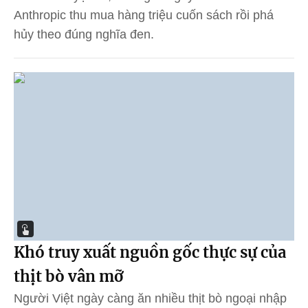
Anthropic thu mua hàng triệu cuốn sách rồi phá
hủy theo đúng nghĩa đen.
Khó truy xuất nguồn gốc thực sự của
thịt bò vân mỡ
Người Việt ngày càng ăn nhiều thịt bò ngoại nhập