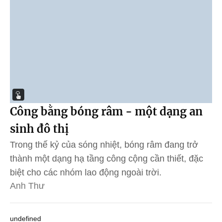
Công bằng bóng râm - một dạng an
sinh đô thị
Trong thế kỷ của sóng nhiệt, bóng râm đang trở
thành một dạng hạ tầng công cộng cần thiết, đặc
biệt cho các nhóm lao động ngoài trời.
Anh Thư
undefined