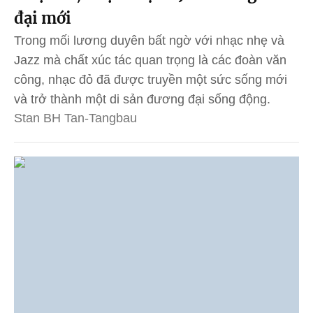
đại mới
Trong mối lương duyên bất ngờ với nhạc nhẹ và
Jazz mà chất xúc tác quan trọng là các đoàn văn
công, nhạc đỏ đã được truyền một sức sống mới
và trở thành một di sản đương đại sống động.
Stan BH Tan-Tangbau