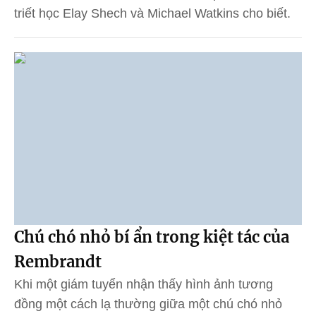
triết học Elay Shech và Michael Watkins cho biết.
Chú chó nhỏ bí ẩn trong kiệt tác của
Rembrandt
Khi một giám tuyển nhận thấy hình ảnh tương
đồng một cách lạ thường giữa một chú chó nhỏ