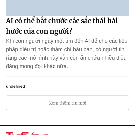
AI có thể bắt chước các sắc thái hài
hước của con người?
Khi con người ngày một tìm đến AI để cho các liệu
pháp điều trị hoặc thậm chí bầu bạn, có người tin
rằng các mô hình này vẫn còn ẩn chứa nhiều điều
đáng mong đợi khác nữa.
undefined
Xem thêm tin mới