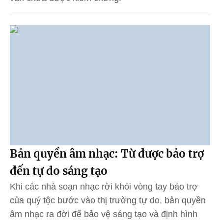
Bản quyền âm nhạc: Từ được bảo trợ
đến tự do sáng tạo
Khi các nhà soạn nhạc rời khỏi vòng tay bảo trợ
của quý tộc bước vào thị trường tự do, bản quyền
âm nhạc ra đời để bảo vệ sáng tạo và định hình