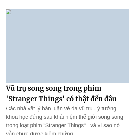
Vũ trụ song song trong phim
'Stranger Things' có thật đến đâu
Các nhà vật lý bàn luận về đa vũ trụ - ý tưởng
khoa học đứng sau khái niệm thế giới song song
trong loạt phim "Stranger Things" - và vì sao nó
vẫn chưa được kiểm chứng.