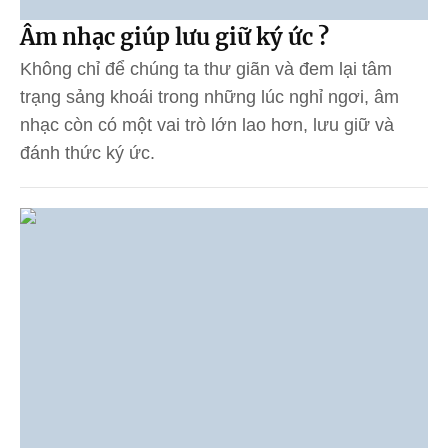
Âm nhạc giúp lưu giữ ký ức ?
Không chỉ để chúng ta thư giãn và đem lại tâm
trạng sảng khoái trong những lúc nghỉ ngơi, âm
nhạc còn có một vai trò lớn lao hơn, lưu giữ và
đánh thức ký ức.