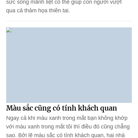
sức sống mãnh liệt có thể giúp con người vượt
qua cả thảm họa thiên tai.
Màu sắc cũng có tính khách quan
Ngay cả khi màu xanh trong mắt bạn không khớp
với màu xanh trong mắt tôi thì điều đó cũng chẳng
sao. Bởi lẽ màu sắc có tính khách quan, hai nhà