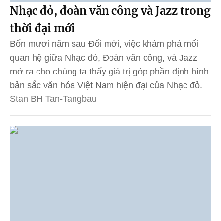
Nhạc đỏ, đoàn văn công và Jazz trong
thời đại mới
Bốn mươi năm sau Đổi mới, việc khám phá mối
quan hệ giữa Nhạc đỏ, Đoàn văn công, và Jazz
mở ra cho chúng ta thấy giá trị góp phần định hình
bản sắc văn hóa Việt Nam hiện đại của Nhạc đỏ.
Stan BH Tan-Tangbau