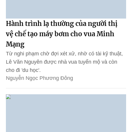
Hành trình lạ thường của người thị
vệ chế tạo máy bơm cho vua Minh
Mạng
Từ nghi phạm chờ đợi xét xử, nhờ có tài kỹ thuật,
Lê Văn Nguyên được nhà vua tuyển mộ và còn
cho đi 'du học'.
Nguyễn Ngọc Phương Đông