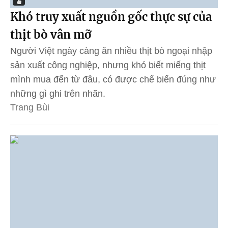
Khó truy xuất nguồn gốc thực sự của
thịt bò vân mỡ
Người Việt ngày càng ăn nhiều thịt bò ngoại nhập
sản xuất công nghiệp, nhưng khó biết miếng thịt
mình mua đến từ đâu, có được chế biến đúng như
những gì ghi trên nhãn.
Trang Bùi