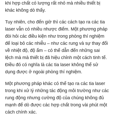
khi hợp chất có lượng rất nhỏ mà nhiều thiết bị
khác không dò thấy.
Tuy nhiên, cho đến giờ thì các cách tạo ra các tia
laser vẫn có nhiều nhược điểm. Một phương pháp
đòi hỏi các điều kiện như trong phòng thí nghiệm
để loại bỏ các nhiễu – như các rung và sự thay đổi
về nhiệt độ, độ ẩm – có thể dẫn đến những sai
lệch mà mà thiết bị đã hiệu chỉnh một cách tinh tế.
Điều đó có nghĩa là các tia laser không thể sử
dụng được ở ngoài phòng thí nghiệm.
Một phương pháp khác có thể tạo ra các tia laser
trong khi xử lý những tác động môi trường như các
rung động nhưng cường độ của chúng không đủ
mạnh để dò được các hợp chất trong vài phút một
cách chính xác.