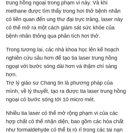
trung hồng ngoại trong phạm vi này. Và khi
methane được tìm thấy trong hơi thở bệnh nhân
có liên quan đến ung thư đại trực tràng, laser này
có thể mở ra một cách giám sát sức khỏe của
bệnh nhân thông qua phân tích hơi thở.
Trong tương lai, các nhà khoa học lên kế hoạch
nghiên cứu sâu hơn để tạo tia laser trung hồng
ngoại với bước sóng dài hơn và thậm chí sáng
hơn.
Trợ lý giáo sư Chang tin là phương pháp của
mình, về lý thuyết, tạo ra được tia laser trung hồng
ngoại có bước sóng tới 10 micro mét.
Nhiều tia laser có thể mở rộng phạm vi của các
hợp chất có thể nhận diện, bao gồm các hóa chất
như formaldehyde có thể bị rò rỉ trong các tai nạn