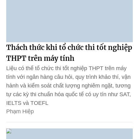
Thách thức khi tổ chức thi tốt nghiệp
THPT trên máy tính
Liệu có thể tổ chức thi tốt nghiệp THPT trên máy
tính với ngân hàng câu hỏi, quy trình khảo thí, vận
hành và kiểm soát chất lượng nghiêm ngặt, tương
tự các kỳ thi chuẩn hóa quốc tế có uy tín như SAT,
IELTS và TOEFL
Phạm Hiệp