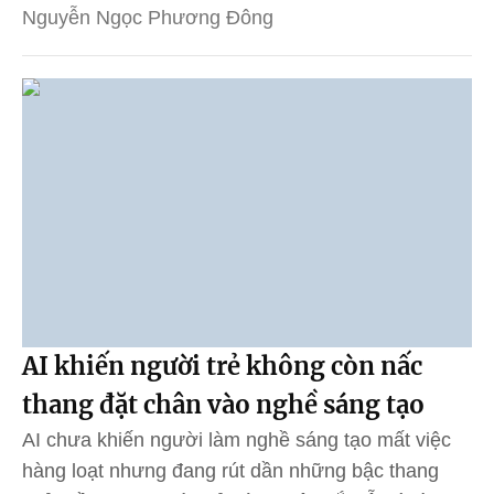
Nguyễn Ngọc Phương Đông
AI khiến người trẻ không còn nấc
thang đặt chân vào nghề sáng tạo
AI chưa khiến người làm nghề sáng tạo mất việc
hàng loạt nhưng đang rút dần những bậc thang