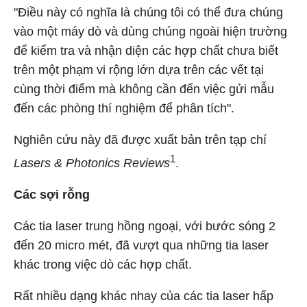
"Điều này có nghĩa là chúng tôi có thể đưa chúng
vào một máy dò và dùng chúng ngoài hiện trường
để kiểm tra và nhận diện các hợp chất chưa biết
trên một phạm vi rộng lớn dựa trên các vết tại
cùng thời điểm mà không cần đến việc gửi mẫu
đến các phòng thí nghiệm để phân tích".
Nghiên cứu này đã được xuất bản trên tạp chí
1
Lasers & Photonics Reviews
.
Các sợi rỗng
Các tia laser trung hồng ngoại, với bước sóng 2
đến 20 micro mét, đã vượt qua những tia laser
khác trong việc dò các hợp chất.
Rất nhiều dạng khác nhay của các tia laser hấp