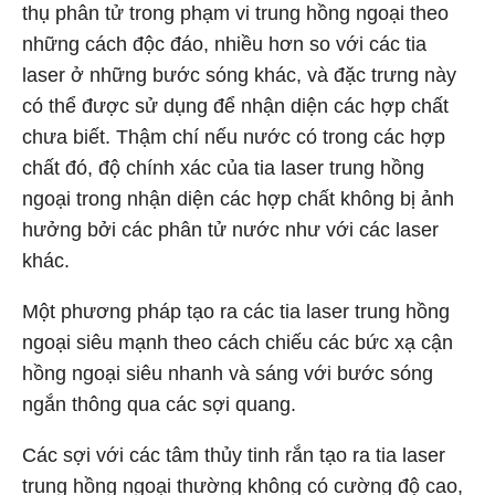
thụ phân tử trong phạm vi trung hồng ngoại theo
những cách độc đáo, nhiều hơn so với các tia
laser ở những bước sóng khác, và đặc trưng này
có thể được sử dụng để nhận diện các hợp chất
chưa biết. Thậm chí nếu nước có trong các hợp
chất đó, độ chính xác của tia laser trung hồng
ngoại trong nhận diện các hợp chất không bị ảnh
hưởng bởi các phân tử nước như với các laser
khác.
Một phương pháp tạo ra các tia laser trung hồng
ngoại siêu mạnh theo cách chiếu các bức xạ cận
hồng ngoại siêu nhanh và sáng với bước sóng
ngắn thông qua các sợi quang.
Các sợi với các tâm thủy tinh rắn tạo ra tia laser
trung hồng ngoại thường không có cường độ cao,