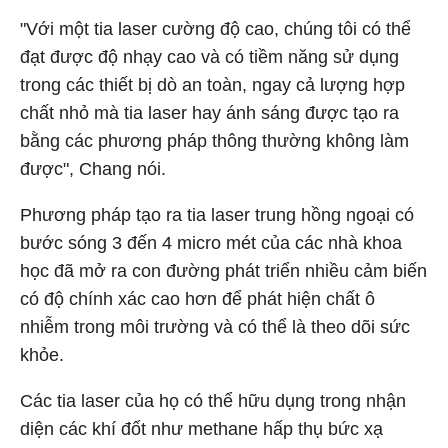
"Với một tia laser cường độ cao, chúng tôi có thể
đạt được độ nhạy cao và có tiềm năng sử dụng
trong các thiết bị dò an toàn, ngay cả lượng hợp
chất nhỏ mà tia laser hay ánh sáng được tạo ra
bằng các phương pháp thông thường không làm
được", Chang nói.
Phương pháp tạo ra tia laser trung hồng ngoại có
bước sóng 3 đến 4 micro mét của các nhà khoa
học đã mở ra con đường phát triển nhiều cảm biến
có độ chính xác cao hơn để phát hiện chất ô
nhiễm trong môi trường và có thể là theo dõi sức
khỏe.
Các tia laser của họ có thể hữu dụng trong nhận
diện các khí đốt như methane hấp thụ bức xạ