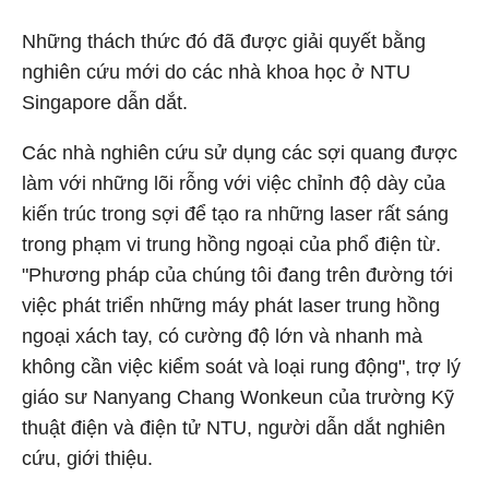
Những thách thức đó đã được giải quyết bằng
nghiên cứu mới do các nhà khoa học ở NTU
Singapore dẫn dắt.
Các nhà nghiên cứu sử dụng các sợi quang được
làm với những lõi rỗng với việc chỉnh độ dày của
kiến trúc trong sợi để tạo ra những laser rất sáng
trong phạm vi trung hồng ngoại của phổ điện từ.
"Phương pháp của chúng tôi đang trên đường tới
việc phát triển những máy phát laser trung hồng
ngoại xách tay, có cường độ lớn và nhanh mà
không cần việc kiểm soát và loại rung động", trợ lý
giáo sư Nanyang Chang Wonkeun của trường Kỹ
thuật điện và điện tử NTU, người dẫn dắt nghiên
cứu, giới thiệu.