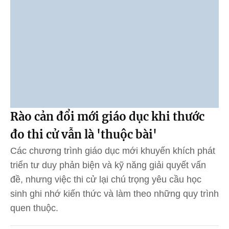
Rào cản đổi mới giáo dục khi thước
đo thi cử vẫn là 'thuộc bài'
Các chương trình giáo dục mới khuyến khích phát
triển tư duy phản biện và kỹ năng giải quyết vấn
đề, nhưng việc thi cử lại chú trọng yêu cầu học
sinh ghi nhớ kiến thức và làm theo những quy trình
quen thuộc.