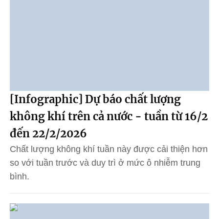
[Infographic] Dự báo chất lượng
không khí trên cả nước - tuần từ 16/2
đến 22/2/2026
Chất lượng không khí tuần này được cải thiện hơn
so với tuần trước và duy trì ở mức ô nhiễm trung
bình.