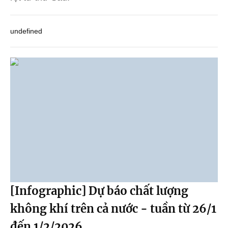
undefined
[Infographic] Dự báo chất lượng
không khí trên cả nước - tuần từ 26/1
đến 1/2/2026