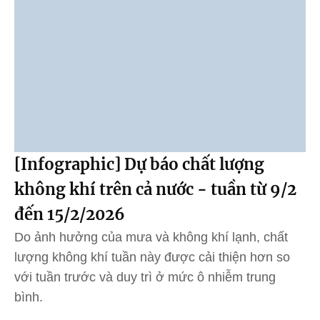
[Infographic] Dự báo chất lượng
không khí trên cả nước - tuần từ 9/2
đến 15/2/2026
Do ảnh hưởng của mưa và không khí lạnh, chất
lượng không khí tuần này được cải thiện hơn so
với tuần trước và duy trì ở mức ô nhiễm trung
bình.