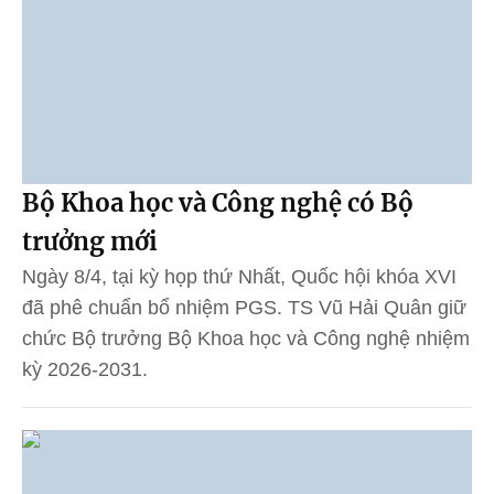
Bộ Khoa học và Công nghệ có Bộ
trưởng mới
Ngày 8/4, tại kỳ họp thứ Nhất, Quốc hội khóa XVI
đã phê chuẩn bổ nhiệm PGS. TS Vũ Hải Quân giữ
chức Bộ trưởng Bộ Khoa học và Công nghệ nhiệm
kỳ 2026-2031.