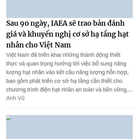
Sau 90 ngày, IAEA sẽ trao bản đánh
giá và khuyến nghị cơ sở hạ tầng hạt
nhân cho Việt Nam
Việt Nam đã triển khai những thành động thiết
thực và quan trọng hướng tới việc bổ sung năng
lượng hạt nhân vào kết cấu năng lượng hỗn hợp,
bao gồm phát triển cơ sở hạ tầng cần thiết cho
chương trình điện hạt nhân an toàn và bền vững,...
Anh Vũ