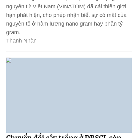
nguyên tử Việt Nam (VINATOM) đã cải thiện giới
hạn phát hiện, cho phép nhận biết sự có mặt của
nguyên tố ở hàm lượng nano gram hay phần tỷ
gram.
Thanh Nhàn