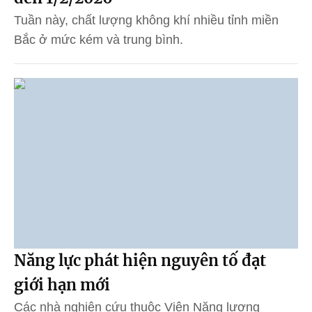
Tuần này, chất lượng không khí nhiều tỉnh miền
Bắc ở mức kém và trung bình.
Năng lực phát hiện nguyên tố đạt
giới hạn mới
Các nhà nghiên cứu thuộc Viện Năng lượng