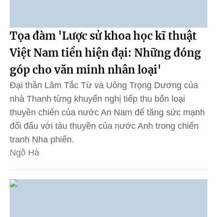
Tọa đàm 'Lược sử khoa học kĩ thuật
Việt Nam tiền hiện đại: Những đóng
góp cho văn minh nhân loại'
Đại thần Lâm Tắc Từ và Uông Trọng Dương của
nhà Thanh từng khuyến nghị tiếp thu bốn loại
thuyền chiến của nước An Nam để tăng sức mạnh
đối đấu với tàu thuyền của nước Anh trong chiến
tranh Nha phiến.
Ngô Hà