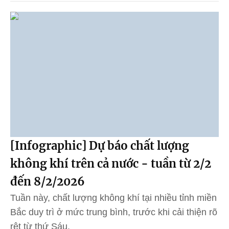
[Infographic] Dự báo chất lượng
không khí trên cả nước - tuần từ 2/2
đến 8/2/2026
Tuần này, chất lượng không khí tại nhiều tỉnh miền
Bắc duy trì ở mức trung bình, trước khi cải thiện rõ
rệt từ thứ Sáu.