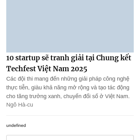
10 startup sẽ tranh giải tại Chung kết
Techfest Việt Nam 2025
Các đội thi mang đến những giải pháp công nghệ
thực tiễn, giàu khả năng mở rộng và tạo tác động
cho tăng trưởng xanh, chuyển đổi số ở Việt Nam.
Ngô Hà-cu
undefined