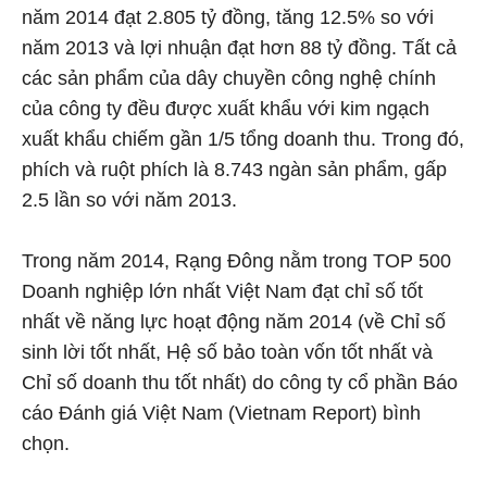
năm 2014 đạt 2.805 tỷ đồng, tăng 12.5% so với
năm 2013 và lợi nhuận đạt hơn 88 tỷ đồng. Tất cả
các sản phẩm của dây chuyền công nghệ chính
của công ty đều được xuất khẩu với kim ngạch
xuất khẩu chiếm gần 1/5 tổng doanh thu. Trong đó,
phích và ruột phích là 8.743 ngàn sản phẩm, gấp
2.5 lần so với năm 2013.
Trong năm 2014, Rạng Đông nằm trong TOP 500
Doanh nghiệp lớn nhất Việt Nam đạt chỉ số tốt
nhất về năng lực hoạt động năm 2014 (về Chỉ số
sinh lời tốt nhất, Hệ số bảo toàn vốn tốt nhất và
Chỉ số doanh thu tốt nhất) do công ty cổ phần Báo
cáo Đánh giá Việt Nam (Vietnam Report) bình
chọn.