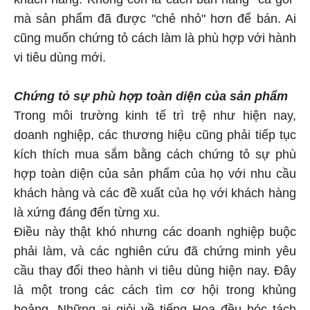
mà sản phẩm đã được "chẻ nhỏ" hơn để bán. Ai
cũng muốn chứng tỏ cách làm là phù hợp với hành
vi tiêu dùng mới.
Chứng tỏ sự phù hợp toàn diện của sản phẩm
Trong môi trường kinh tế trì trệ như hiện nay,
doanh nghiệp, các thương hiệu cũng phải tiếp tục
kích thích mua sắm bằng cách chứng tỏ sự phù
hợp toàn diện của sản phẩm của họ với nhu cầu
khách hàng và các đề xuất của họ với khách hàng
là xứng đáng đến từng xu.
Điều này thật khó nhưng các doanh nghiệp buộc
phải làm, và các nghiên cứu đã chứng minh yêu
cầu thay đổi theo hành vi tiêu dùng hiện nay. Đây
là một trong các cách tìm cơ hội trong khủng
hoảng. Những ai giỏi về tiếng Hoa đều bóc tách