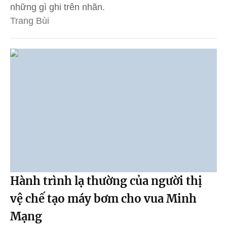
những gì ghi trên nhãn.
Trang Bùi
Hành trình lạ thường của người thị
vệ chế tạo máy bơm cho vua Minh
Mạng