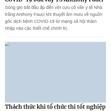
Sóng gió bắt đầu ập đến với cựu cố vấn y tế Nhà
trắng Anthony Fauci khi thuyết âm mưu về nguồn
gốc dịch bệnh COVID-19 từ mạng xã hội thâm
nhập vào các thiết chế chính trị.
Thách thức khi tổ chức thi tốt nghiệp