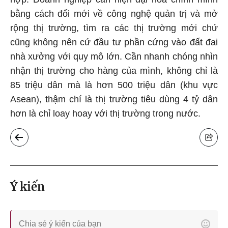
bằng cách đổi mới về công nghệ quản trị và mở
rộng thị trường, tìm ra các thị trường mới chứ
cũng không nên cứ đầu tư phần cứng vào đất đai
nhà xưởng với quy mô lớn. Cần nhanh chóng nhìn
nhận thị trường cho hàng của mình, không chỉ là
85 triệu dân mà là hơn 500 triệu dân (khu vực
Asean), thậm chí là thị trường tiêu dùng 4 tỷ dân
hơn là chỉ loay hoay với thị trường trong nước.
Ý kiến