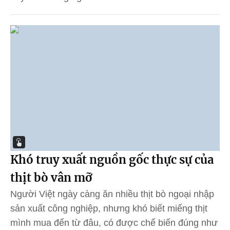
Khó truy xuất nguồn gốc thực sự của
thịt bò vân mỡ
Người Việt ngày càng ăn nhiều thịt bò ngoại nhập
sản xuất công nghiệp, nhưng khó biết miếng thịt
mình mua đến từ đâu, có được chế biến đúng như