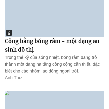
Công bằng bóng râm - một dạng an
sinh đô thị
Trong thế kỷ của sóng nhiệt, bóng râm đang trở
thành một dạng hạ tầng công cộng cần thiết, đặc
biệt cho các nhóm lao động ngoài trời.
Anh Thư