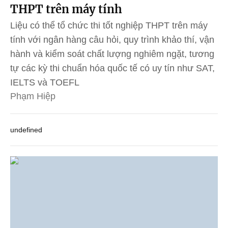
THPT trên máy tính
Liệu có thể tổ chức thi tốt nghiệp THPT trên máy
tính với ngân hàng câu hỏi, quy trình khảo thí, vận
hành và kiểm soát chất lượng nghiêm ngặt, tương
tự các kỳ thi chuẩn hóa quốc tế có uy tín như SAT,
IELTS và TOEFL
Phạm Hiệp
undefined