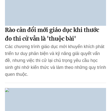
Rào cản đổi mới giáo dục khi thước
đo thi cử vẫn là 'thuộc bài'
Các chương trình giáo dục mới khuyến khích phát
triển tư duy phản biện và kỹ năng giải quyết vấn
đề, nhưng việc thi cử lại chú trọng yêu cầu học
sinh ghi nhớ kiến thức và làm theo những quy trình
quen thuộc.