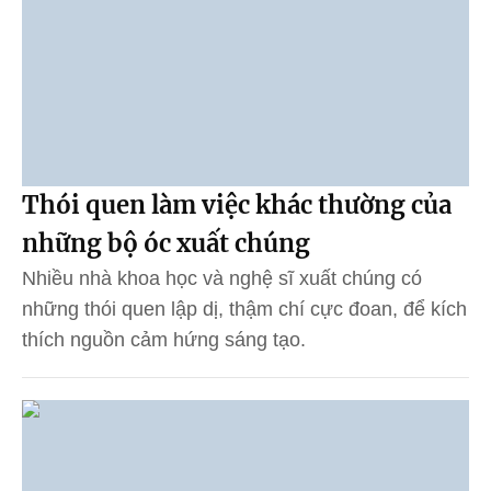
Thói quen làm việc khác thường của
những bộ óc xuất chúng
Nhiều nhà khoa học và nghệ sĩ xuất chúng có
những thói quen lập dị, thậm chí cực đoan, để kích
thích nguồn cảm hứng sáng tạo.