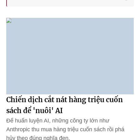
Chiến dịch cắt nát hàng triệu cuốn
sách để 'nuôi' AI
Để huấn luyện AI, những công ty lớn như
Anthropic thu mua hàng triệu cuốn sách rồi phá
hủy theo đúng nghĩa đen.