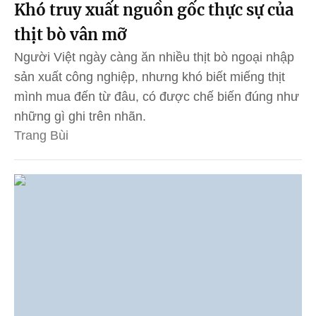
Khó truy xuất nguồn gốc thực sự của
thịt bò vân mỡ
Người Việt ngày càng ăn nhiều thịt bò ngoại nhập
sản xuất công nghiệp, nhưng khó biết miếng thịt
mình mua đến từ đâu, có được chế biến đúng như
những gì ghi trên nhãn.
Trang Bùi