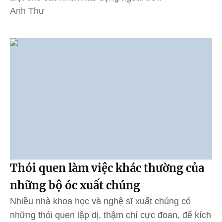
Anh Thư
Thói quen làm việc khác thường của
những bộ óc xuất chúng
Nhiều nhà khoa học và nghệ sĩ xuất chúng có
những thói quen lập dị, thậm chí cực đoan, để kích