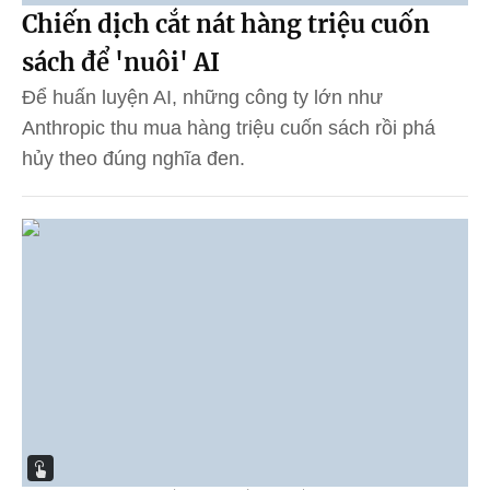
Chiến dịch cắt nát hàng triệu cuốn
sách để 'nuôi' AI
Để huấn luyện AI, những công ty lớn như
Anthropic thu mua hàng triệu cuốn sách rồi phá
hủy theo đúng nghĩa đen.