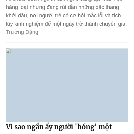
hàng loạt nhưng đang rút dần những bậc thang
khởi đầu, nơi người trẻ có cơ hội mắc lỗi và tích
lũy kinh nghiệm để một ngày trở thành chuyên gia.
Trường Đặng
Vì sao ngần ấy người 'hóng' một