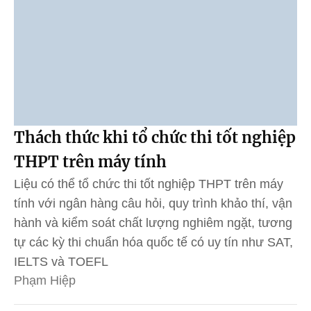
Thách thức khi tổ chức thi tốt nghiệp
THPT trên máy tính
Liệu có thể tổ chức thi tốt nghiệp THPT trên máy
tính với ngân hàng câu hỏi, quy trình khảo thí, vận
hành và kiểm soát chất lượng nghiêm ngặt, tương
tự các kỳ thi chuẩn hóa quốc tế có uy tín như SAT,
IELTS và TOEFL
Phạm Hiệp