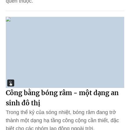
quen thuộc.
Công bằng bóng râm - một dạng an
sinh đô thị
Trong thế kỷ của sóng nhiệt, bóng râm đang trở
thành một dạng hạ tầng công cộng cần thiết, đặc
biệt cho các nhóm lao động ngoài trời.