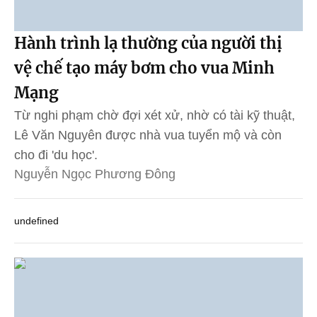
Hành trình lạ thường của người thị
vệ chế tạo máy bơm cho vua Minh
Mạng
Từ nghi phạm chờ đợi xét xử, nhờ có tài kỹ thuật,
Lê Văn Nguyên được nhà vua tuyển mộ và còn
cho đi 'du học'.
Nguyễn Ngọc Phương Đông
undefined