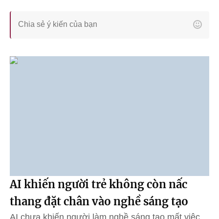
AI khiến người trẻ không còn nấc
thang đặt chân vào nghề sáng tạo
AI chưa khiến người làm nghề sáng tạo mất việc