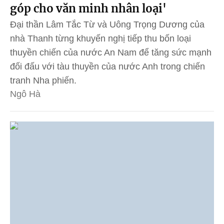
góp cho văn minh nhân loại'
Đại thần Lâm Tắc Từ và Uông Trọng Dương của
nhà Thanh từng khuyến nghị tiếp thu bốn loại
thuyền chiến của nước An Nam để tăng sức mạnh
đối đấu với tàu thuyền của nước Anh trong chiến
tranh Nha phiến.
Ngô Hà