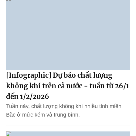
[Infographic] Dự báo chất lượng
không khí trên cả nước - tuần từ 26/1
đến 1/2/2026
Tuần này, chất lượng không khí nhiều tỉnh miền
Bắc ở mức kém và trung bình.