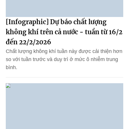
[Infographic] Dự báo chất lượng
không khí trên cả nước - tuần từ 16/2
đến 22/2/2026
Chất lượng không khí tuần này được cải thiện hơn
so với tuần trước và duy trì ở mức ô nhiễm trung
bình.