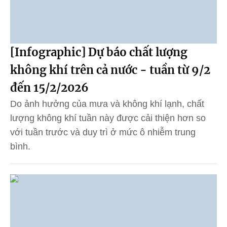
[Infographic] Dự báo chất lượng
không khí trên cả nước - tuần từ 9/2
đến 15/2/2026
Do ảnh hưởng của mưa và không khí lạnh, chất
lượng không khí tuần này được cải thiện hơn so
với tuần trước và duy trì ở mức ô nhiễm trung
bình.