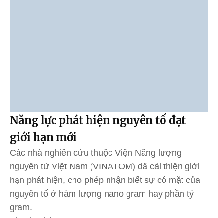
Năng lực phát hiện nguyên tố đạt
giới hạn mới
Các nhà nghiên cứu thuộc Viện Năng lượng
nguyên tử Việt Nam (VINATOM) đã cải thiện giới
hạn phát hiện, cho phép nhận biết sự có mặt của
nguyên tố ở hàm lượng nano gram hay phần tỷ
gram.