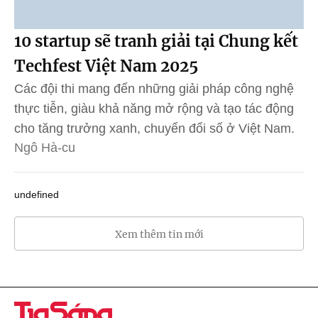
10 startup sẽ tranh giải tại Chung kết
Techfest Việt Nam 2025
Các đội thi mang đến những giải pháp công nghệ
thực tiễn, giàu khả năng mở rộng và tạo tác động
cho tăng trưởng xanh, chuyển đổi số ở Việt Nam.
Ngô Hà-cu
undefined
Xem thêm tin mới