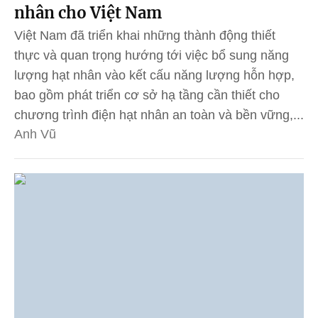
nhân cho Việt Nam
Việt Nam đã triển khai những thành động thiết
thực và quan trọng hướng tới việc bổ sung năng
lượng hạt nhân vào kết cấu năng lượng hỗn hợp,
bao gồm phát triển cơ sở hạ tầng cần thiết cho
chương trình điện hạt nhân an toàn và bền vững,...
Anh Vũ