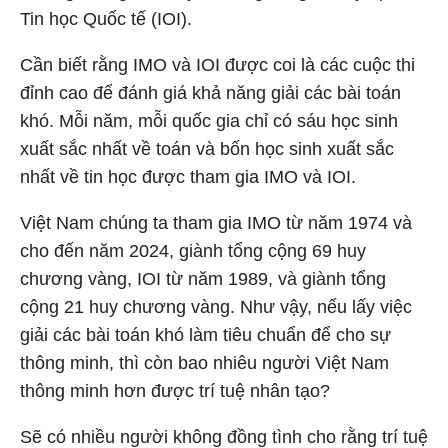
Tin học Quốc tế (IOI).
Cần biết rằng IMO và IOI được coi là các cuộc thi
đỉnh cao để đánh giá khả năng giải các bài toán
khó. Mỗi năm, mỗi quốc gia chỉ có sáu học sinh
xuất sắc nhất về toán và bốn học sinh xuất sắc
nhất về tin học được tham gia IMO và IOI.
Việt Nam chúng ta tham gia IMO từ năm 1974 và
cho đến năm 2024, giành tổng cộng 69 huy
chương vàng, IOI từ năm 1989, và giành tổng
cộng 21 huy chương vàng. Như vậy, nếu lấy việc
giải các bài toán khó làm tiêu chuẩn để cho sự
thông minh, thì còn bao nhiêu người Việt Nam
thông minh hơn được trí tuệ nhân tạo?
Sẽ có nhiều người không đồng tình cho rằng trí tuệ