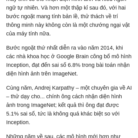
ngữ tự nhiên. Và hơn một thập kỉ sau đó, với hai
bước ngoặt mang tính bản lề, thử thách về trí
thông minh này không còn là một chướng ngại vật
của máy tính nữa.
Bước ngoặt thứ nhất diễn ra vào năm 2014, khi
các nhà khoa học ở Google Brain công bố mô hình
Inception, đạt đến sai số 6.8% trong bài toán nhận
diện hình ảnh trên ImageNet.
Cùng năm, Andrej Karpathy – một chuyên gia về AI
– thử dạy cho... chính ông cách nhận diện hình
ảnh trong ImageNet; kết quả thì ông đạt được
5.1% sai số, tức là không quá khác biệt so với
Inception.
Những năm về sau, các mô hình mới hơn như