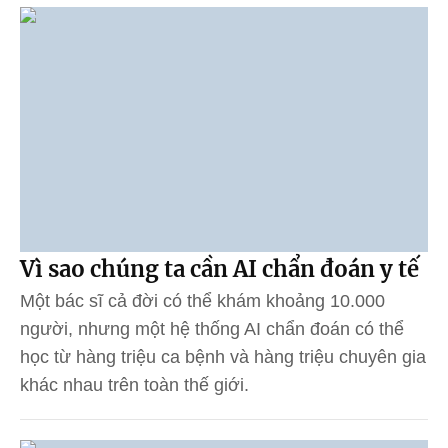
Vì sao chúng ta cần AI chẩn đoán y tế
Một bác sĩ cả đời có thể khám khoảng 10.000
người, nhưng một hệ thống AI chẩn đoán có thể
học từ hàng triệu ca bệnh và hàng triệu chuyên gia
khác nhau trên toàn thế giới.