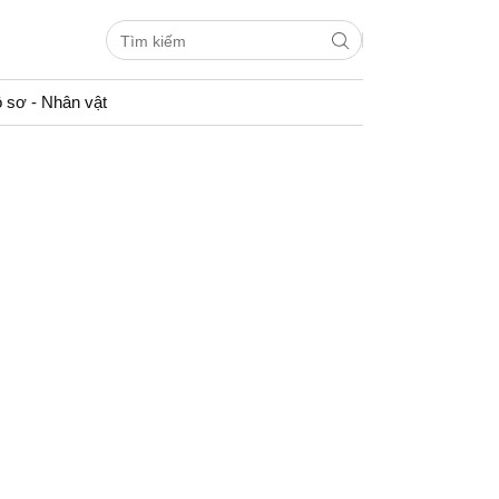
 sơ - Nhân vật