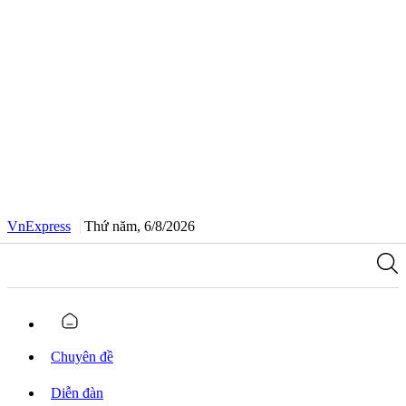
VnExpress
Thứ năm, 6/8/2026
Chuyên đề