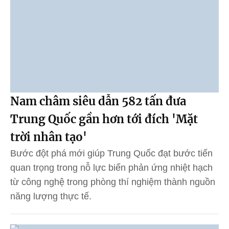
Nam châm siêu dẫn 582 tấn đưa
Trung Quốc gần hơn tới đích 'Mặt
trời nhân tạo'
Bước đột phá mới giúp Trung Quốc đạt bước tiến
quan trọng trong nỗ lực biến phản ứng nhiệt hạch
từ công nghệ trong phòng thí nghiệm thành nguồn
năng lượng thực tế.