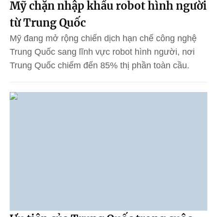
Mỹ chặn nhập khẩu robot hình người
từ Trung Quốc
Mỹ đang mở rộng chiến dịch hạn chế công nghệ
Trung Quốc sang lĩnh vực robot hình người, nơi
Trung Quốc chiếm đến 85% thị phần toàn cầu.