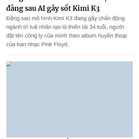
đằng sau AI gây sốt Kimi K3
Đằng sau mô hình Kimi K3 đang gây chấn động
ngành trí tuệ nhân tạo là thiên tài 34 tuổi, người
đặt tên công ty của mình theo album huyền thoại
của ban nhạc Pink Floyd.