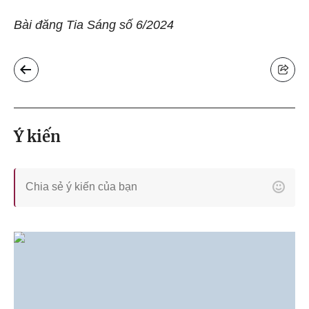
Bài đăng Tia Sáng số 6/2024
Ý kiến