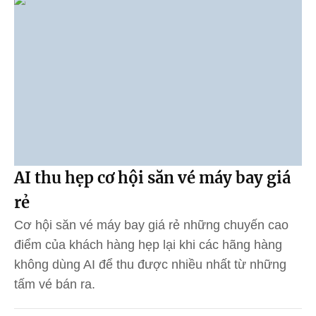
AI thu hẹp cơ hội săn vé máy bay giá
rẻ
Cơ hội săn vé máy bay giá rẻ những chuyến cao
điểm của khách hàng hẹp lại khi các hãng hàng
không dùng AI để thu được nhiều nhất từ những
tấm vé bán ra.