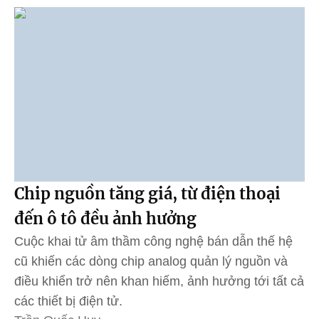
Chip nguồn tăng giá, từ điện thoại
đến ô tô đều ảnh hưởng
Cuộc khai tử âm thầm công nghệ bán dẫn thế hệ
cũ khiến các dòng chip analog quản lý nguồn và
điều khiển trở nên khan hiếm, ảnh hưởng tới tất cả
các thiết bị điện tử.