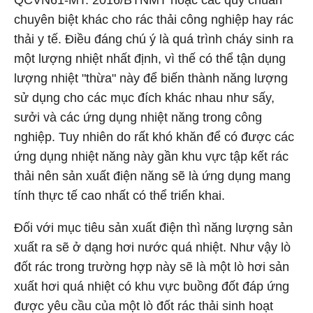
chuyên biệt khác cho rác thải công nghiệp hay rác
thải y tế. Điều đáng chú ý là quá trình cháy sinh ra
một lượng nhiệt nhất định, vì thế có thể tận dụng
lượng nhiệt "thừa" này để biến thành năng lượng
sử dụng cho các mục đích khác nhau như sấy,
sưởi và các ứng dụng nhiệt năng trong công
nghiệp. Tuy nhiên do rất khó khăn để có được các
ứng dụng nhiệt năng này gần khu vực tập kết rác
thải nên sản xuất điện năng sẽ là ứng dụng mang
tính thực tế cao nhất có thể triển khai.
Đối với mục tiêu sản xuất điện thì năng lượng sản
xuất ra sẽ ở dạng hơi nước quá nhiệt. Như vậy lò
đốt rác trong trường hợp này sẽ là một lò hơi sản
xuất hơi quá nhiệt có khu vực buồng đốt đáp ứng
được yêu cầu của một lò đốt rác thải sinh hoạt