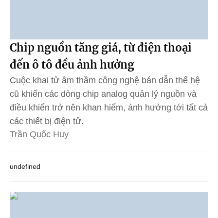
Chip nguồn tăng giá, từ điện thoại
đến ô tô đều ảnh hưởng
Cuộc khai tử âm thầm công nghệ bán dẫn thế hệ
cũ khiến các dòng chip analog quản lý nguồn và
điều khiển trở nên khan hiếm, ảnh hưởng tới tất cả
các thiết bị điện tử.
Trần Quốc Huy
undefined