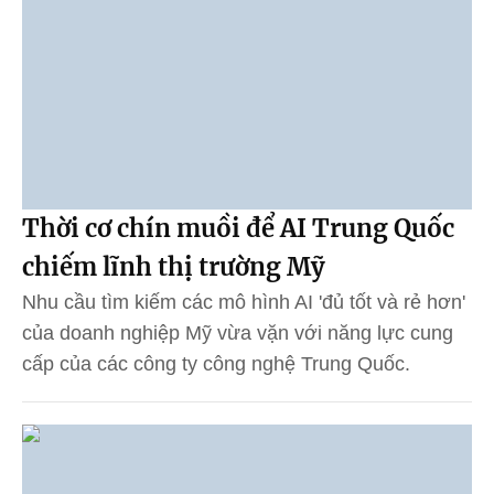
Thời cơ chín muồi để AI Trung Quốc
chiếm lĩnh thị trường Mỹ
Nhu cầu tìm kiếm các mô hình AI 'đủ tốt và rẻ hơn'
của doanh nghiệp Mỹ vừa vặn với năng lực cung
cấp của các công ty công nghệ Trung Quốc.