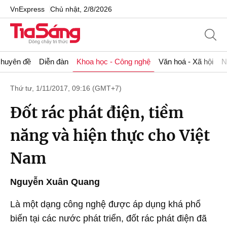
VnExpress
Chủ nhật, 2/8/2026
huyên đề
Diễn đàn
Khoa học - Công nghệ
Văn hoá - Xã hội
N
Thứ tư, 1/11/2017, 09:16 (GMT+7)
Đốt rác phát điện, tiềm
năng và hiện thực cho Việt
Nam
Nguyễn Xuân Quang
Là một dạng công nghệ được áp dụng khá phổ
biến tại các nước phát triển, đốt rác phát điện đã