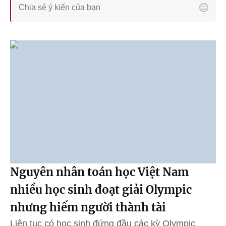
Nguyên nhân toán học Việt Nam
nhiều học sinh đoạt giải Olympic
nhưng hiếm người thành tài
Liên tục có học sinh đứng đầu các kỳ Olympic