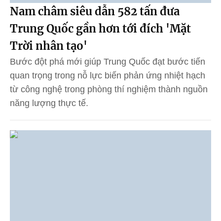
Nam châm siêu dẫn 582 tấn đưa
Trung Quốc gần hơn tới đích 'Mặt
Trời nhân tạo'
Bước đột phá mới giúp Trung Quốc đạt bước tiến
quan trọng trong nỗ lực biến phản ứng nhiệt hạch
từ công nghệ trong phòng thí nghiệm thành nguồn
năng lượng thực tế.