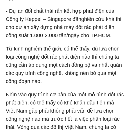
- Dự án đốt chất thải rắn kết hợp phát điện của
Công ty Keppel – Singapore đãnghiên cứu khả thi
cho dự án xây dựng nhà máy đốt rác phát điện
công suất 1.000-2.000 tấn/ngày cho TP.HCM.
Từ kinh nghiệm thế giới, có thể thấy, dù lựa chọn
loại công nghệ đốt rác phát điện nào thì chúng ta
cũng cần áp dụng một cách đồng bộ và nhất quán
các quy trình công nghệ, không nên bỏ qua một
công đoạn nào.
Nhìn vào quy trình cơ bản của một mô hình đốt rác
phát điện, có thể thấy có khó khăn đầu tiên mà
Việt Nam gặp phải không phải vấn đề lựa chọn
công nghệ nào mà trước hết là việc phân loại rác
thải. Vòng qua các đô thị Việt Nam, chúng ta có