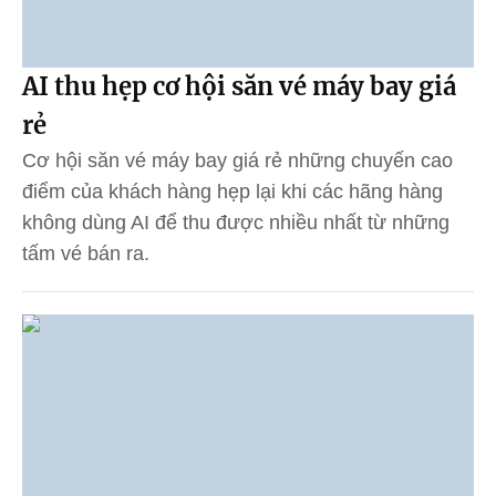
AI thu hẹp cơ hội săn vé máy bay giá
rẻ
Cơ hội săn vé máy bay giá rẻ những chuyến cao
điểm của khách hàng hẹp lại khi các hãng hàng
không dùng AI để thu được nhiều nhất từ những
tấm vé bán ra.