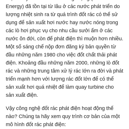
Energy) đã tồn tại từ lâu ở các nước phát triển do
lượng nhiệt sinh ra từ quá trình đốt rác có thể sử
dụng để sản xuất hơi nước hay nước nóng trong
các lò hơi phục vụ cho nhu cầu sưởi ấm ở các
nước ôn đới, còn để phát điện thì muộn hơn nhiều.
Một số sáng chế nộp đơn đăng ký bản quyền từ
đầu những năm 1980 cho việc đốt chất thải phát
điện. Khoảng đầu những năm 2000, những lò đốt
rác và những trung tâm xử lý rác lớn ra đời và phát
triển mạnh hơn với lượng rác đốt lớn để có thể
sản xuất hơi quá nhiệt để làm quay turbine cho
sản xuất điện.
Vậy công nghệ đốt rác phát điện hoạt động thế
nào? Chúng ta hãy xem quy trình cơ bản của một
mô hình đốt rác phát điện: