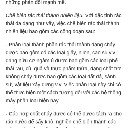
những phản đối mạnh mẽ.
Chế biến rác thải thành nhiên liệu.
Với đặc tính rác
thải đa dạng như vậy, việc chế biến rác thải thành
nhiên liệu bao gồm các công đoạn sau:
- Phân loại thành phần rác thải thành dạng cháy
được bao gồm có các loại giấy, nilon, cao su v.v.;
dạng hữu cơ ngâm ủ được bao gồm các loại phế
thải rau, củ, quả và thực phẩm thừa, dạng chất trơ
không cháy được bao gồm các loại đất đá, sành
sứ, vật liệu xây dựng v.v. Việc phân loại này chỉ có
thể thực hiện một cách tương đối với các hệ thống
máy phân loại hiện nay.
- Các hợp chất cháy được có thể được tách ra cho
ráo nước để sấy khô, nghiền chế biến thành các