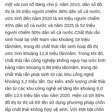
một vài con số đáng chú ý: năm 2015, dân số đô
thị là 35 triệu người chiếm 38% dân số cả nước,
ước tính đến năm 2020 là 44 triệu người chiếm
45% dân số cả nước và năm 2025 là 52 triệu
người chiếm 50% dân số cả nước.Chất thải rắn
sinh hoạt tại Việt Nam vào khoảng 19 triệu
tấn/năm, trong đó chất thải rắn sinh hoạt đô thị
ước tính khoảng 12,8 triệu tấn/năm. Trong khi đó,
chất thải rắn công nghiệp không nguy hại ước tính
hàng năm khoảng 6,88 triệu tấn/năm, trong đó
chất thải rắn phát sinh từ các khu công nghệ
khoảng 3,2 triệu tấn. Dự kiến, khối lượng chất thải
rắn từ các khu công nghệ sẽ tăng lên khoảng 9,0
đến 13,5 triệu tấn vào năm 2020. Hiện có tới 85%
đô thị từ thị xã trở lên sử dụng phương pháp chôn
lấp chất thải không hợp vệ sinh. Với 458 bãi chôn