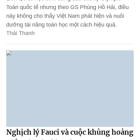
Toán quốc tế nhưng theo GS Phùng Hồ Hải, điều
này không cho thấy Việt Nam phát hiện và nuôi
dưỡng tài năng toán học một cách hiệu quả.
Thái Thanh
Nghịch lý Fauci và cuộc khủng hoảng